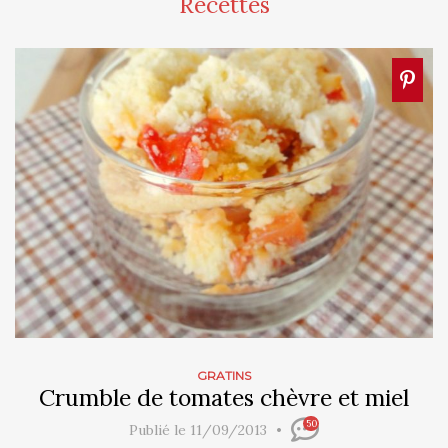
Recettes
GRATINS
Crumble de tomates chèvre et miel
50
Publié le 11/09/2013