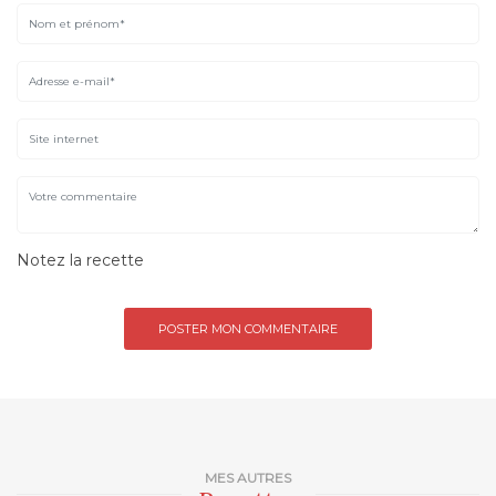
Notez la recette
MES AUTRES