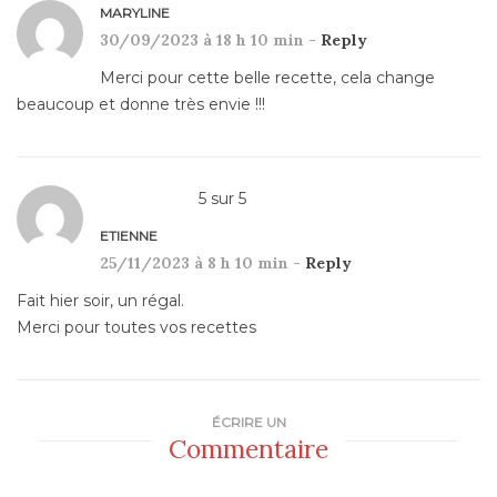
MARYLINE
30/09/2023 à 18 h 10 min -
Reply
Merci pour cette belle recette, cela change
beaucoup et donne très envie !!!
5
sur
5
ETIENNE
25/11/2023 à 8 h 10 min -
Reply
Fait hier soir, un régal.
Merci pour toutes vos recettes
ÉCRIRE UN
Commentaire