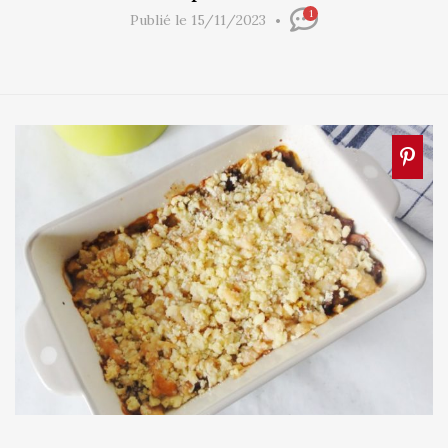
1
Publié le 15/11/2023