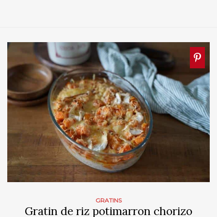
GRATINS
Gratin de riz potimarron chorizo