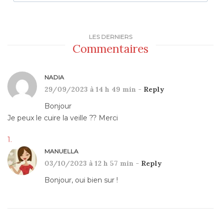
LES DERNIERS
Commentaires
NADIA
29/09/2023 à 14 h 49 min -
Reply
Bonjour
Je peux le cuire la veille ?? Merci
MANUELLA
03/10/2023 à 12 h 57 min -
Reply
Bonjour, oui bien sur !