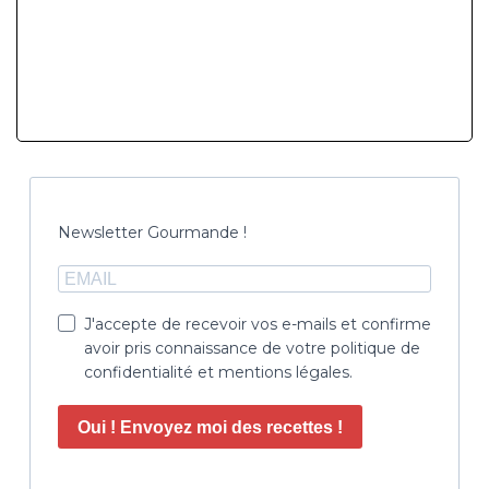
Newsletter Gourmande !
J'accepte de recevoir vos e-mails et confirme
avoir pris connaissance de votre politique de
confidentialité et mentions légales.
Oui ! Envoyez moi des recettes !