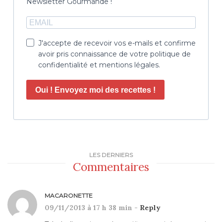
Newsletter Gourmande !
J'accepte de recevoir vos e-mails et confirme
avoir pris connaissance de votre politique de
confidentialité et mentions légales.
Oui ! Envoyez moi des recettes !
LES DERNIERS
Commentaires
MACARONETTE
09/11/2013 à 17 h 38 min -
Reply