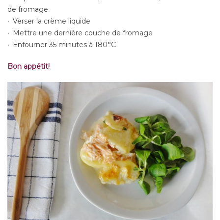
de fromage
Verser la crème liquide
Mettre une dernière couche de fromage
Enfourner 35 minutes à 180°C
B
on appétit!