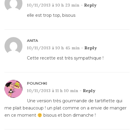
10/11/2013 à 10 h 23 min -
Reply
elle est trop top, bisous
ANITA
10/11/2013 à 10 h 45 min -
Reply
Cette recette est très sympathique !
POUNCHKI
10/11/2013 à 11 h 10 min -
Reply
Une version très gourmande de tartiflette qui
me plait beaucoup ! un plat comme on a envie de manger
en ce moment
bisous et bon dimanche !