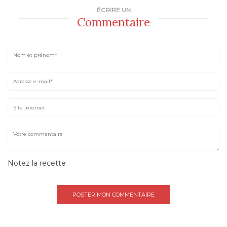
ÉCRIRE UN
Commentaire
Notez la recette