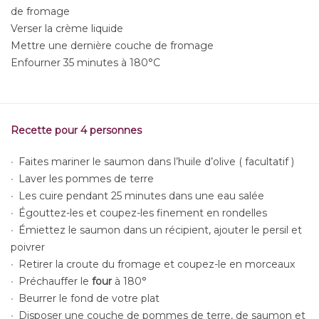
de fromage
Verser la crème liquide
Mettre une dernière couche de fromage
Enfourner 35 minutes à 180°C
Recette pour 4 personnes
Faites mariner le saumon dans l’huile d’olive ( facultatif )
Laver les pommes de terre
Les cuire pendant 25 minutes dans une eau salée
Égouttez-les et coupez-les finement en rondelles
Émiettez le saumon dans un récipient, ajouter le persil et
poivrer
Retirer la croute du fromage et coupez-le en morceaux
Préchauffer le
four
à 180°
Beurrer le fond de votre plat
Disposer une couche de pommes de terre, de saumon et