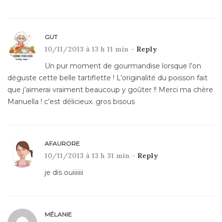
GUT
10/11/2013 à 13 h 11 min -
Reply
Un pur moment de gourmandise lorsque l’on
déguste cette belle tartiflette ! L’originalité du poisson fait
que j’aimerai vraiment beaucoup y goûter !! Merci ma chère
Manuella ! c’est délicieux. gros bisous
AFAURORE
10/11/2013 à 13 h 31 min -
Reply
je dis ouiiiiiii
MÉLANIE