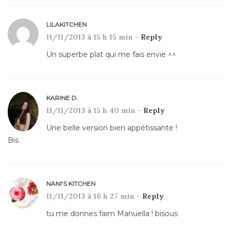
LILAKITCHEN
11/11/2013 à 15 h 15 min -
Reply
Un superbe plat qui me fais envie ^^
KARINE D.
11/11/2013 à 15 h 40 min -
Reply
Une belle version bien appétissante !
Bis
NANI'S KITCHEN
11/11/2013 à 16 h 27 min -
Reply
tu me donnes faim Manuella ! bisous