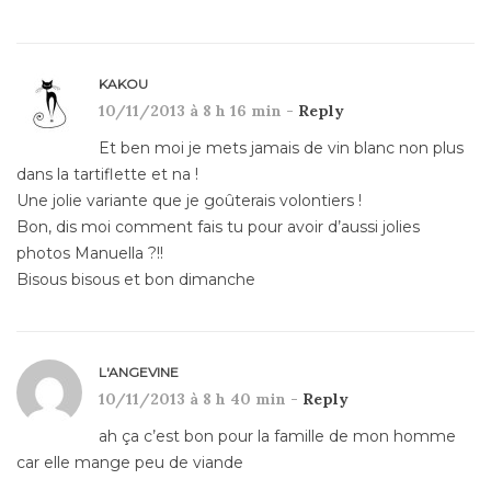
KAKOU
10/11/2013 à 8 h 16 min -
Reply
Et ben moi je mets jamais de vin blanc non plus
dans la tartiflette et na !
Une jolie variante que je goûterais volontiers !
Bon, dis moi comment fais tu pour avoir d’aussi jolies
photos Manuella ?!!
Bisous bisous et bon dimanche
L'ANGEVINE
10/11/2013 à 8 h 40 min -
Reply
ah ça c’est bon pour la famille de mon homme
car elle mange peu de viande