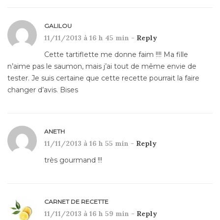
GALILOU
11/11/2013 à 16 h 45 min -
Reply
Cette tartiflette me donne faim !!!! Ma fille
n’aime pas le saumon, mais j’ai tout de même envie de
tester. Je suis certaine que cette recette pourrait la faire
changer d’avis. Bises
ANETH
11/11/2013 à 16 h 55 min -
Reply
très gourmand !!!
CARNET DE RECETTE
11/11/2013 à 16 h 59 min -
Reply