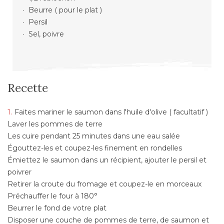
Beurre ( pour le plat )
Persil
Sel, poivre
Recette
Faites mariner le saumon dans l'huile d'olive ( facultatif )
Laver les pommes de terre
Les cuire pendant 25 minutes dans une eau salée
Égouttez-les et coupez-les finement en rondelles
Émiettez le saumon dans un récipient, ajouter le persil et
poivrer
Retirer la croute du fromage et coupez-le en morceaux
Préchauffer le four à 180°
Beurrer le fond de votre plat
Disposer une couche de pommes de terre, de saumon et