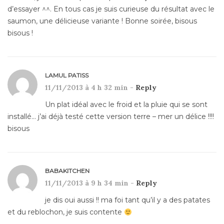
d’essayer ^^. En tous cas je suis curieuse du résultat avec le
saumon, une délicieuse variante ! Bonne soirée, bisous
bisous !
LAMUL PATISS
11/11/2013 à 4 h 32 min -
Reply
Un plat idéal avec le froid et la pluie qui se sont
installé… j’ai déjà testé cette version terre – mer un délice !!!!
bisous
BABAKITCHEN
11/11/2013 à 9 h 34 min -
Reply
je dis oui aussi !! ma foi tant qu’il y a des patates
et du reblochon, je suis contente