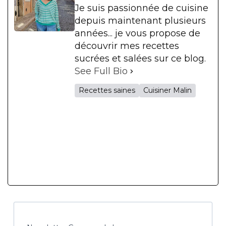
Je suis passionnée de cuisine
depuis maintenant plusieurs
années... je vous propose de
découvrir mes recettes
sucrées et salées sur ce blog.
See Full Bio
Recettes saines
Cuisiner Malin