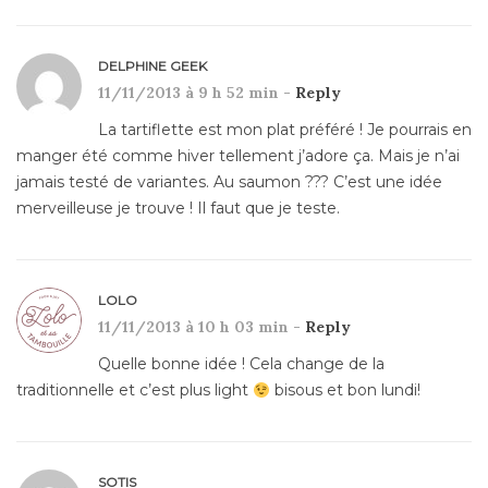
DELPHINE GEEK
11/11/2013 à 9 h 52 min -
Reply
La tartiflette est mon plat préféré ! Je pourrais en
manger été comme hiver tellement j’adore ça. Mais je n’ai
jamais testé de variantes. Au saumon ??? C’est une idée
merveilleuse je trouve ! Il faut que je teste.
LOLO
11/11/2013 à 10 h 03 min -
Reply
Quelle bonne idée ! Cela change de la
traditionnelle et c’est plus light
bisous et bon lundi!
SOTIS