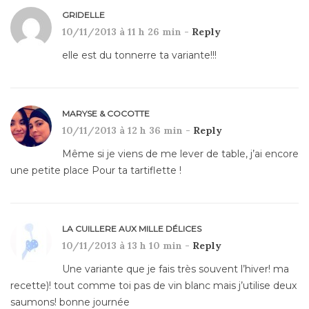
GRIDELLE
10/11/2013 à 11 h 26 min -
Reply
elle est du tonnerre ta variante!!!
MARYSE & COCOTTE
10/11/2013 à 12 h 36 min -
Reply
Même si je viens de me lever de table, j’ai encore
une petite place Pour ta tartiflette !
LA CUILLERE AUX MILLE DÉLICES
10/11/2013 à 13 h 10 min -
Reply
Une variante que je fais très souvent l’hiver! ma
recette)! tout comme toi pas de vin blanc mais j’utilise deux
saumons! bonne journée