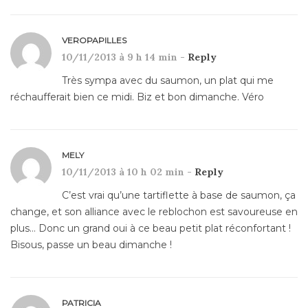
VEROPAPILLES
10/11/2013 à 9 h 14 min -
Reply
Très sympa avec du saumon, un plat qui me
réchaufferait bien ce midi. Biz et bon dimanche. Véro
MELY
10/11/2013 à 10 h 02 min -
Reply
C’est vrai qu’une tartiflette à base de saumon, ça
change, et son alliance avec le reblochon est savoureuse en
plus… Donc un grand oui à ce beau petit plat réconfortant !
Bisous, passe un beau dimanche !
PATRICIA