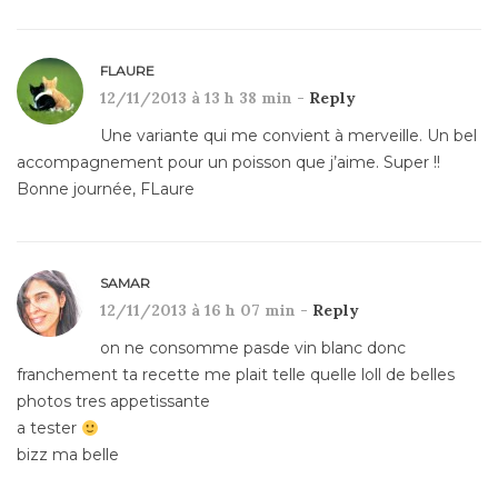
FLAURE
12/11/2013 à 13 h 38 min -
Reply
Une variante qui me convient à merveille. Un bel
accompagnement pour un poisson que j’aime. Super !!
Bonne journée, FLaure
SAMAR
12/11/2013 à 16 h 07 min -
Reply
on ne consomme pasde vin blanc donc
franchement ta recette me plait telle quelle loll de belles
photos tres appetissante
a tester
bizz ma belle