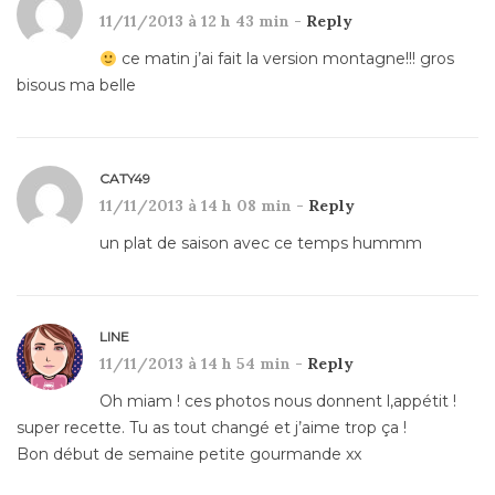
11/11/2013 à 12 h 43 min -
Reply
ce matin j’ai fait la version montagne!!! gros
bisous ma belle
CATY49
11/11/2013 à 14 h 08 min -
Reply
un plat de saison avec ce temps hummm
LINE
11/11/2013 à 14 h 54 min -
Reply
Oh miam ! ces photos nous donnent l,appétit !
super recette. Tu as tout changé et j’aime trop ça !
Bon début de semaine petite gourmande xx