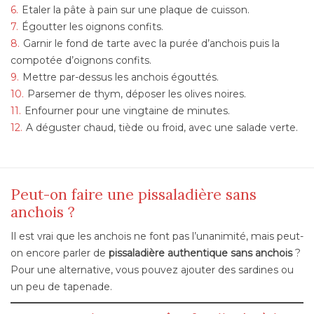
Etaler la pâte à pain sur une plaque de cuisson.
Égoutter les oignons confits.
Garnir le fond de tarte avec la purée d’anchois puis la
compotée d’oignons confits.
Mettre par-dessus les anchois égouttés.
Parsemer de thym, déposer les olives noires.
Enfourner pour une vingtaine de minutes.
A déguster chaud, tiède ou froid, avec une salade verte.
Peut-on faire une pissaladière sans
anchois ?
Il est vrai que les anchois ne font pas l’unanimité, mais peut-
on encore parler de
pissaladière authentique sans anchois
?
Pour une alternative, vous pouvez ajouter des sardines ou
un peu de tapenade.