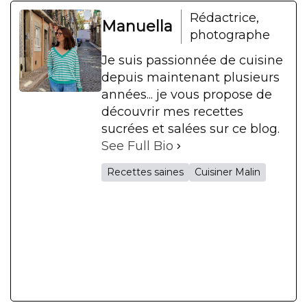
Rédactrice,
Manuella
photographe
Je suis passionnée de cuisine
depuis maintenant plusieurs
années... je vous propose de
découvrir mes recettes
sucrées et salées sur ce blog.
See Full Bio
Recettes saines
Cuisiner Malin