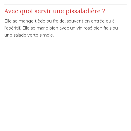
Avec quoi servir une pissaladière ?
Elle se mange tiède ou froide, souvent en entrée ou à
l’apéritif. Elle se marie bien avec un vin rosé bien frais ou
une salade verte simple.