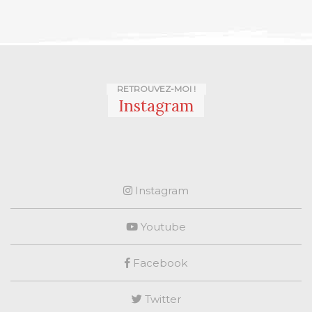
RETROUVEZ-MOI !
Instagram
Instagram
Youtube
Facebook
Twitter