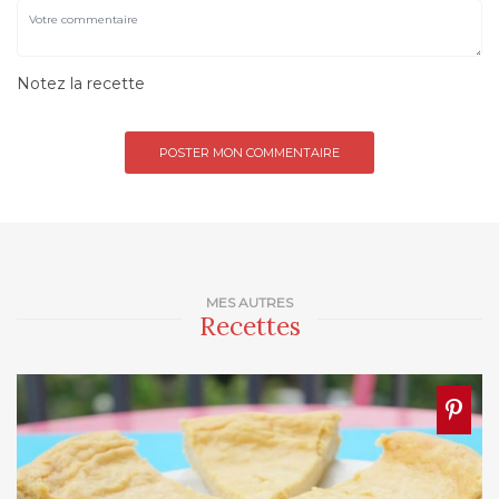
Notez la recette
MES AUTRES
Recettes