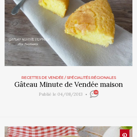
RECETTES DE VENDÉE
/
SPÉCIALITÉS RÉGIONALES
Gâteau Minute de Vendée maison
66
Publié le 04/08/2013