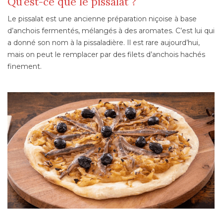
Qu’est-ce que le pissalat ?
Le pissalat est une ancienne préparation niçoise à base
d’anchois fermentés, mélangés à des aromates. C’est lui qui
a donné son nom à la pissaladière. Il est rare aujourd’hui,
mais on peut le remplacer par des filets d’anchois hachés
finement.