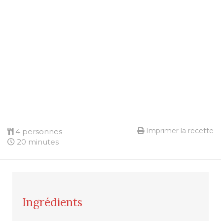
Imprimer la recette
4 personnes
20 minutes
Ingrédients