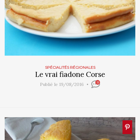
SPÉCIALITÉS RÉGIONALES
Le vrai fiadone Corse
11
Publié le 19/08/2016