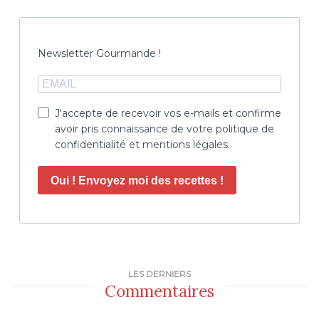
Newsletter Gourmande !
J'accepte de recevoir vos e-mails et confirme
avoir pris connaissance de votre politique de
confidentialité et mentions légales.
Oui ! Envoyez moi des recettes !
LES DERNIERS
Commentaires