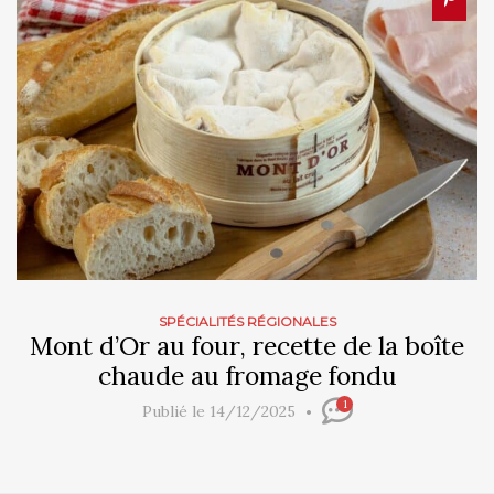
SPÉCIALITÉS RÉGIONALES
Mont d’Or au four, recette de la boîte
chaude au fromage fondu
1
Publié le 14/12/2025