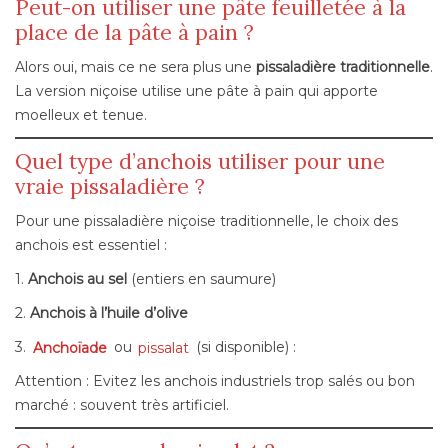
Peut-on utiliser une pâte feuilletée à la
place de la pâte à pain ?
Alors oui, mais ce ne sera plus une
pissaladière traditionnelle
.
La version niçoise utilise une pâte à pain qui apporte
moelleux et tenue.
Quel type d’anchois utiliser pour une
vraie pissaladière ?
Pour une pissaladière niçoise traditionnelle, le choix des
anchois est essentiel :
1.
Anchois au sel
(entiers en saumure)
2.
Anchois à l’huile d’olive
3.
Anchoïade
ou
pissalat
(si disponible) :
Attention : Evitez les anchois industriels trop salés ou bon
marché : souvent très artificiel.