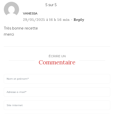
5
sur
5
VANESSA
29/05/2025 à 16 h 56 min -
Reply
Très bonne recette
merci
ÉCRIRE UN
Commentaire