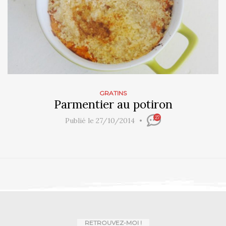
GRATINS
Parmentier au potiron
27
Publié le 27/10/2014
RETROUVEZ-MOI !