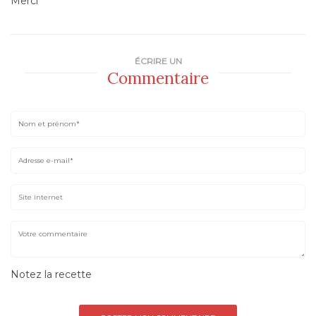
Merci
ÉCRIRE UN
Commentaire
Notez la recette