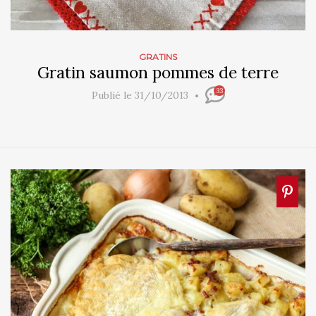
GRATINS
Gratin saumon pommes de terre
33
Publié le 31/10/2013