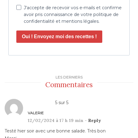
J'accepte de recevoir vos e-mails et confirme
avoir pris connaissance de votre politique de
confidentialité et mentions légales.
Oui ! Envoyez moi des recettes !
LES DERNIERS
Commentaires
5
sur
5
VALERIE
12/02/2024 à 17 h 19 min -
Reply
Testé hier soir avec une bonne salade. Très bon