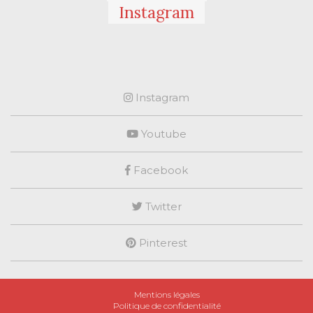
Instagram
Instagram
Youtube
Facebook
Twitter
Pinterest
Mentions légales
Politique de confidentialité