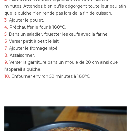
minutes. Attendez bien qu'ils dégorgent toute leur eau afin
que la quiche n'en rende pas lors de la fin de cuisson.
Ajouter le poulet.
Préchauffer le four à 180°C.
Dans un saladier, fouetter les œufs avec la farine.
Verser petit à petit le lait.
Ajouter le fromage râpé.
Assaisonner.
Verser la garniture dans un moule de 20 cm ainsi que
l'appareil à quiche.
Enfourner environ 50 minutes à 180°C.