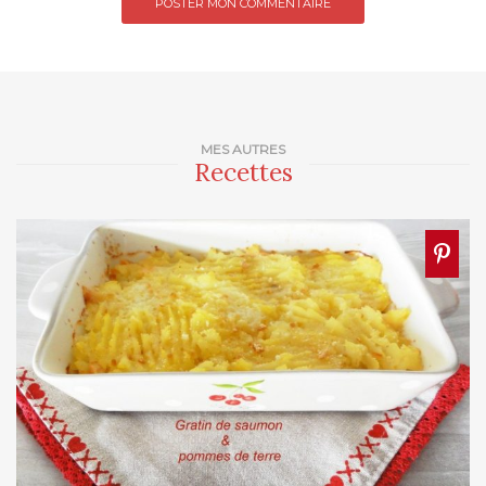
MES AUTRES
Recettes