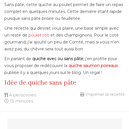
Sans pâte, cette quiche au poulet permet de faire un repas
complet en quelques minutes. Cette dernière étant rapide
puisque sans pâte brisée ou feuilletée.
Une recette qui devrait vous plaire, une base simple avec
un reste de
poulet rôti
et des champignons. Pour le coté
gourmand, j’ai ajouté un peu de Comté, mais si vous n’en
avez pas, du chèvre sera tout aussi bon.
En parlant de
quiche avec ou sans pâte
, j’en profite pour
vous proposer de redécouvrir la
quiche saumon poireaux
publiée il y a quelques jours sur le blog. Un régal !
Idée de quiche sans pâte
Imprimer la recette
4 personnes
15 minutes