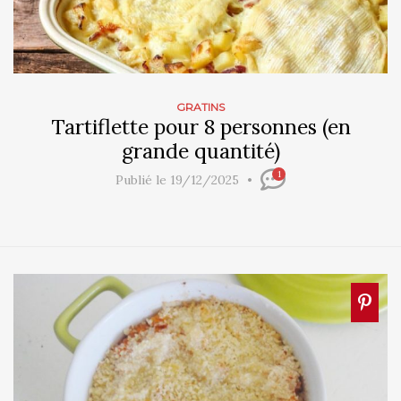
GRATINS
Tartiflette pour 8 personnes (en
grande quantité)
1
Publié le 19/12/2025