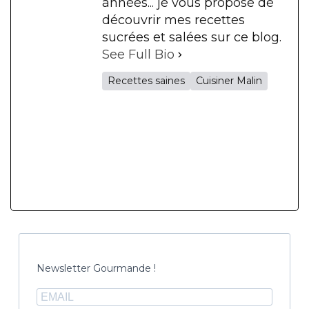
années... je vous propose de
découvrir mes recettes
sucrées et salées sur ce blog.
See Full Bio
Recettes saines
Cuisiner Malin
Newsletter Gourmande !