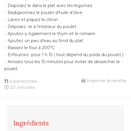
Disposez le dans le plat avec les légumes
Badigeonnez le poulet d’huile d’olive
Lavez et piquez le citron
Déposez -le à l’intérieur du poulet
Ajoutez-y également le thym et le romarin
Ajoutez un peu d’eau au fond du plat
Baissez le four à 200°C
Enfournez pour 1 h 15 ( tout dépend du poids du poulet )
Arrosez tous les 15 minutes pour éviter de dessécher le
poulet
Imprimer la recette
4 personnes
20 minutes
Ingrédients