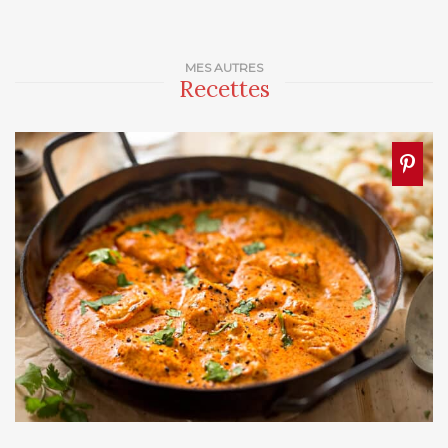
MES AUTRES
Recettes