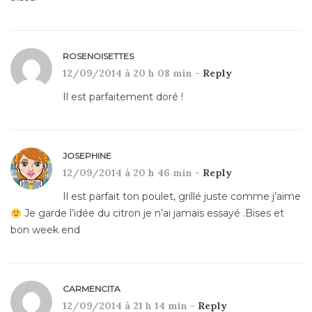
ROSENOISETTES
12/09/2014 à 20 h 08 min -
Reply
Il est parfaitement doré !
JOSEPHINE
12/09/2014 à 20 h 46 min -
Reply
Il est parfait ton poulet, grillé juste comme j’aime
Je garde l’idée du citron je n’ai jamais essayé .Bises et
bon week end
CARMENCITA
12/09/2014 à 21 h 14 min -
Reply