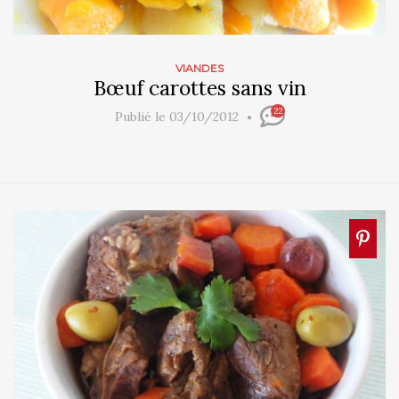
VIANDES
Bœuf carottes sans vin
22
Publié le 03/10/2012