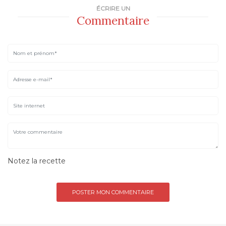
ÉCRIRE UN
Commentaire
Notez la recette