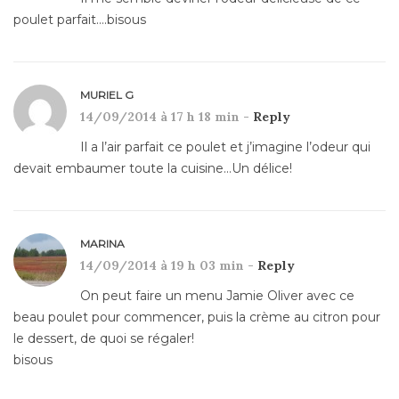
poulet parfait….bisous
MURIEL G
14/09/2014 à 17 h 18 min -
Reply
Il a l’air parfait ce poulet et j’imagine l’odeur qui
devait embaumer toute la cuisine…Un délice!
MARINA
14/09/2014 à 19 h 03 min -
Reply
On peut faire un menu Jamie Oliver avec ce
beau poulet pour commencer, puis la crème au citron pour
le dessert, de quoi se régaler!
bisous