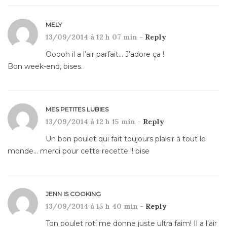
MELY
13/09/2014 à 12 h 07 min -
Reply
Ooooh il a l’air parfait… J’adore ça !
Bon week-end, bises.
MES PETITES LUBIES
13/09/2014 à 12 h 15 min -
Reply
Un bon poulet qui fait toujours plaisir à tout le
monde… merci pour cette recette !! bise
JENN IS COOKING
13/09/2014 à 15 h 40 min -
Reply
Ton poulet roti me donne juste ultra faim! Il a l’air