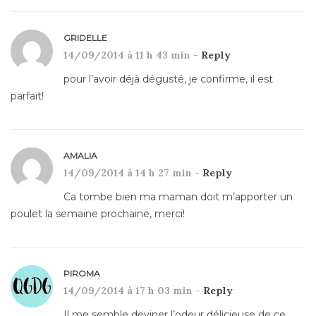
GRIDELLE
14/09/2014 à 11 h 43 min -
Reply
pour l’avoir déjà dégusté, je confirme, il est
parfait!
AMALIA
14/09/2014 à 14 h 27 min -
Reply
Ca tombe bien ma maman doit m’apporter un
poulet la semaine prochaine, merci!
PIROMA
14/09/2014 à 17 h 03 min -
Reply
Il me semble deviner l’odeur délicieuse de ce