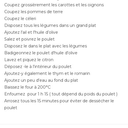
Coupez grossièrement les carottes et les oignons
Coupez les pommes de terre
Coupez le céleri
Disposez tous les légumes dans un grand plat
Ajoutez l'ail et l'huile d’olive
Salez et poivrez le poulet
Disposez le dans le plat avec les légumes
Badigeonnez le poulet d'huile d'olive
Lavez et piquez le citron
Déposez -le à l'intérieur du poulet
Ajoutez-y également le thym et le romarin
Ajoutez un peu d'eau au fond du plat
Baissez le four à 200°C
Enfournez pour 1 h 15 ( tout dépend du poids du poulet )
Arrosez tous les 15 minutes pour éviter de dessécher le
poulet