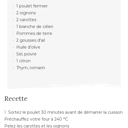
1 poulet fermier
2 oignons
2 carottes
1 branche de céleri
Pommes de terre
2 gousses d'ail
Huile d’olive
Sel, poivre
1 citron
Thym, romarin
Recette
Sortez le poulet 30 minutes avant de démarrer la cuisson.
Préchauffez votre four à 240 °C
Pelez les carottes et les oignons