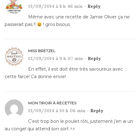
13/09/2014 à 8 h 46 min -
Reply
Même avec une recette de Jamie Oliver ça ne
passerait pas !!
! gros bisous
MISS BRETZEL
13/09/2014 à 9 h 07 min -
Reply
En effet, il est doit être très savoureux avec
cette farce! Ca donne envie!
MON TIROIR À RECETTES
13/09/2014 à 10 h 06 min -
Reply
C’est trop bon le poulet rôti, justement j’en ai un
au congel qui attend son sort ^^