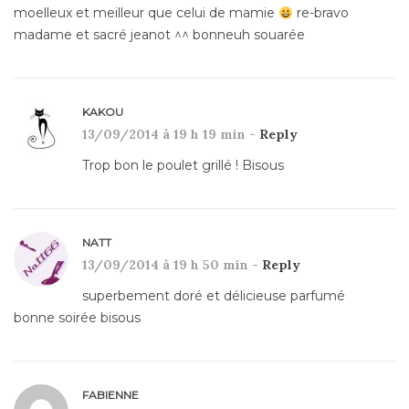
moelleux et meilleur que celui de mamie
re-bravo
madame et sacré jeanot ^^ bonneuh souarée
KAKOU
13/09/2014 à 19 h 19 min -
Reply
Trop bon le poulet grillé ! Bisous
NATT
13/09/2014 à 19 h 50 min -
Reply
superbement doré et délicieuse parfumé
bonne soirée bisous
FABIENNE