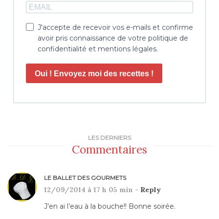
J'accepte de recevoir vos e-mails et confirme
avoir pris connaissance de votre politique de
confidentialité et mentions légales.
Oui ! Envoyez moi des recettes !
LES DERNIERS
Commentaires
LE BALLET DES GOURMETS
12/09/2014 à 17 h 05 min -
Reply
J’en ai l’eau à la bouche!! Bonne soirée.