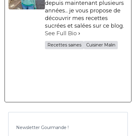
depuis maintenant plusieurs
années... je vous propose de
découvrir mes recettes
sucrées et salées sur ce blog.
See Full Bio
Recettes saines
Cuisiner Malin
Newsletter Gourmande !