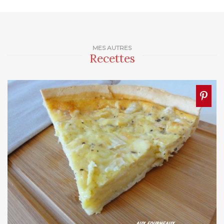
MES AUTRES
Recettes