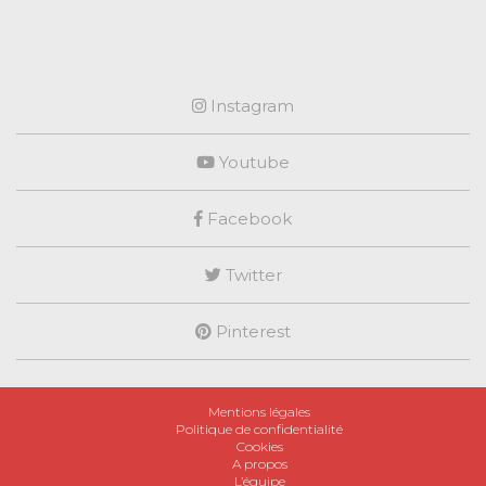
Instagram
Youtube
Facebook
Twitter
Pinterest
Mentions légales
Politique de confidentialité
Cookies
A propos
L’équipe