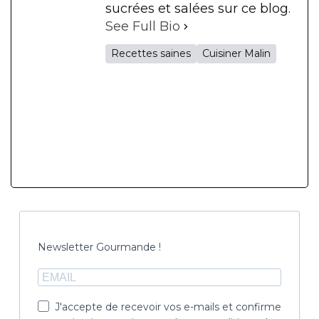
sucrées et salées sur ce blog.
See Full Bio
Recettes saines
Cuisiner Malin
Newsletter Gourmande !
J'accepte de recevoir vos e-mails et confirme