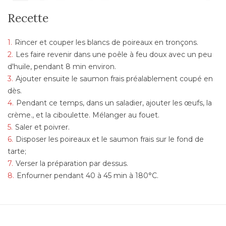
Recette
Rincer et couper les blancs de poireaux en tronçons.
Les faire revenir dans une poêle à feu doux avec un peu
d'huile, pendant 8 min environ.
Ajouter ensuite le saumon frais préalablement coupé en
dès.
Pendant ce temps, dans un saladier, ajouter les œufs, la
crème., et la ciboulette. Mélanger au fouet.
Saler et poivrer.
Disposer les poireaux et le saumon frais sur le fond de
tarte;
Verser la préparation par dessus.
Enfourner pendant 40 à 45 min à 180°C.