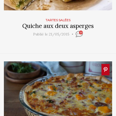
TARTES SALÉES
Quiche aux deux asperges
16
Publié le 21/05/2015