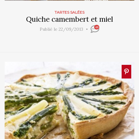
TARTES SALÉES
Quiche camembert et miel
48
Publié le 22/09/2013