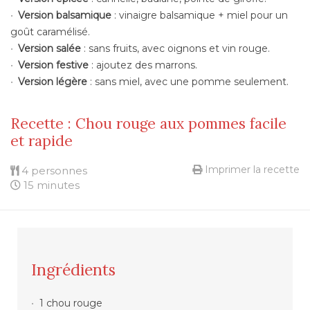
Version balsamique
: vinaigre balsamique + miel pour un
goût caramélisé.
Version salée
: sans fruits, avec oignons et vin rouge.
Version festive
: ajoutez des marrons.
Version légère
: sans miel, avec une pomme seulement.
Recette : Chou rouge aux pommes facile
et rapide
Imprimer la recette
4 personnes
15 minutes
Ingrédients
1 chou rouge