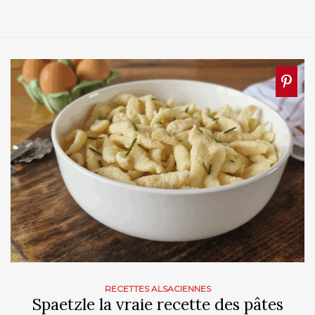
RECETTES ALSACIENNES
Spaetzle la vraie recette des pâtes