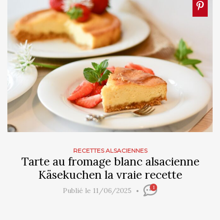
RECETTES ALSACIENNES
Tarte au fromage blanc alsacienne
Käsekuchen la vraie recette
1
Publié le 11/06/2025