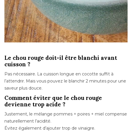
Le chou rouge doit-il être blanchi avant
cuisson ?
Pas nécessaire. La cuisson longue en cocotte suffit à
l’attendrir. Mais vous pouvez le blanchir 2 minutes pour une
saveur plus douce.
Comment éviter que le chou rouge
devienne trop acide ?
Justement, le mélange pommes + poires + miel compense
naturellement l’acidité.
Évitez également d’ajouter trop de vinaigre.