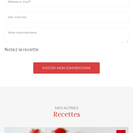
Notez la recette
MES AUTRES
Recettes