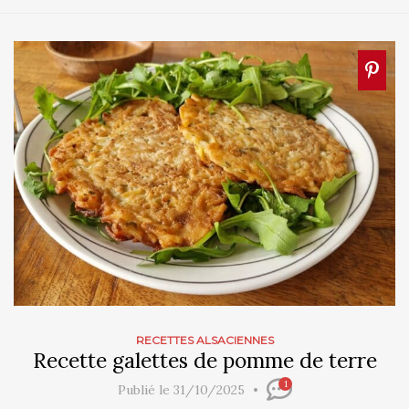
RECETTES ALSACIENNES
Recette galettes de pomme de terre
1
Publié le 31/10/2025