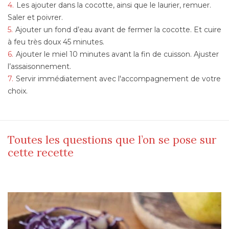
Les ajouter dans la cocotte, ainsi que le laurier, remuer.
Saler et poivrer.
Ajouter un fond d’eau avant de fermer la cocotte. Et cuire
à feu très doux 45 minutes.
Ajouter le miel 10 minutes avant la fin de cuisson. Ajuster
l’assaisonnement.
Servir immédiatement avec l'accompagnement de votre
choix.
Toutes les questions que l’on se pose sur
cette recette