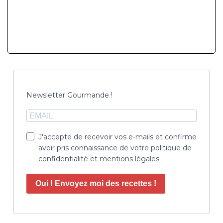
Newsletter Gourmande !
J'accepte de recevoir vos e-mails et confirme
avoir pris connaissance de votre politique de
confidentialité et mentions légales.
Oui ! Envoyez moi des recettes !