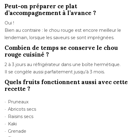
Peut-on préparer ce plat
d’accompagnement à l’avance ?
Oui !
Bien au contraire : le chou rouge est encore meilleur le
lendemain, lorsque les saveurs se sont imprégnées.
Combien de temps se conserve le chou
rouge cuisiné ?
2 à 3 jours au réfrigérateur dans une boîte hermétique.
Il se congèle aussi parfaitement jusqu’à 3 mois.
Quels fruits fonctionnent aussi avec cette
recette ?
Pruneaux
Abricots secs
Raisins secs
Kaki
Grenade