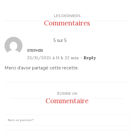
LES DERNIERS
Commentaires
5
sur
5
STEPH35
23/11/2025 à 11 h 22 min -
Reply
Merci d’avoir partagé cette recette.
ÉCRIRE UN
Commentaire