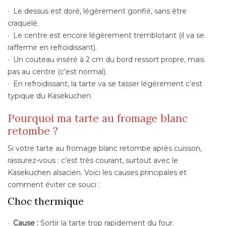
Le dessus est doré, légèrement gonflé, sans être
craquelé.
Le centre est encore légèrement tremblotant (il va se
raffermir en refroidissant).
Un couteau inséré à 2 cm du bord ressort propre, mais
pas au centre (c’est normal).
En refroidissant, la tarte va se tasser légèrement c’est
typique du Käsekuchen.
Pourquoi ma tarte au fromage blanc
retombe ?
Si votre tarte au fromage blanc retombe après cuisson,
rassurez-vous : c’est très courant, surtout avec le
Käsekuchen alsacien. Voici les causes principales et
comment éviter ce souci :
Choc thermique
Cause :
Sortir la tarte trop rapidement du four.