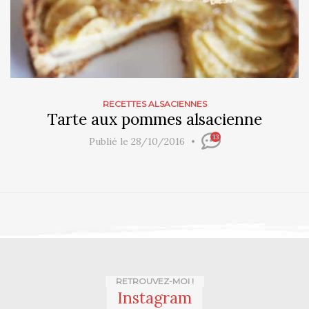
RECETTES ALSACIENNES
Tarte aux pommes alsacienne
13
Publié le 28/10/2016
RETROUVEZ-MOI !
Instagram