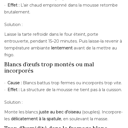
Effet :
L’air chaud emprisonné dans la mousse retombe
brutalement.
Solution :
Laisse la tarte refroidir dans le four éteint, porte
entrouverte, pendant 15–20 minutes. Puis laisse-la revenir à
température ambiante
lentement
avant de la mettre au
frigo.
Blancs d’œufs trop montés ou mal
incorporés
Cause :
Blancs battus trop fermes ou incorporés trop vite.
Effet :
La structure de la mousse ne tient pas à la cuisson.
Solution :
Monte les blancs
juste au bec d’oiseau
(souples). Incorpore-
les
délicatement à la spatule
, en soulevant la masse.