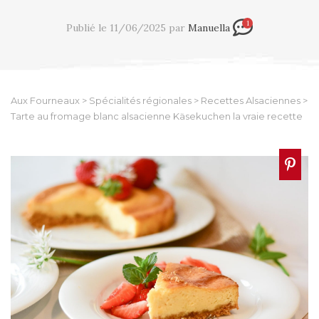
1
Publié le 11/06/2025 par
Manuella
Aux Fourneaux
>
Spécialités régionales
>
Recettes Alsaciennes
>
Tarte au fromage blanc alsacienne Käsekuchen la vraie recette