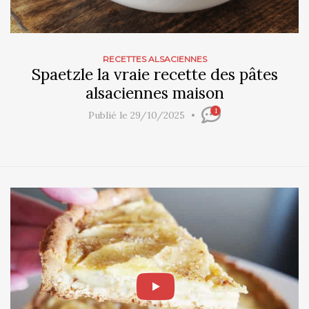
RECETTES ALSACIENNES
Spaetzle la vraie recette des pâtes
alsaciennes maison
1
Publié le 29/10/2025