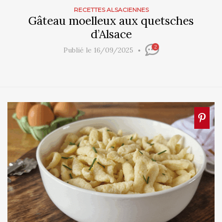
RECETTES ALSACIENNES
Gâteau moelleux aux quetsches
d’Alsace
2
Publié le 16/09/2025