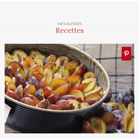
MES AUTRES
Recettes