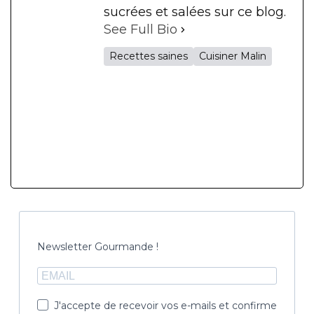
sucrées et salées sur ce blog.
See Full Bio
Recettes saines
Cuisiner Malin
Newsletter Gourmande !
J'accepte de recevoir vos e-mails et confirme