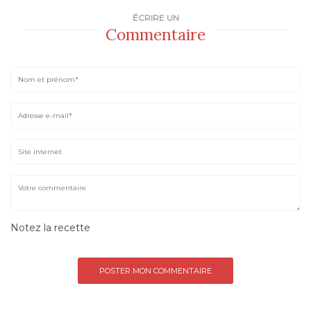
ÉCRIRE UN
Commentaire
Notez la recette