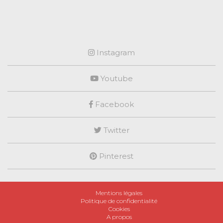
Instagram
Youtube
Facebook
Twitter
Pinterest
Mentions légales
Politique de confidentialité
Cookies
A propos