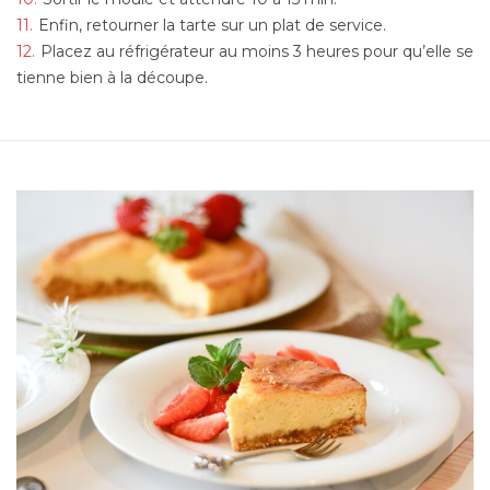
Enfin, retourner la tarte sur un plat de service.
Placez au réfrigérateur au moins 3 heures pour qu’elle se
tienne bien à la découpe.