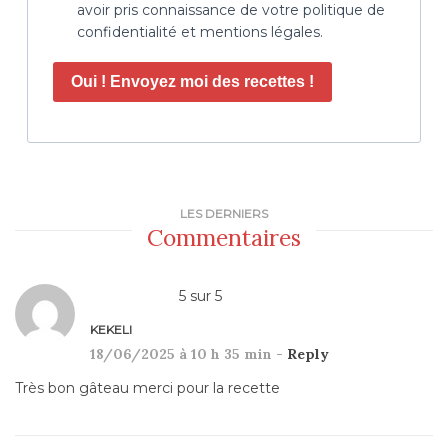
avoir pris connaissance de votre politique de
confidentialité et mentions légales.
Oui ! Envoyez moi des recettes !
LES DERNIERS
Commentaires
5
sur
5
KEKELI
18/06/2025 à 10 h 35 min -
Reply
Très bon gâteau merci pour la recette