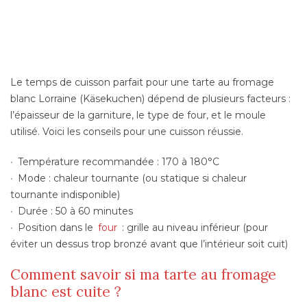
Le temps de cuisson parfait pour une tarte au fromage
blanc Lorraine (Käsekuchen) dépend de plusieurs facteurs :
l’épaisseur de la garniture, le type de four, et le moule
utilisé. Voici les conseils pour une cuisson réussie.
Température recommandée : 170 à 180°C
Mode : chaleur tournante (ou statique si chaleur
tournante indisponible)
Durée : 50 à 60 minutes
Position dans le
four
: grille au niveau inférieur (pour
éviter un dessus trop bronzé avant que l’intérieur soit cuit)
Comment savoir si ma tarte au fromage
blanc est cuite ?