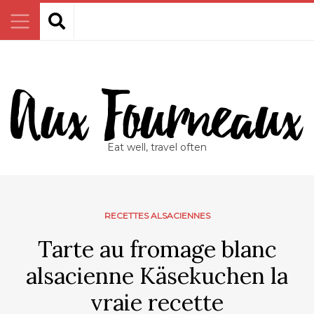
Eat well, travel often
RECETTES ALSACIENNES
Tarte au fromage blanc
alsacienne Käsekuchen la
vraie recette