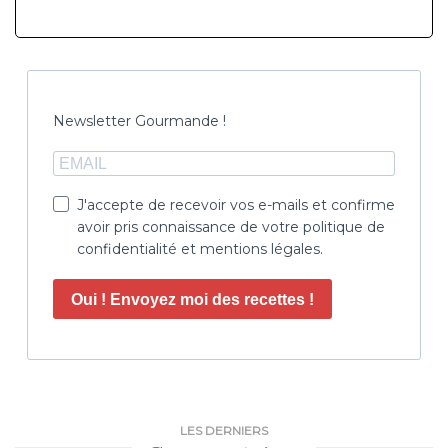
Newsletter Gourmande !
J'accepte de recevoir vos e-mails et confirme
avoir pris connaissance de votre politique de
confidentialité et mentions légales.
Oui ! Envoyez moi des recettes !
LES DERNIERS