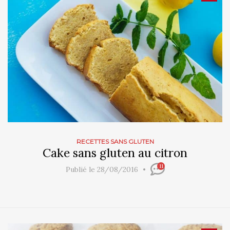
RECETTES SANS GLUTEN
Cake sans gluten au citron
11
Publié le 28/08/2016