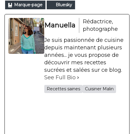
Marque-page
Bluesky
Rédactrice,
Manuella
photographe
Je suis passionnée de cuisine
depuis maintenant plusieurs
années... je vous propose de
découvrir mes recettes
sucrées et salées sur ce blog.
See Full Bio
Recettes saines
Cuisiner Malin