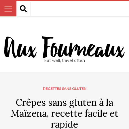
Eat well, travel often
RECETTES SANS GLUTEN
Crêpes sans gluten à la
Maïzena, recette facile et
rapide