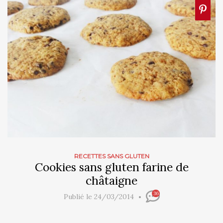
RECETTES SANS GLUTEN
Cookies sans gluten farine de
châtaigne
36
Publié le 24/03/2014