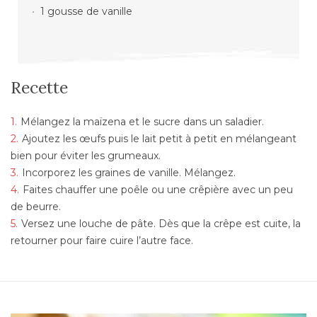
1 gousse de vanille
Recette
Mélangez la maïzena et le sucre dans un saladier.
Ajoutez les œufs puis le lait petit à petit en mélangeant
bien pour éviter les grumeaux.
Incorporez les graines de vanille. Mélangez.
Faites chauffer une poêle ou une crêpière avec un peu
de beurre.
Versez une louche de pâte. Dès que la crêpe est cuite, la
retourner pour faire cuire l’autre face.