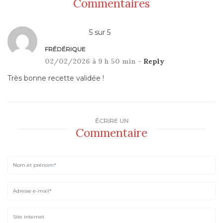
Commentaires
5
sur
5
FRÉDÉRIQUE
02/02/2026 à 9 h 50 min -
Reply
Très bonne recette validée !
ÉCRIRE UN
Commentaire