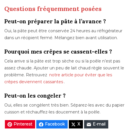
Questions fréquemment posées
Peut-on préparer la pâte à l’avance ?
Oui, la pâte peut être conservée 24 heures au réfrigérateur
dans un récipient fermé. Mélangez bien avant utilisation.
Pourquoi mes crêpes se cassent-elles ?
Cela arrive si la pâte est trop sèche ou si la poêle n’est pas
assez chaude. Ajouter un peu de lait chaud règle souvent le
problème. Retrouvez
notre article pour éviter que les
crêpes deviennent cassantes
.
Peut-on les congeler ?
Oui, elles se congèlent très bien. Séparez-les avec du papier
cuisson et réchauffez-les doucement à la poêle.
Pinterest
Facebook
X
E-mail