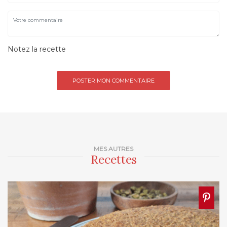
Notez la recette
MES AUTRES
Recettes