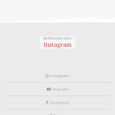
RETROUVEZ-MOI !
Instagram
Instagram
Youtube
Facebook