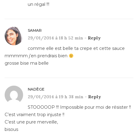
un régal !!!
SAMAR
29/01/2014 à 18 h 52 min -
Reply
comme elle est belle ta crepe et cette sauce
mmmmm j’en prendrais bien
grosse bise ma belle
NADÈGE
29/01/2014 à 19 h 38 min -
Reply
STOOOOOP !!! Impossible pour moi de résister !!
C’est vraiment trop injuste !!
C’est une pure merveille,
bisous