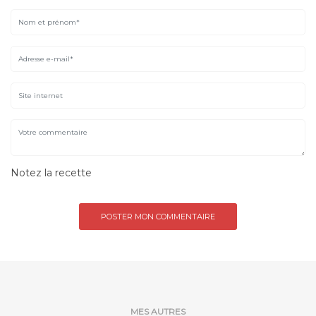
Notez la recette
MES AUTRES