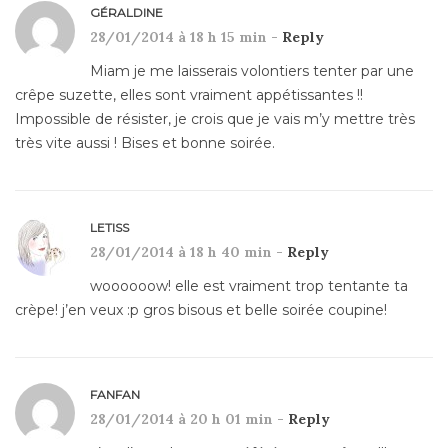
GÉRALDINE
28/01/2014 à 18 h 15 min -
Reply
Miam je me laisserais volontiers tenter par une
crêpe suzette, elles sont vraiment appétissantes !!
Impossible de résister, je crois que je vais m’y mettre très
très vite aussi ! Bises et bonne soirée.
LETISS
28/01/2014 à 18 h 40 min -
Reply
woooooow! elle est vraiment trop tentante ta
crèpe! j’en veux :p gros bisous et belle soirée coupine!
FANFAN
28/01/2014 à 20 h 01 min -
Reply