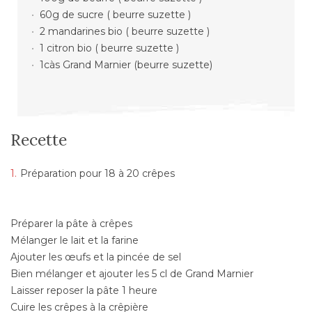
60g de sucre ( beurre suzette )
2 mandarines bio ( beurre suzette )
1 citron bio ( beurre suzette )
1càs Grand Marnier (beurre suzette)
Recette
Préparation pour 18 à 20 crêpes
Préparer la pâte à crêpes
Mélanger le lait et la farine
Ajouter les œufs et la pincée de sel
Bien mélanger et ajouter les 5 cl de Grand Marnier
Laisser reposer la pâte 1 heure
Cuire les crêpes à la crêpière