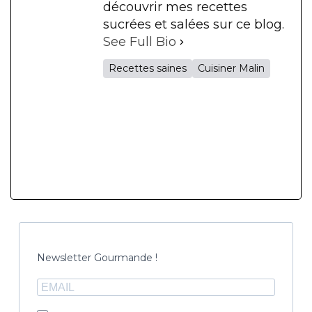
découvrir mes recettes
sucrées et salées sur ce blog.
See Full Bio
Recettes saines
Cuisiner Malin
Newsletter Gourmande !