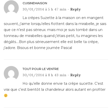
CUISINEMAISON
30/01/2014 à 5 h 47 min -
Reply
La crêpes Suzette à la maison on en mangent
souvent, j’aime lorsqu’elles flottent dans la mirabelle, je sais
que ce n’est pas sérieux. mais moi je suis tombé dans un
tonneau de mirabelles quand j’étais petit, tu imagines les
dégâts….Bon plus sérieusement elle est belle ta crêpe,
j’adore. Bisous et bonne journée Pascal
TOUT POUR LE VENTRE
30/01/2014 à 8 h 43 min -
Reply
Ho qu’elle donne envie ta crêpe sucette. C’est
vrai que c’est bientôt la chandeleur alors autant en profiter