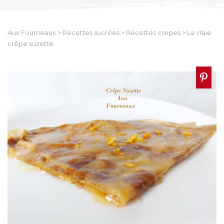
Aux Fourneaux
>
Recettes sucrées
>
Recettes crepes
>
La vraie
crêpe suzette