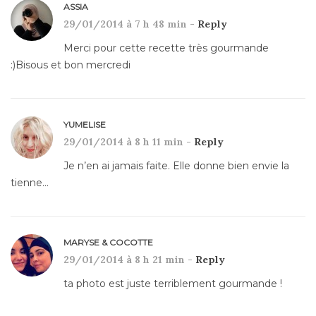
ASSIA
29/01/2014 à 7 h 48 min -
Reply
Merci pour cette recette très gourmande
:)Bisous et bon mercredi
YUMELISE
29/01/2014 à 8 h 11 min -
Reply
Je n’en ai jamais faite. Elle donne bien envie la
tienne…
MARYSE & COCOTTE
29/01/2014 à 8 h 21 min -
Reply
ta photo est juste terriblement gourmande !