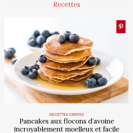
Recettes
RECETTES CREPES
Pancakes aux flocons d’avoine
incroyablement moelleux et facile