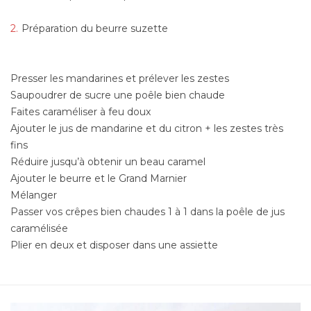
Préparation du beurre suzette
Presser les mandarines et prélever les zestes
Saupoudrer de sucre une poêle bien chaude
Faites caraméliser à feu doux
Ajouter le jus de mandarine et du citron + les zestes très
fins
Réduire jusqu’à obtenir un beau caramel
Ajouter le beurre et le Grand Marnier
Mélanger
Passer vos crêpes bien chaudes 1 à 1 dans la poêle de jus
caramélisée
Plier en deux et disposer dans une assiette