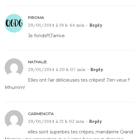
PIROMA
29/01/2014 à 19 h 44 min -
Reply
Je fonds!!!!J’arrive
NATHALIE
29/01/2014 à 20 h 07 min -
Reply
Elles ont l’air délicieuses tes crêpes!! J’en veux !!
Mhumm!
CARMENCITA
29/01/2014 à 21 h 02 min -
Reply
elles sont superbes tes crêpes, mandarine Grand