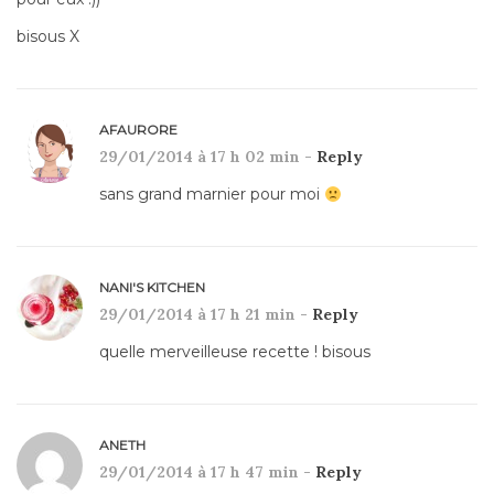
bisous X
AFAURORE
29/01/2014 à 17 h 02 min -
Reply
sans grand marnier pour moi
NANI'S KITCHEN
29/01/2014 à 17 h 21 min -
Reply
quelle merveilleuse recette ! bisous
ANETH
29/01/2014 à 17 h 47 min -
Reply