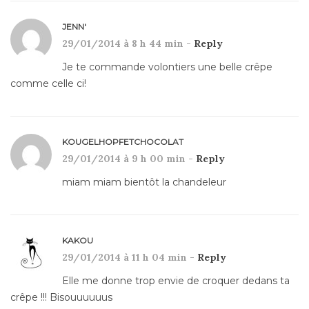
JENN'
29/01/2014 à 8 h 44 min -
Reply
Je te commande volontiers une belle crêpe
comme celle ci!
KOUGELHOPFETCHOCOLAT
29/01/2014 à 9 h 00 min -
Reply
miam miam bientôt la chandeleur
KAKOU
29/01/2014 à 11 h 04 min -
Reply
Elle me donne trop envie de croquer dedans ta
crêpe !!! Bisouuuuuus