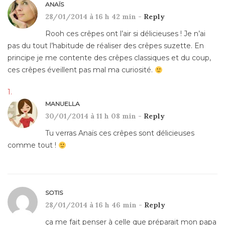
ANAÏS
28/01/2014 à 16 h 42 min -
Reply
Rooh ces crêpes ont l’air si délicieuses ! Je n’ai
pas du tout l’habitude de réaliser des crêpes suzette. En
principe je me contente des crêpes classiques et du coup,
ces crêpes éveillent pas mal ma curiosité.
MANUELLA
30/01/2014 à 11 h 08 min -
Reply
Tu verras Anaïs ces crêpes sont délicieuses
comme tout !
SOTIS
28/01/2014 à 16 h 46 min -
Reply
ça me fait penser à celle que préparait mon papa