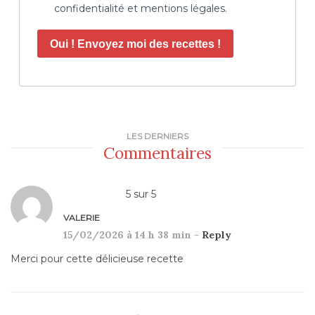
confidentialité et mentions légales.
Oui ! Envoyez moi des recettes !
LES DERNIERS
Commentaires
5
sur
5
VALERIE
15/02/2026 à 14 h 38 min -
Reply
Merci pour cette délicieuse recette