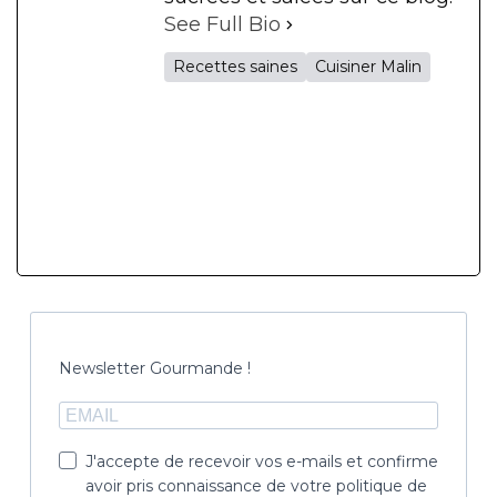
See Full Bio
Recettes saines
Cuisiner Malin
Newsletter Gourmande !
J'accepte de recevoir vos e-mails et confirme
avoir pris connaissance de votre politique de