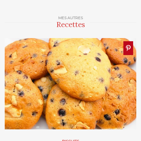
MES AUTRES
Recettes