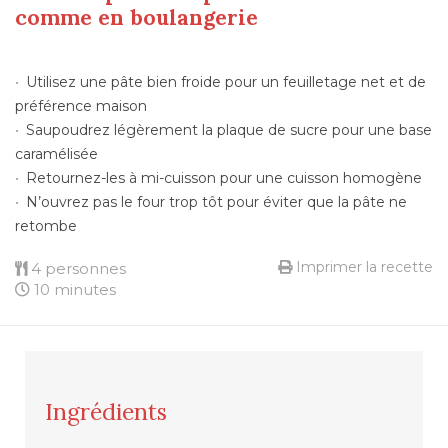
comme en boulangerie
Utilisez une pâte bien froide pour un feuilletage net et de
préférence maison
Saupoudrez légèrement la plaque de sucre pour une base
caramélisée
Retournez-les à mi-cuisson pour une cuisson homogène
N’ouvrez pas le four trop tôt pour éviter que la pâte ne
retombe
Imprimer la recette
4 personnes
10 minutes
Ingrédients