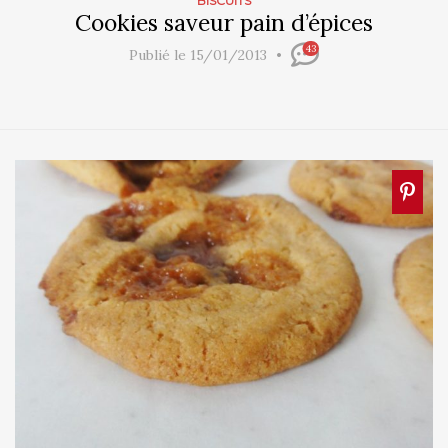
BISCUITS
Cookies saveur pain d’épices
43
Publié le 15/01/2013