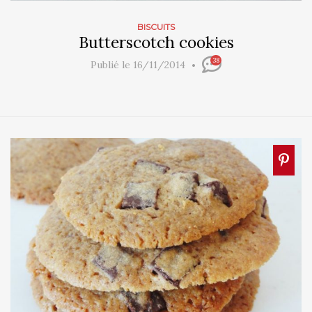
BISCUITS
Butterscotch cookies
38
Publié le 16/11/2014