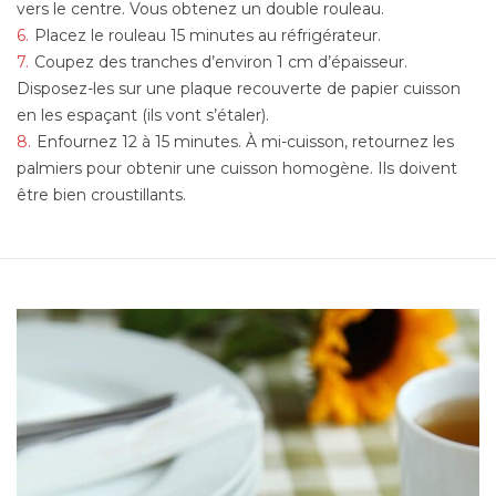
vers le centre. Vous obtenez un double rouleau.
Placez le rouleau 15 minutes au réfrigérateur.
Coupez des tranches d’environ 1 cm d’épaisseur.
Disposez-les sur une plaque recouverte de papier cuisson
en les espaçant (ils vont s’étaler).
Enfournez 12 à 15 minutes. À mi-cuisson, retournez les
palmiers pour obtenir une cuisson homogène. Ils doivent
être bien croustillants.