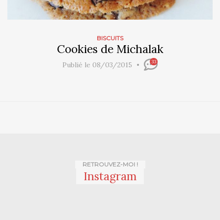
BISCUITS
Cookies de Michalak
33
Publié le 08/03/2015
RETROUVEZ-MOI !
Instagram