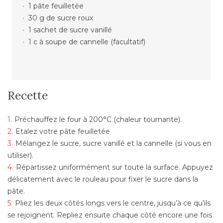
1 pâte feuilletée
30 g de sucre roux
1 sachet de sucre vanillé
1 c à soupe de cannelle (facultatif)
Recette
Préchauffez le four à 200°C (chaleur tournante).
Etalez votre pâte feuilletée
Mélangez le sucre, sucre vanillé et la cannelle (si vous en
utiliser).
Répartissez uniformément sur toute la surface. Appuyez
délicatement avec le rouleau pour fixer le sucre dans la
pâte.
Pliez les deux côtés longs vers le centre, jusqu’à ce qu’ils
se rejoignent. Repliez ensuite chaque côté encore une fois