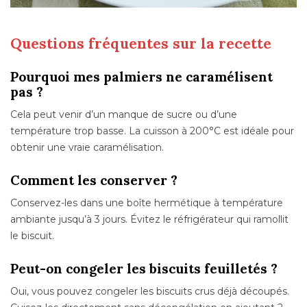
Questions fréquentes sur la recette
Pourquoi mes palmiers ne caramélisent
pas ?
Cela peut venir d’un manque de sucre ou d’une
température trop basse. La cuisson à 200°C est idéale pour
obtenir une vraie caramélisation.
Comment les conserver ?
Conservez-les dans une boîte hermétique à température
ambiante jusqu’à 3 jours. Évitez le réfrigérateur qui ramollit
le biscuit.
Peut-on congeler les biscuits feuilletés ?
Oui, vous pouvez congeler les biscuits crus déjà découpés.