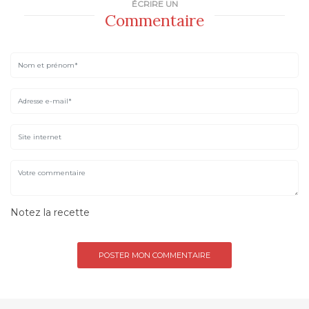
ÉCRIRE UN
Commentaire
Notez la recette