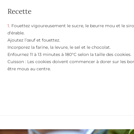
Recette
Fouettez vigoureusement le sucre, le beurre mou et le sir
d'érable.
Ajoutez l’œuf et fouettez.
Incorporez la farine, la levure, le sel et le chocolat.
Enfournez 11 à 13 minutes à 180°C selon la taille des cookies.
Cuisson : Les cookies doivent commencer à dorer sur les bor
être mous au centre.