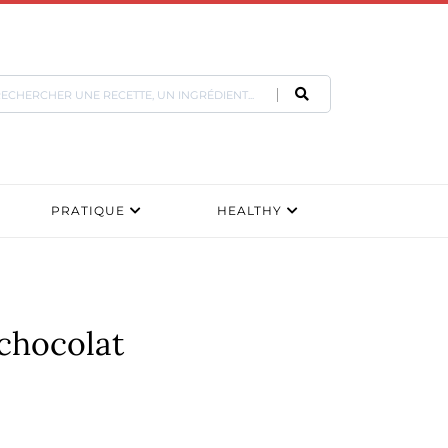
PRATIQUE
HEALTHY
 chocolat