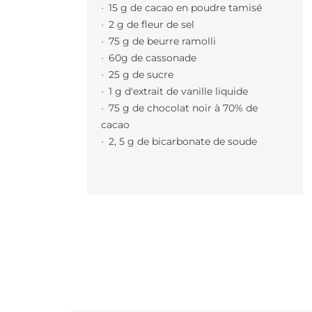
15 g de cacao en poudre tamisé
2 g de fleur de sel
75 g de beurre ramolli
60g de cassonade
25 g de sucre
1 g d'extrait de vanille liquide
75 g de chocolat noir à 70% de
cacao
2, 5 g de bicarbonate de soude