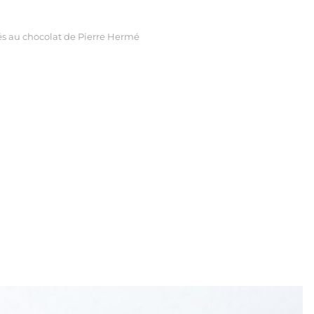
és au chocolat de Pierre Hermé