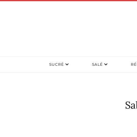
SUCRÉ
SALÉ
RÉ
Sa