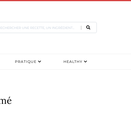
PRATIQUE
HEALTHY
rmé