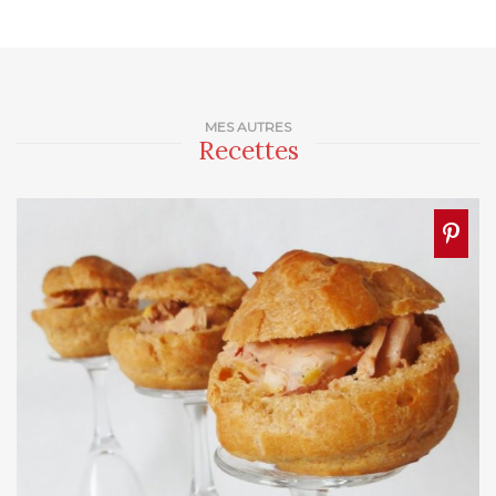
MES AUTRES
Recettes