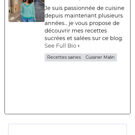
Je suis passionnée de cuisine
depuis maintenant plusieurs
années... je vous propose de
découvrir mes recettes
sucrées et salées sur ce blog.
See Full Bio
Recettes saines
Cuisiner Malin