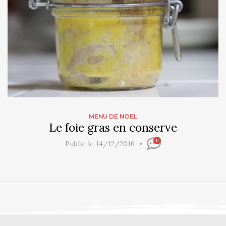
MENU DE NOEL
Le foie gras en conserve
17
Publié le 14/12/2016