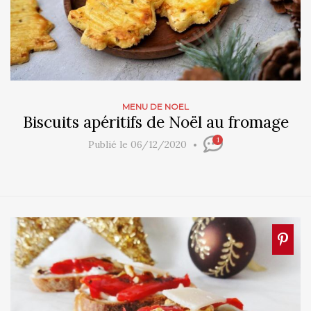
MENU DE NOEL
Biscuits apéritifs de Noël au fromage
1
Publié le 06/12/2020