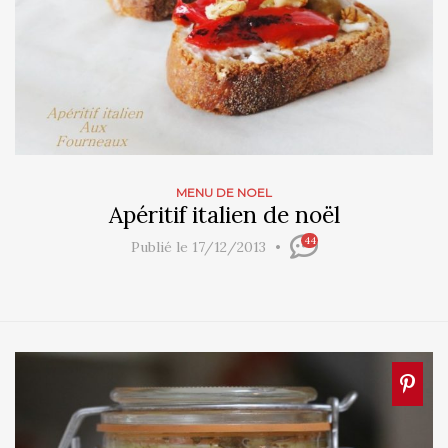
MENU DE NOEL
Apéritif italien de noël
44
Publié le 17/12/2013