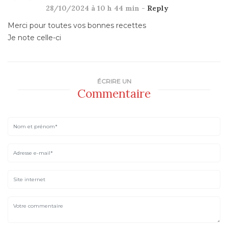
28/10/2024 à 10 h 44 min -
Reply
Merci pour toutes vos bonnes recettes
Je note celle-ci
ÉCRIRE UN
Commentaire