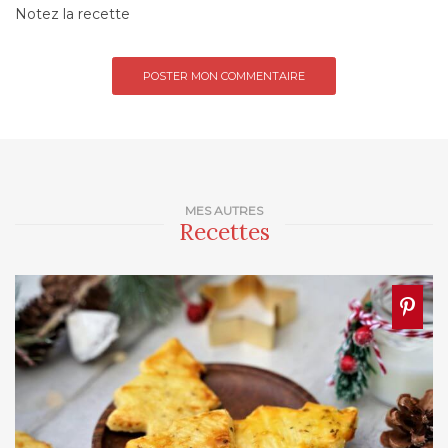
Notez la recette
MES AUTRES
Recettes