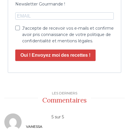
Newsletter Gourmande !
J'accepte de recevoir vos e-mails et confirme
avoir pris connaissance de votre politique de
confidentialité et mentions légales.
Oui ! Envoyez moi des recettes !
LES DERNIERS
Commentaires
5
sur
5
VANESSA