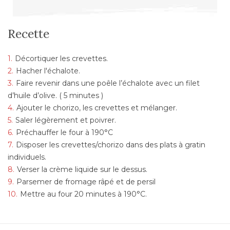
Recette
Décortiquer les crevettes.
Hacher l'échalote.
Faire revenir dans une poêle l’échalote avec un filet
d’huile d’olive. ( 5 minutes )
Ajouter le chorizo, les crevettes et mélanger.
Saler légèrement et poivrer.
Préchauffer le four à 190°C
Disposer les crevettes/chorizo dans des plats à gratin
individuels.
Verser la crème liquide sur le dessus.
Parsemer de fromage râpé et de persil
Mettre au four 20 minutes à 190°C.