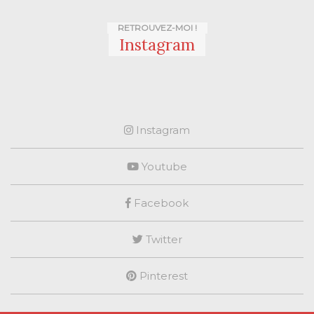
RETROUVEZ-MOI !
Instagram
Instagram
Youtube
Facebook
Twitter
Pinterest