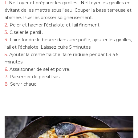
Nettoyer et préparer les girolles : Nettoyer les girolles en
évitant de les mettre sous l'eau. Couper la base terreuse et
abimée. Puis les brosser soigneusement.
Peler et hacher l'échalote et l'ail finement
Ciseler le persil .
Faire fondre le beurre dans une poêle, ajouter les girolles,
l'ail et l’échalote. Laissez cuire 5 minutes.
Ajouter la crème fraiche, faire réduire pendant 3 à 5
minutes.
Assaisonner de sel et poivre.
Parsemer de persil frais.
Servir chaud.