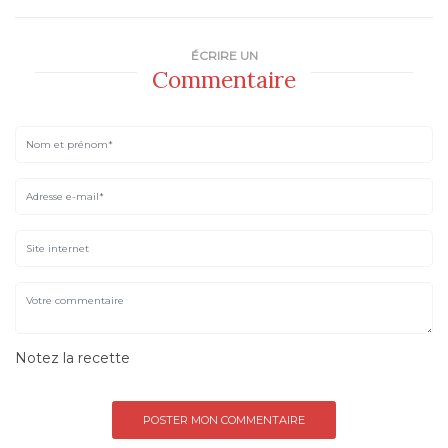
ÉCRIRE UN
Commentaire
Notez la recette