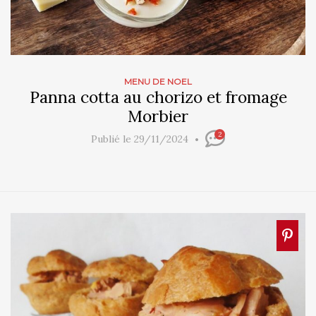
MENU DE NOEL
Panna cotta au chorizo et fromage
Morbier
2
Publié le 29/11/2024