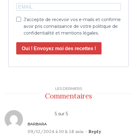
J'accepte de recevoir vos e-mails et confirme
avoir pris connaissance de votre politique de
confidentialité et mentions légales.
Oui ! Envoyez moi des recettes !
LES DERNIERS
Commentaires
5
sur
5
BARBARA
09/12/2024 à 10 h 58 min -
Reply