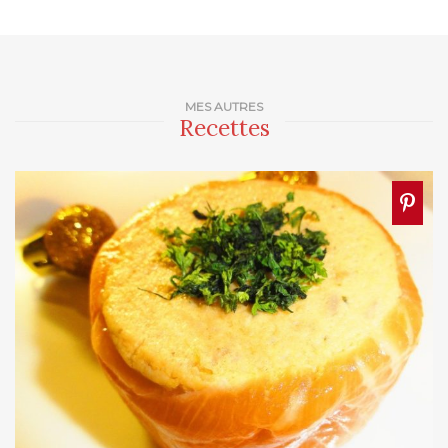
MES AUTRES
Recettes