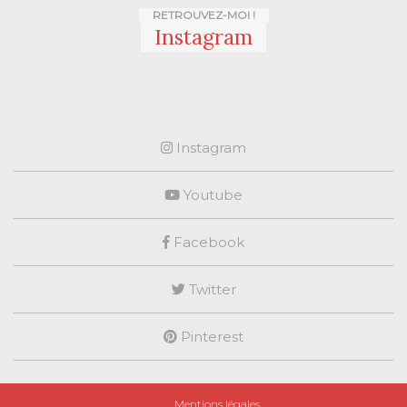
RETROUVEZ-MOI !
Instagram
Instagram
Youtube
Facebook
Twitter
Pinterest
Mentions légales