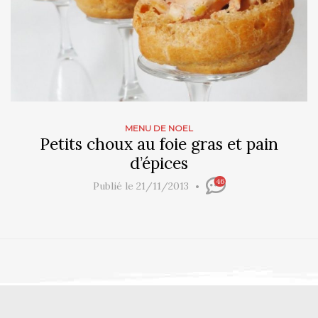
MENU DE NOEL
Petits choux au foie gras et pain
d’épices
46
Publié le 21/11/2013