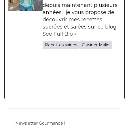
depuis maintenant plusieurs
années... je vous propose de
découvrir mes recettes
sucrées et salées sur ce blog.
See Full Bio
Recettes saines
Cuisiner Malin
Newsletter Gourmande !