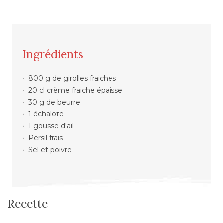
Ingrédients
800 g de girolles fraiches
20 cl crème fraiche épaisse
30 g de beurre
1 échalote
1 gousse d'ail
Persil frais
Sel et poivre
Recette