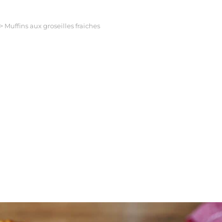
>
Muffins aux groseilles fraiches