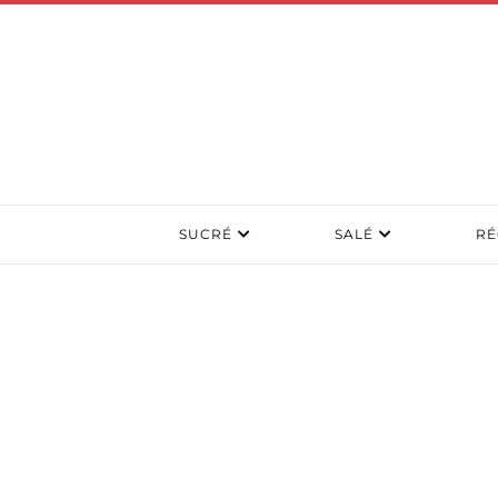
SUCRÉ
SALÉ
RÉ