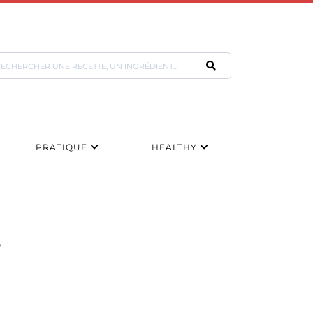
PRATIQUE
HEALTHY
s