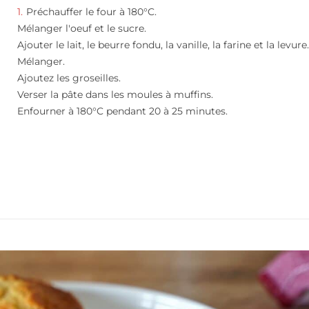
Préchauffer le four à 180°C.
Mélanger l'oeuf et le sucre.
Ajouter le lait, le beurre fondu, la vanille, la farine et la levure
Mélanger.
Ajoutez les groseilles.
Verser la pâte dans les moules à muffins.
Enfourner à 180°C pendant 20 à 25 minutes.