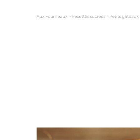
Aux Fourneaux
>
Recettes sucrées
>
Petits gâteaux