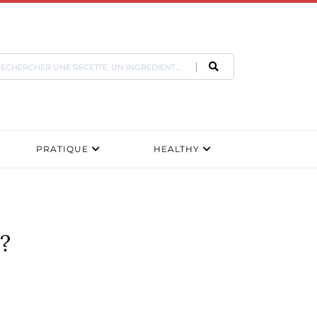
PRATIQUE
HEALTHY
 ?