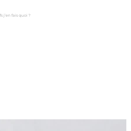
 j’en fais quoi ?