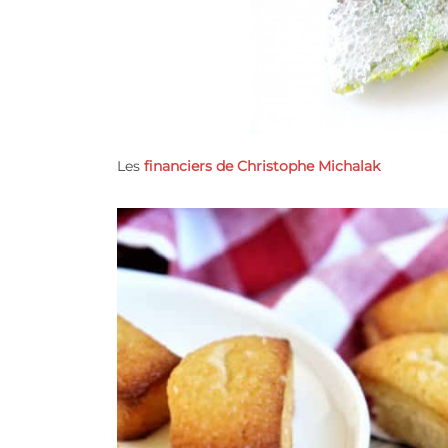
Les
financiers de Christophe Michalak