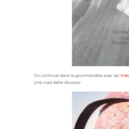
On continue dans la gourmandise avec les
mac
Une vraie belle douceur.