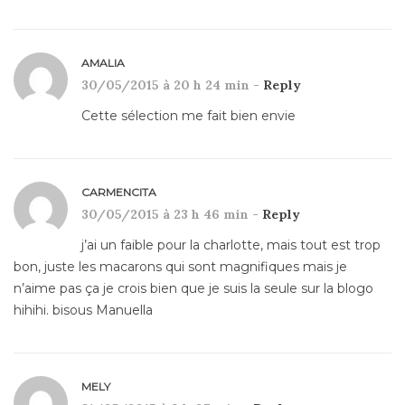
AMALIA
30/05/2015 à 20 h 24 min -
Reply
Cette sélection me fait bien envie
CARMENCITA
30/05/2015 à 23 h 46 min -
Reply
j’ai un faible pour la charlotte, mais tout est trop
bon, juste les macarons qui sont magnifiques mais je
n’aime pas ça je crois bien que je suis la seule sur la blogo
hihihi. bisous Manuella
MELY