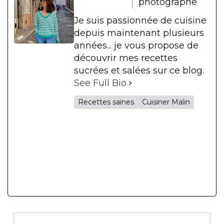
photographe
Je suis passionnée de cuisine
depuis maintenant plusieurs
années... je vous propose de
découvrir mes recettes
sucrées et salées sur ce blog.
See Full Bio
Recettes saines
Cuisiner Malin