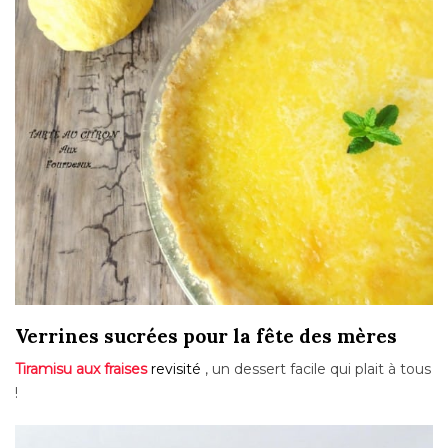
Verrines sucrées pour la fête des mères
Tiramisu aux fraises
revisité
, un dessert facile qui plait à tous
!