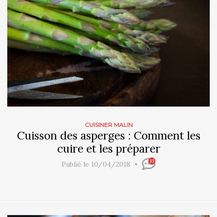
CUISINER MALIN
Cuisson des asperges : Comment les
cuire et les préparer
13
Publié le 10/04/2018