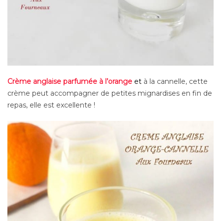
Crème anglaise parfumée à l’orange
et
à la cannelle, cette
crème peut accompagner de petites mignardises en fin de
repas, elle est excellente !