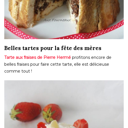
Belles tartes pour la fête des mères
Tarte aux fraises de Pierre Hermé
profitons encore de
belles fraises pour faire cette tarte, elle est délicieuse
comme tout !