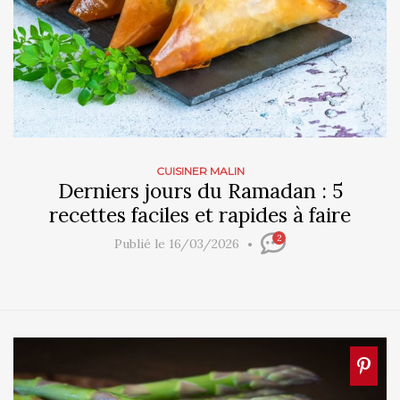
CUISINER MALIN
Derniers jours du Ramadan : 5
recettes faciles et rapides à faire
2
Publié le 16/03/2026