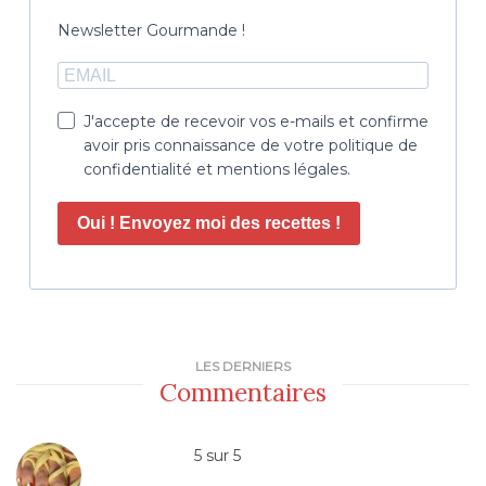
Newsletter Gourmande !
J'accepte de recevoir vos e-mails et confirme
avoir pris connaissance de votre politique de
confidentialité et mentions légales.
Oui ! Envoyez moi des recettes !
LES DERNIERS
Commentaires
5
sur
5