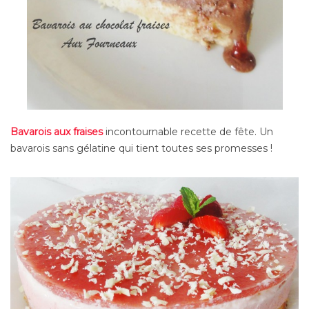
Bavarois aux fraises
incontournable recette de fête. Un
bavarois sans gélatine qui tient toutes ses promesses !