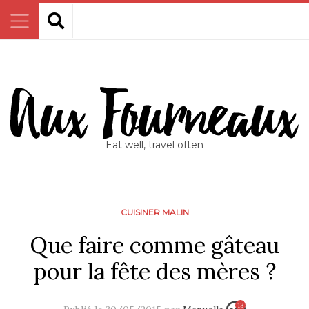
Eat well, travel often
CUISINER MALIN
Que faire comme gâteau
pour la fête des mères ?
13