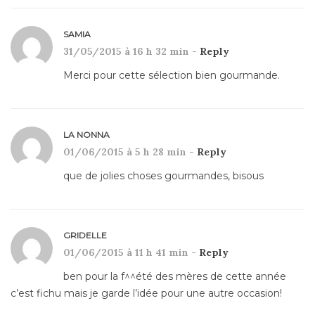
SAMIA
31/05/2015 à 16 h 32 min -
Reply
Merci pour cette sélection bien gourmande.
LA NONNA
01/06/2015 à 5 h 28 min -
Reply
que de jolies choses gourmandes, bisous
GRIDELLE
01/06/2015 à 11 h 41 min -
Reply
ben pour la f^^été des mères de cette année
c’est fichu mais je garde l’idée pour une autre occasion!