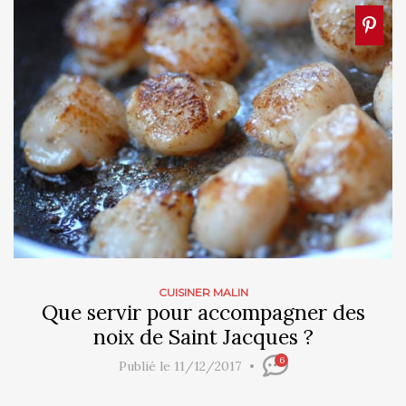
CUISINER MALIN
Que servir pour accompagner des
noix de Saint Jacques ?
6
Publié le 11/12/2017