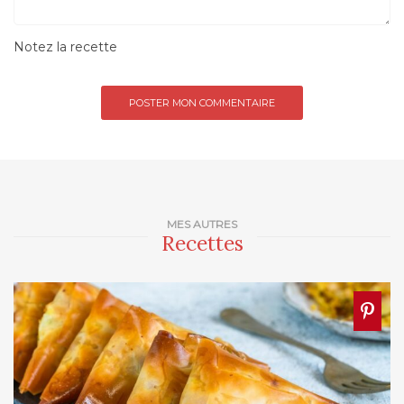
Notez la recette
MES AUTRES
Recettes