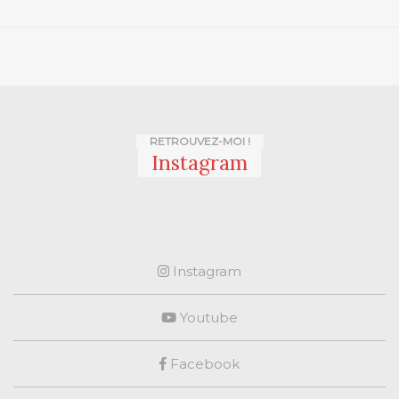
RETROUVEZ-MOI !
Instagram
Instagram
Youtube
Facebook