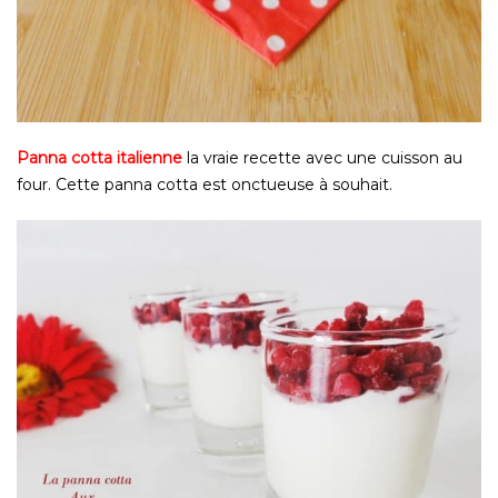
Panna cotta italienne
la vraie recette avec une cuisson au
four. Cette panna cotta est onctueuse à souhait.