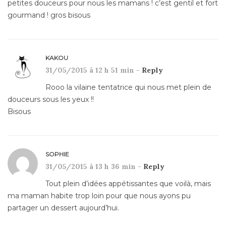
petites douceurs pour nous les mamans ! c’est gentil et fort
gourmand ! gros bisous
KAKOU
31/05/2015 à 12 h 51 min -
Reply
Rooo la vilaine tentatrice qui nous met plein de
douceurs sous les yeux !!
Bisous
SOPHIE
31/05/2015 à 13 h 36 min -
Reply
Tout plein d’idées appétissantes que voilà, mais
ma maman habite trop loin pour que nous ayons pu
partager un dessert aujourd’hui.