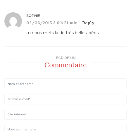
SOPHIE
02/06/2015 à 6 h 51 min -
Reply
tu nous mets là de très belles idées
ÉCRIRE UN
Commentaire