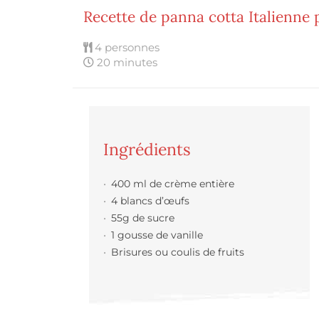
Recette de panna cotta Italienne
4 personnes
20 minutes
Ingrédients
400 ml de crème entière
4 blancs d’œufs
55g de sucre
1 gousse de vanille
Brisures ou coulis de fruits