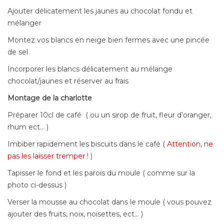
Ajouter délicatement les jaunes au chocolat fondu et
mélanger
Montez vos blancs en neige bien fermes avec une pincée
de sel
Incorporer les blancs délicatement au mélange
chocolat/jaunes et réserver au frais
Montage de la charlotte
Préparer 10cl de café ( ou un sirop de fruit, fleur d’oranger,
rhum ect… )
Imbiber rapidement les biscuits dans le café (
Attention, ne
pas les laisser tremper
! )
Tapisser le fond et les parois du moule ( comme sur la
photo ci-dessus )
Verser la mousse au chocolat dans le moule ( vous pouvez
ajouter des fruits, noix, noisettes, ect… )