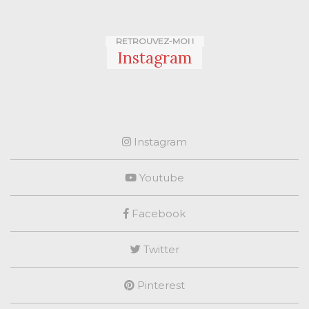
RETROUVEZ-MOI !
Instagram
Instagram
Youtube
Facebook
Twitter
Pinterest