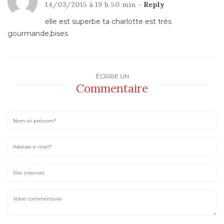
14/03/2015 à 19 h 50 min -
Reply
elle est superbe ta charlotte est très
gourmande,bises
ÉCRIRE UN
Commentaire