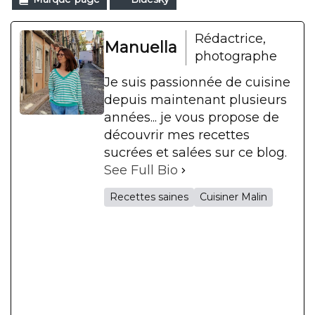
Rédactrice,
Manuella
photographe
Je suis passionnée de cuisine
depuis maintenant plusieurs
années... je vous propose de
découvrir mes recettes
sucrées et salées sur ce blog.
See Full Bio
Recettes saines
Cuisiner Malin