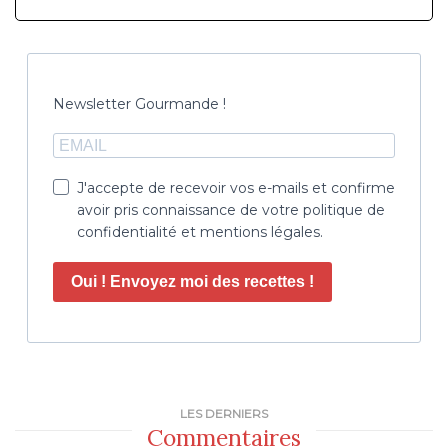
Newsletter Gourmande !
J'accepte de recevoir vos e-mails et confirme
avoir pris connaissance de votre politique de
confidentialité et mentions légales.
Oui ! Envoyez moi des recettes !
LES DERNIERS
Commentaires