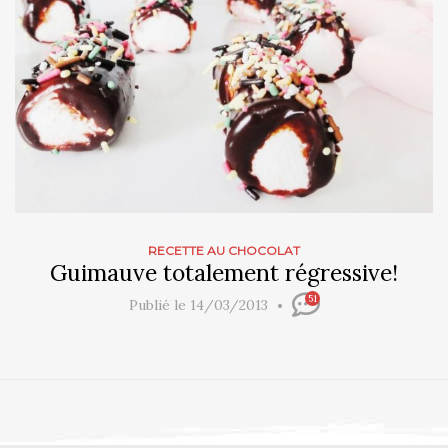
RECETTE AU CHOCOLAT
Guimauve totalement régressive!
51
Publié le 14/03/2013