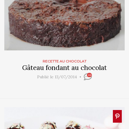
RECETTE AU CHOCOLAT
Gâteau fondant au chocolat
44
Publié le 13/07/2014