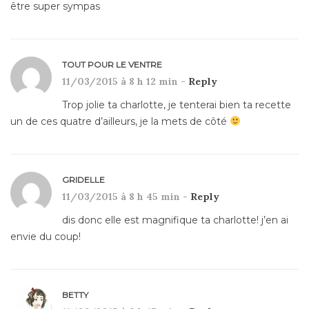
être super sympas
TOUT POUR LE VENTRE
11/03/2015 à 8 h 12 min -
Reply
Trop jolie ta charlotte, je tenterai bien ta recette
un de ces quatre d’ailleurs, je la mets de côté
GRIDELLE
11/03/2015 à 8 h 45 min -
Reply
dis donc elle est magnifique ta charlotte! j’en ai
envie du coup!
BETTY