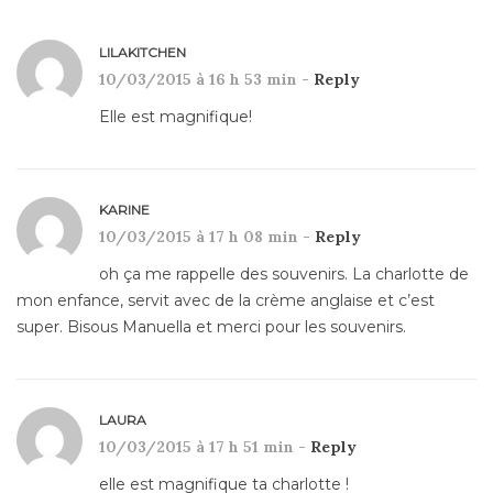
LILAKITCHEN
10/03/2015 à 16 h 53 min -
Reply
Elle est magnifique!
KARINE
10/03/2015 à 17 h 08 min -
Reply
oh ça me rappelle des souvenirs. La charlotte de
mon enfance, servit avec de la crème anglaise et c’est
super. Bisous Manuella et merci pour les souvenirs.
LAURA
10/03/2015 à 17 h 51 min -
Reply
elle est magnifique ta charlotte !