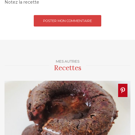
Notez la recette
MES AUTRES
Recettes