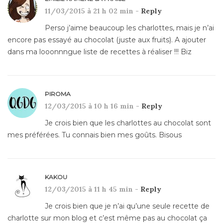
11/03/2015 à 21 h 02 min -
Reply
Perso j’aime beaucoup les charlottes, mais je n’ai
encore pas essayé au chocolat (juste aux fruits). A ajouter
dans ma looonnngue liste de recettes à réaliser !!! Biz
PIROMA
12/03/2015 à 10 h 16 min -
Reply
Je crois bien que les charlottes au chocolat sont
mes préférées. Tu connais bien mes goûts. Bisous
KAKOU
12/03/2015 à 11 h 45 min -
Reply
Je crois bien que je n’ai qu’une seule recette de
charlotte sur mon blog et c’est même pas au chocolat ça