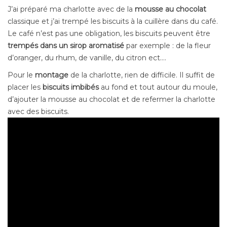
J’ai préparé ma charlotte avec de la
mousse au chocolat
classique et j’ai trempé les biscuits à la cuillère dans du café.
Le café n’est pas une obligation, les biscuits peuvent être
trempés dans un sirop aromatisé
par exemple : de la fleur
d’oranger, du rhum, de vanille, du citron ect….
Pour le
montage
de la charlotte, rien de difficile. Il suffit de
placer les
biscuits imbibés
au fond et tout autour du moule,
d’ajouter la mousse au chocolat et de refermer la charlotte
avec des biscuits.