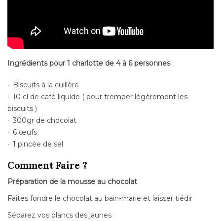
Ingrédients pour 1 charlotte de 4 à 6 personnes
Biscuits à la cuillère
10 cl de café liquide ( pour tremper légèrement les
biscuits )
300gr de chocolat
6 œufs
1 pincée de sel
Comment Faire ?
Préparation de la mousse au chocolat
Faites fondre le chocolat au bain-marie et laisser tiédir
Séparez vos blancs des jaunes