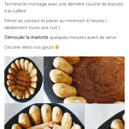
Terminer le montage avec une dernière couche de biscuits
à la cuillère
Filmer au contact et placer au minimum 6 heures (
idéalement toute une nuit )
Démouler la charlotte
quelques minutes avant de servir.
Décorer selon vos gouts