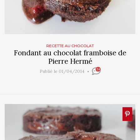
RECETTE AU CHOCOLAT
Fondant au chocolat framboise de
Pierre Hermé
54
Publié le 01/04/2014