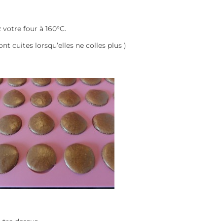
votre four à 160°C.
t cuites lorsqu’elles ne colles plus )