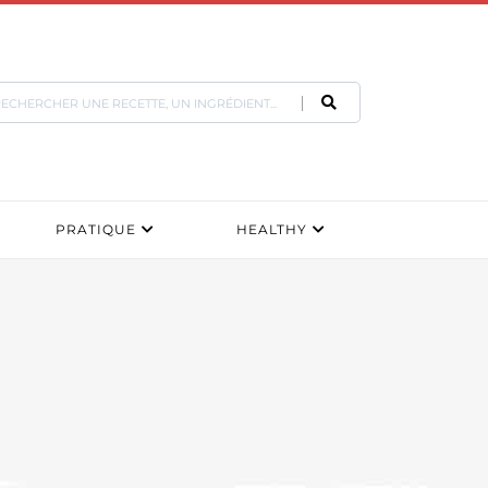
PRATIQUE
HEALTHY