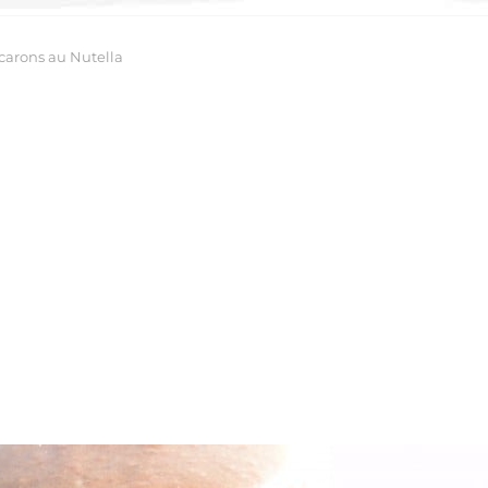
arons au Nutella