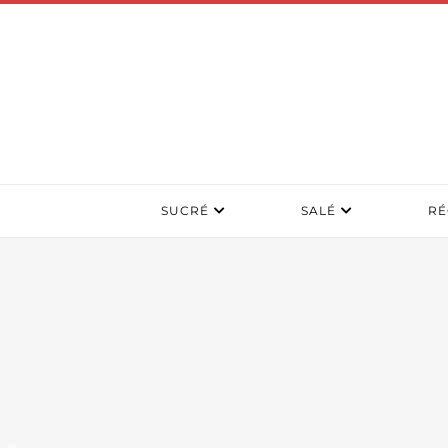
SUCRÉ
SALÉ
RÉ