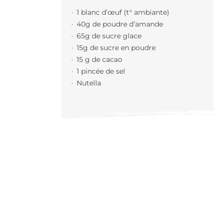
1 blanc d’œuf (t° ambiante)
40g de poudre d’amande
65g de sucre glace
15g de sucre en poudre
15 g de cacao
1 pincée de sel
Nutella