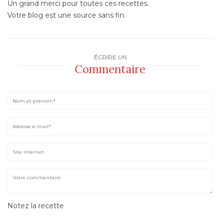
Un grand merci pour toutes ces recettes.
Votre blog est une source sans fin.
ÉCRIRE UN
Commentaire
Notez la recette