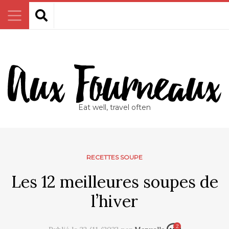
Eat well, travel often
RECETTES SOUPE
Les 12 meilleures soupes de
l’hiver
2