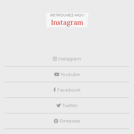
RETROUVEZ-MOI !
Instagram
Instagram
Youtube
Facebook
Twitter
Pinterest