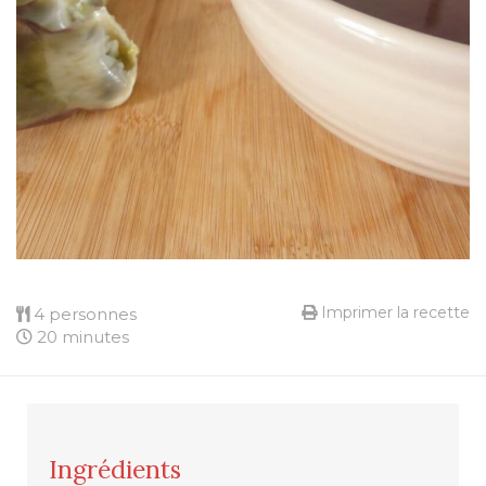
Imprimer la recette
4 personnes
20 minutes
Ingrédients