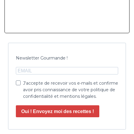
Newsletter Gourmande !
J'accepte de recevoir vos e-mails et confirme
avoir pris connaissance de votre politique de
confidentialité et mentions légales.
Oui ! Envoyez moi des recettes !