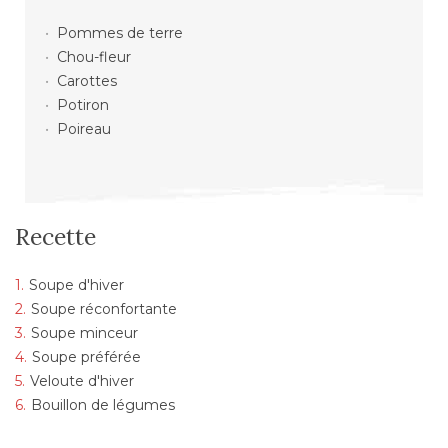
Pommes de terre
Chou-fleur
Carottes
Potiron
Poireau
Recette
Soupe d'hiver
Soupe réconfortante
Soupe minceur
Soupe préférée
Veloute d'hiver
Bouillon de légumes