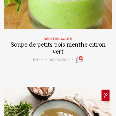
RECETTES SOUPE
Soupe de petits pois menthe citron
vert
40
Publié le 06/09/2013