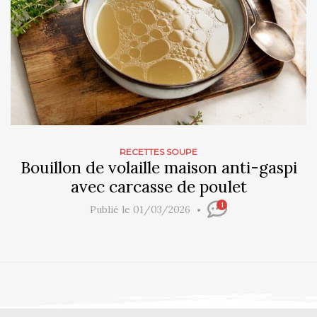
RECETTES SOUPE
Bouillon de volaille maison anti-gaspi
avec carcasse de poulet
1
Publié le 01/03/2026