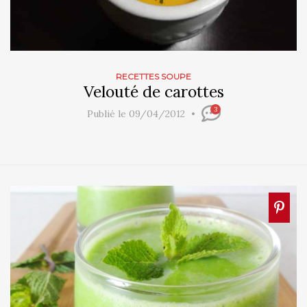
RECETTES SOUPE
Velouté de carottes
3
Publié le 09/04/2012