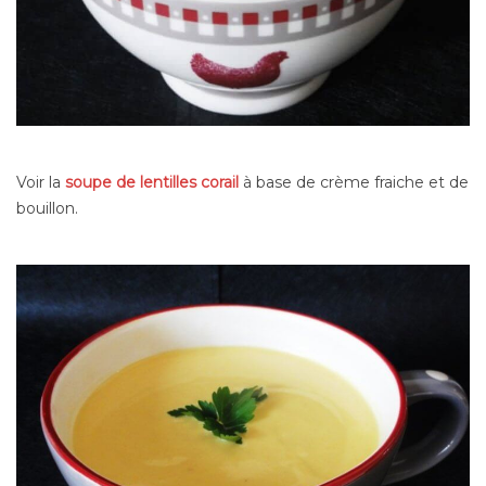
Voir la
soupe de lentilles corail
à base de crème fraiche et de
bouillon.