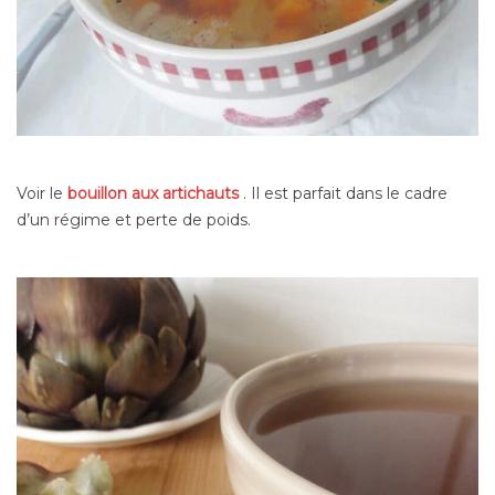
Voir le
bouillon aux artichauts
. Il est parfait dans le cadre
d’un régime et perte de poids.