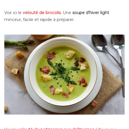
Voir ici le
velouté de brocolis
. Une
soupe d’hiver light
minceur, facile et rapide à préparer.