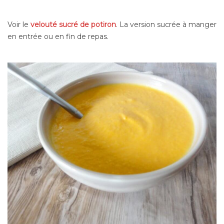
Voir le
velouté sucré de potiron
. La version sucrée à manger
en entrée ou en fin de repas.