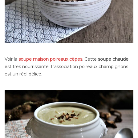
Voir la
soupe maison poireaux cèpes
. Cette
soupe chaude
est très nourrissante. L’association poireaux champignons
est un réel délice.