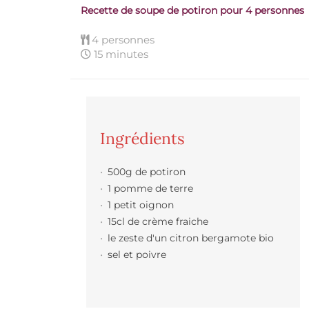
Recette de soupe de potiron pour 4 personnes
4 personnes
15 minutes
Ingrédients
500g de potiron
1 pomme de terre
1 petit oignon
15cl de crème fraiche
le zeste d'un citron bergamote bio
sel et poivre