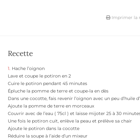
Imprimer la 
Recette
Hache l’oignon
Lave et coupe le potiron en 2
Cuire le potiron pendant 45 minutes
Épluche la pomme de terre et coupe-la en dès
Dans une cocotte, fais revenir l’oignon avec un peu d’huile d’
Ajoute la pomme de terre en morceaux
Couvrir avec de l’eau ( 75cl ) et laisse mijoter 25 à 30 minute
Une fois le potiron cuit, enlève la peau et prélève sa chair
Ajoute le potiron dans la cocotte
Réduire la soupe à l’aide d’un mixeur