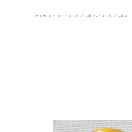
Aux Fourneaux
>
Recettes salées
>
Recettes soupe