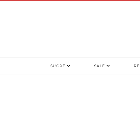
SUCRÉ
SALÉ
RÉ