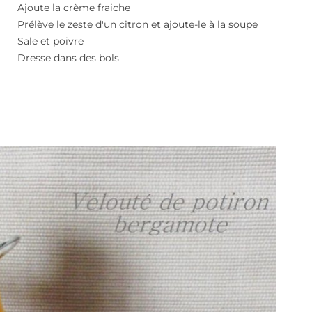
Ajoute la crème fraiche
Prélève le zeste d'un citron et ajoute-le à la soupe
Sale et poivre
Dresse dans des bols