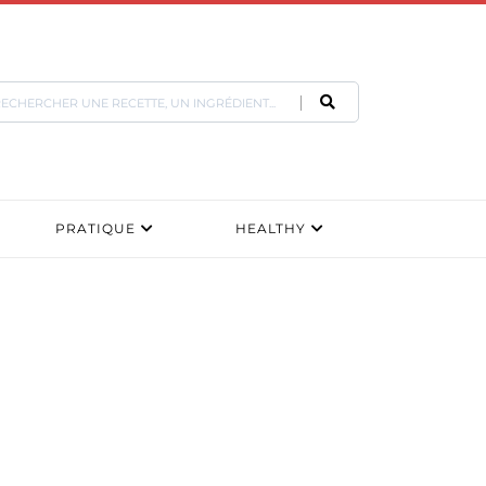
PRATIQUE
HEALTHY