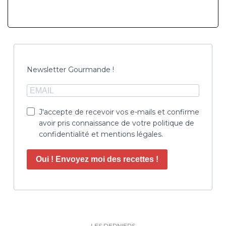
Newsletter Gourmande !
J'accepte de recevoir vos e-mails et confirme
avoir pris connaissance de votre politique de
confidentialité et mentions légales.
Oui ! Envoyez moi des recettes !
LES DERNIERS