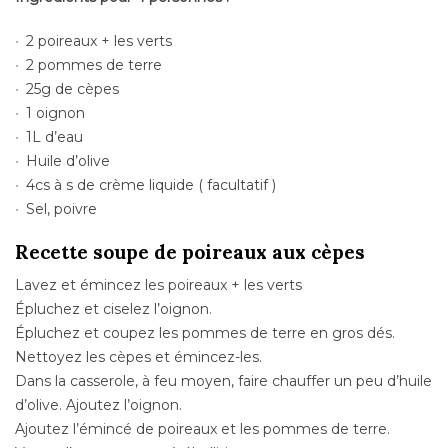
2 poireaux + les verts
2 pommes de terre
25g de cèpes
1 oignon
1L d’eau
Huile d’olive
4cs à s de crème liquide ( facultatif )
Sel, poivre
Recette soupe de poireaux aux cèpes
Lavez et émincez les poireaux + les verts
Épluchez et ciselez l’oignon.
Épluchez et coupez les pommes de terre en gros dés.
Nettoyez les cèpes et émincez-les.
Dans la casserole, à feu moyen, faire chauffer un peu d’huile
d’olive. Ajoutez l’oignon.
Ajoutez l’émincé de poireaux et les pommes de terre.