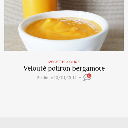
RECETTES SOUPE
Velouté potiron bergamote
33
Publié le 10/01/2014