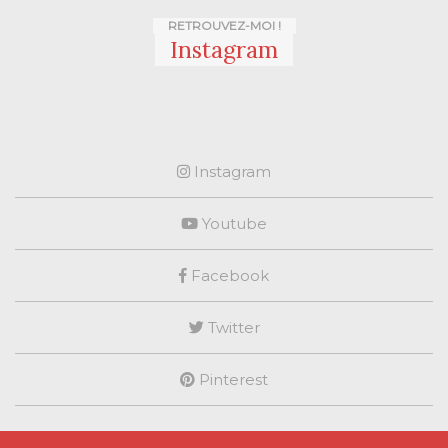
RETROUVEZ-MOI !
Instagram
Instagram
Youtube
Facebook
Twitter
Pinterest