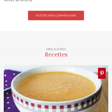
MES AUTRES
Recettes