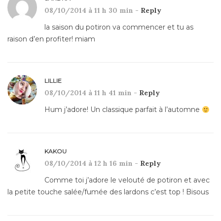
08/10/2014 à 11 h 30 min -
Reply
la saison du potiron va commencer et tu as
raison d’en profiter! miam
LILLIE
08/10/2014 à 11 h 41 min -
Reply
Hum j’adore! Un classique parfait à l’automne
KAKOU
08/10/2014 à 12 h 16 min -
Reply
Comme toi j’adore le velouté de potiron et avec
la petite touche salée/fumée des lardons c’est top ! Bisous