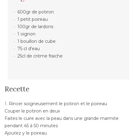
600gr de potiron
1 petit poireau
100gr de lardons
1 oignon
1 bouillon de cube
75 cl d'eau
25cl de crème fraiche
Recette
Rincer soigneusement le potiron et le poireau
Couper le potiron en deux
Faites le cuire avec la peau dans une grande marmite
pendant 45 à 50 minutes
Ajoutez y le poireau