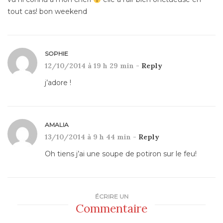
tout cas! bon weekend
SOPHIE
12/10/2014 à 19 h 29 min -
Reply
j’adore !
AMALIA
13/10/2014 à 9 h 44 min -
Reply
Oh tiens j’ai une soupe de potiron sur le feu!
ÉCRIRE UN
Commentaire