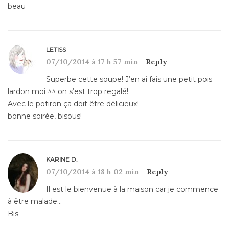
beau
LETISS
07/10/2014 à 17 h 57 min -
Reply
Superbe cette soupe! J’en ai fais une petit pois
lardon moi ^^ on s’est trop regalé!
Avec le potiron ça doit être délicieux!
bonne soirée, bisous!
KARINE D.
07/10/2014 à 18 h 02 min -
Reply
Il est le bienvenue à la maison car je commence
à être malade…
Bis