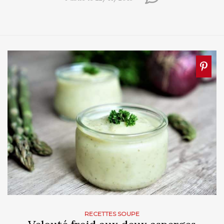
RECETTES SOUPE