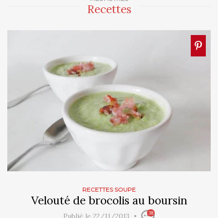
Recettes
RECETTES SOUPE
Velouté de brocolis au boursin
38
Publié le 22/11/2013