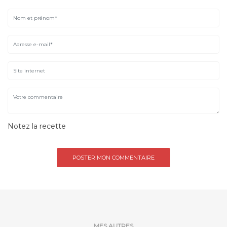
Notez la recette
MES AUTRES