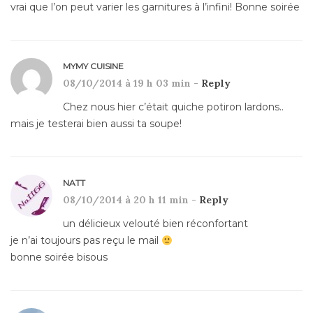
vrai que l’on peut varier les garnitures à l’infini! Bonne soirée
MYMY CUISINE
08/10/2014 à 19 h 03 min -
Reply
Chez nous hier c’était quiche potiron lardons..
mais je testerai bien aussi ta soupe!
NATT
08/10/2014 à 20 h 11 min -
Reply
un délicieux velouté bien réconfortant
je n’ai toujours pas reçu le mail
bonne soirée bisous