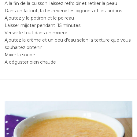
A la fin de la cuisson, laissez refroidir et retirer la peau
Dans un faitout, faites revenir les oignons et les lardons
Ajoutez y le potiron et le poireau
Laisser mijoter pendant 15 minutes
Verser le tout dans un mixeur
Ajoutez la crème et un peu d'eau selon la texture que vous
souhaitez obtenir
Mixer la soupe
A déguster bien chaude