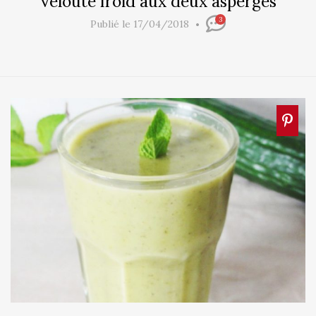
Velouté froid aux deux asperges
3
Publié le 17/04/2018