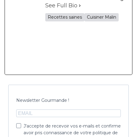
See Full Bio
Recettes saines
Cuisiner Malin
Newsletter Gourmande !
J'accepte de recevoir vos e-mails et confirme
avoir pris connaissance de votre politique de