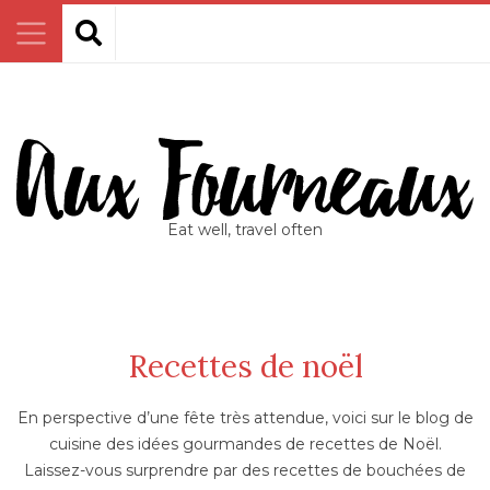
Eat well, travel often
Recettes de noël
En perspective d’une fête très attendue, voici sur le blog de
cuisine des idées gourmandes de recettes de Noël.
Laissez-vous surprendre par des recettes de bouchées de