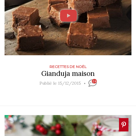
RECETTES DE NOËL
Gianduja maison
24
Publié le 15/12/2015