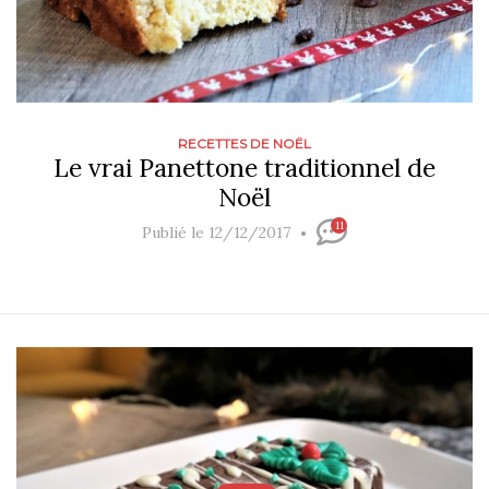
RECETTES DE NOËL
Le vrai Panettone traditionnel de
Noël
11
Publié le 12/12/2017