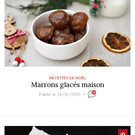
RECETTES DE NOËL
Marrons glacés maison
14
Publié le 14/12/2015