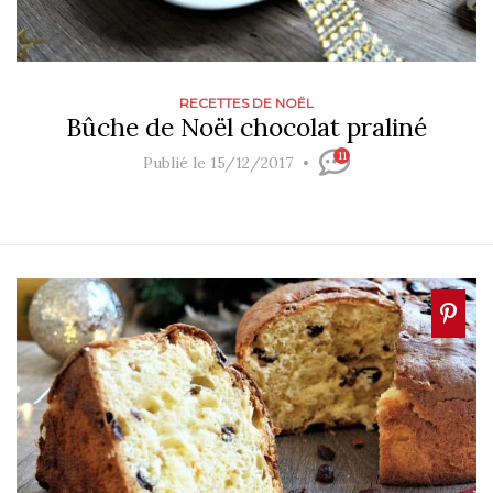
RECETTES DE NOËL
Bûche de Noël chocolat praliné
11
Publié le 15/12/2017