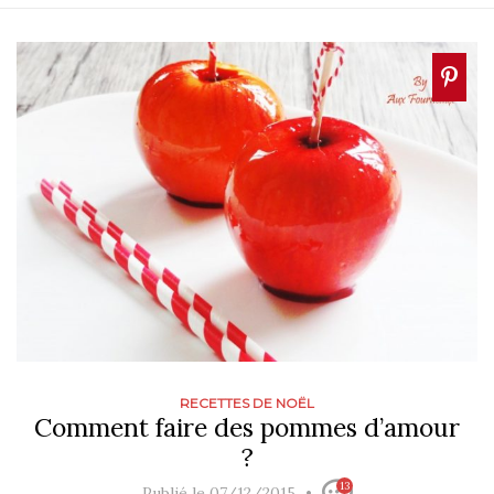
RECETTES DE NOËL
Comment faire des pommes d’amour
?
13
Publié le 07/12/2015