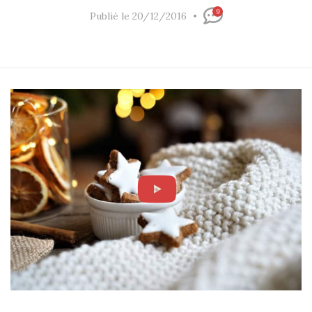
9
Publié le 20/12/2016