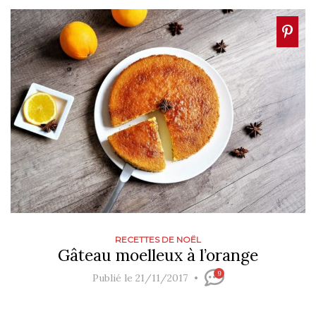
RECETTES DE NOËL
Gâteau moelleux à l’orange
9
Publié le 21/11/2017