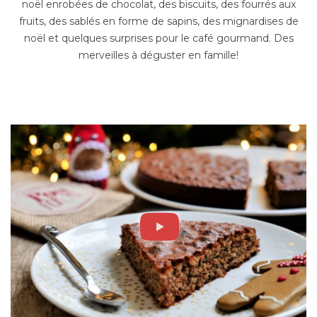
noël enrobées de chocolat, des biscuits, des fourrés aux
fruits, des sablés en forme de sapins, des mignardises de
noël et quelques surprises pour le café gourmand. Des
merveilles à déguster en famille!