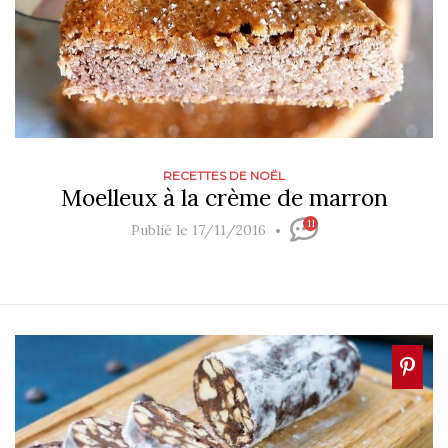
RECETTES DE NOËL
Moelleux à la crème de marron
11
Publié le 17/11/2016