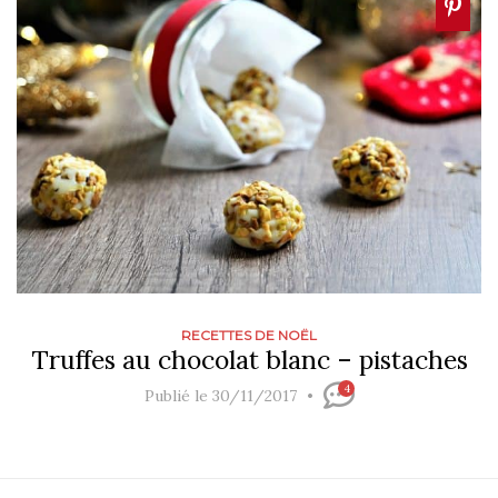
RECETTES DE NOËL
Truffes au chocolat blanc – pistaches
4
Publié le 30/11/2017