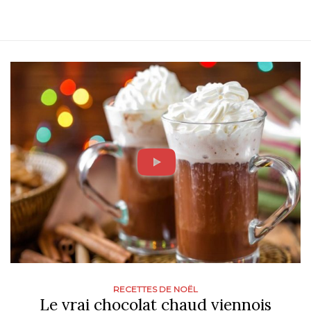
RECETTES DE NOËL
Le vrai chocolat chaud viennois