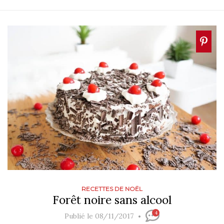
RECETTES DE NOËL
Forêt noire sans alcool
4
Publié le 08/11/2017