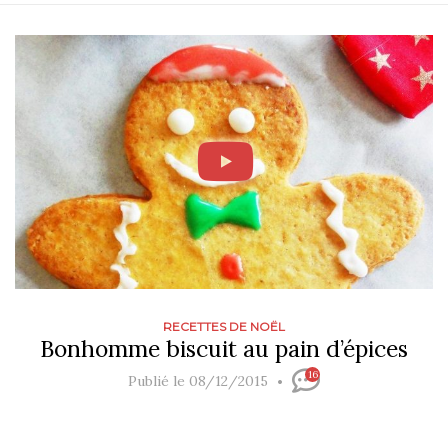
RECETTES DE NOËL
Bonhomme biscuit au pain d’épices
16
Publié le 08/12/2015