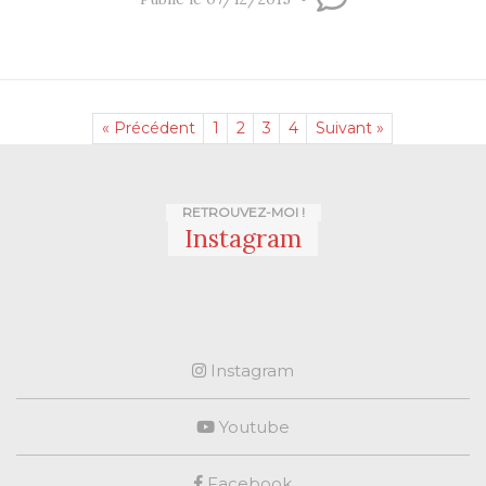
« Précédent
1
2
3
4
Suivant »
RETROUVEZ-MOI !
Instagram
Instagram
Youtube
Facebook