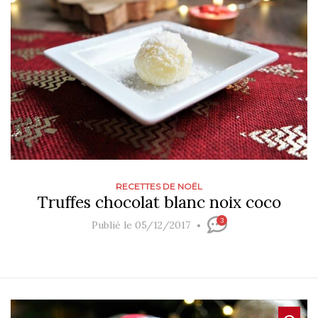
RECETTES DE NOËL
Truffes chocolat blanc noix coco
3
Publié le 05/12/2017