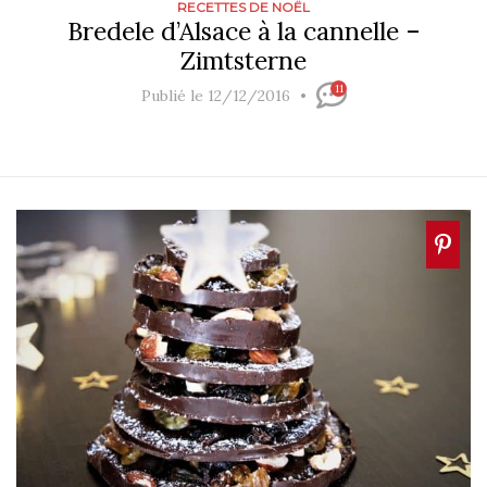
RECETTES DE NOËL
Bredele d’Alsace à la cannelle –
Zimtsterne
11
Publié le 12/12/2016