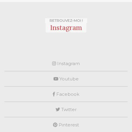
RETROUVEZ-MOI !
Instagram
Instagram
Youtube
Facebook
Twitter
Pinterest