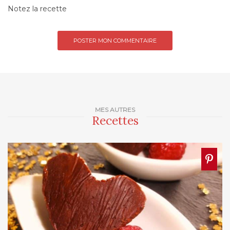
Notez la recette
MES AUTRES
Recettes