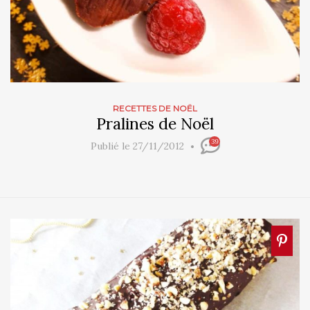
RECETTES DE NOËL
Pralines de Noël
39
Publié le 27/11/2012