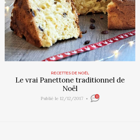
RECETTES DE NOËL
Le vrai Panettone traditionnel de
Noël
11
Publié le 12/12/2017