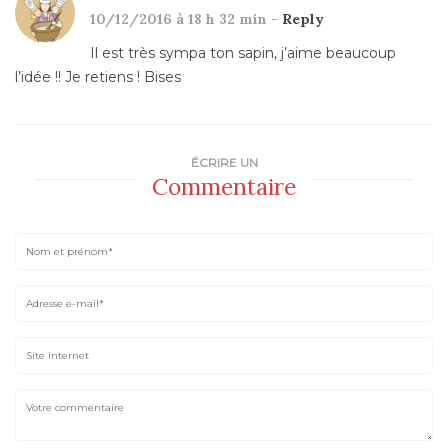
10/12/2016 à 18 h 32 min -
Reply
Il est très sympa ton sapin, j’aime beaucoup
l’idée !! Je retiens ! Bises
ÉCRIRE UN
Commentaire