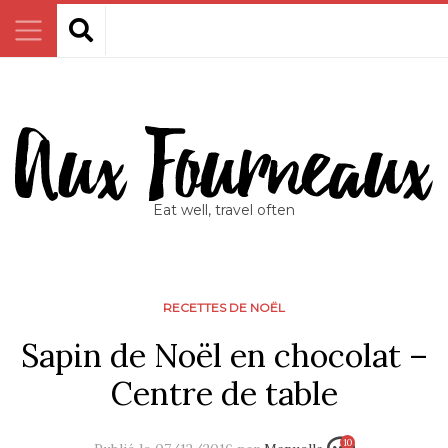
Eat well, travel often
RECETTES DE NOËL
Sapin de Noël en chocolat –
Centre de table
10