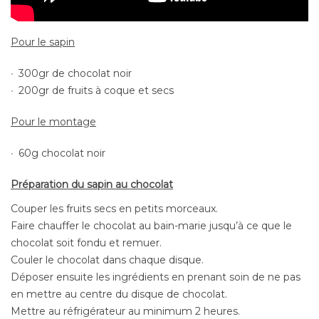
Pour le sapin
300gr de chocolat noir
200gr de fruits à coque et secs
Pour le montage
60g chocolat noir
Préparation du sapin au chocolat
Couper les fruits secs en petits morceaux.
Faire chauffer le chocolat au bain-marie jusqu’à ce que le
chocolat soit fondu et remuer.
Couler le chocolat dans chaque disque.
Déposer ensuite les ingrédients en prenant soin de ne pas
en mettre au centre du disque de chocolat.
Mettre au réfrigérateur au minimum 2 heures.