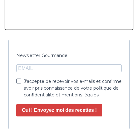
Newsletter Gourmande !
J'accepte de recevoir vos e-mails et confirme
avoir pris connaissance de votre politique de
confidentialité et mentions légales.
Oui ! Envoyez moi des recettes !