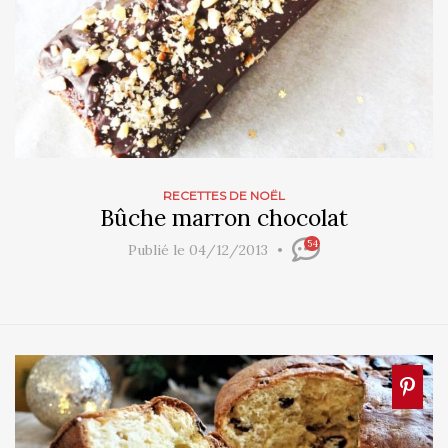
RECETTES DE NOËL
Bûche marron chocolat
54
Publié le 04/12/2013