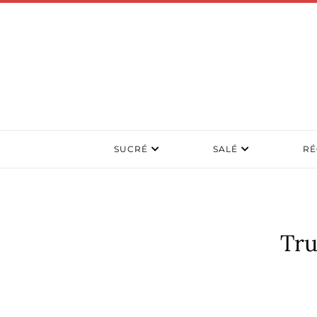
SUCRÉ
SALÉ
RÉ
Tru