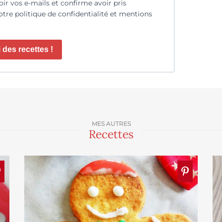
oir vos e-mails et confirme avoir pris
tre politique de confidentialité et mentions
 des recettes !
MES AUTRES
Recettes