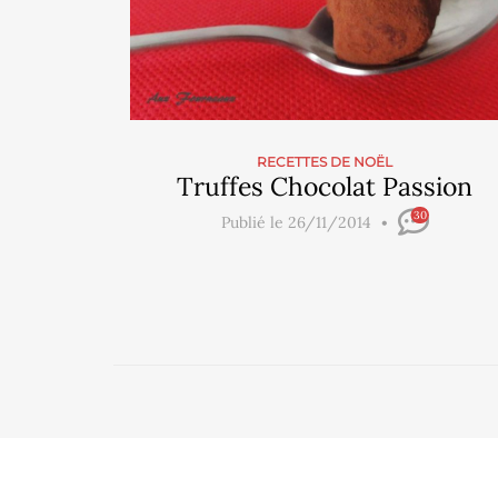
RECETTES DE NOËL
Truffes Chocolat Passion
30
Publié le 26/11/2014