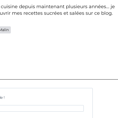
 cuisine depuis maintenant plusieurs années... je
vrir mes recettes sucrées et salées sur ce blog.
Malin
e !