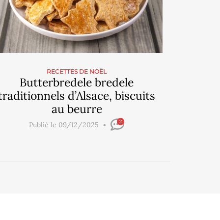
RECETTES DE NOËL
Butterbredele bredele
traditionnels d’Alsace, biscuits
au beurre
2
Publié le 09/12/2025