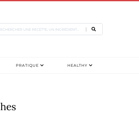
PRATIQUE
HEALTHY
ches