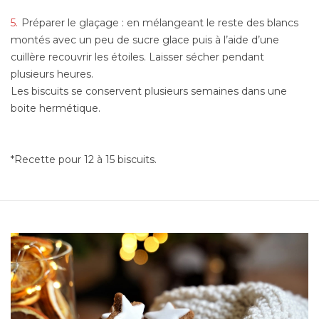
Préparer le glaçage : en mélangeant le reste des blancs
montés avec un peu de sucre glace puis à l’aide d’une
cuillère recouvrir les étoiles. Laisser sécher pendant
plusieurs heures.
Les biscuits se conservent plusieurs semaines dans une
boite hermétique.
*Recette pour 12 à 15 biscuits.