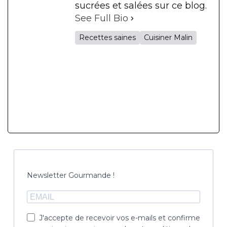
sucrées et salées sur ce blog.
See Full Bio
Recettes saines
Cuisiner Malin
Newsletter Gourmande !
J'accepte de recevoir vos e-mails et confirme