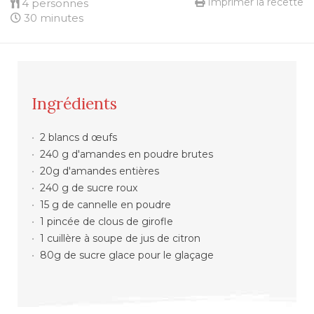
Imprimer la recette
4 personnes
30 minutes
Ingrédients
2 blancs d œufs
240 g d'amandes en poudre brutes
20g d'amandes entières
240 g de sucre roux
15 g de cannelle en poudre
1 pincée de clous de girofle
1 cuillère à soupe de jus de citron
80g de sucre glace pour le glaçage