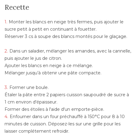
Recette
Monter les blancs en neige très fermes, puis ajouter le
sucre petit à petit en continuant à fouetter.
Réserver 3 cs à soupe des blancs montés pour le glaçage.
Dans un saladier, mélanger les amandes, avec la cannelle,
puis ajouter le jus de citron.
Ajouter les blancs en neige à ce mélange.
Mélanger jusqu’à obtenir une pâte compacte.
Former une boule.
Étaler la pâte entre 2 papiers cuisson saupoudré de sucre à
1 cm environ d'épaisseur.
Former des étoiles à l'aide d'un emporte-pièce.
Enfourner dans un four préchauffé à 150°C pour 8 à 10
minutes de cuisson. Déposez-les sur une grille pour les
laisser complétement refroidir.