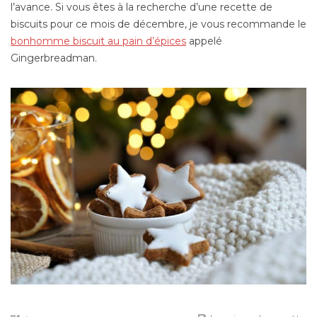
l’avance. Si vous êtes à la recherche d’une recette de
biscuits pour ce mois de décembre, je vous recommande le
bonhomme biscuit au pain d’épices
appelé
Gingerbreadman.