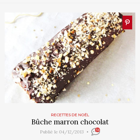
RECETTES DE NOËL
Bûche marron chocolat
54
Publié le 04/12/2013