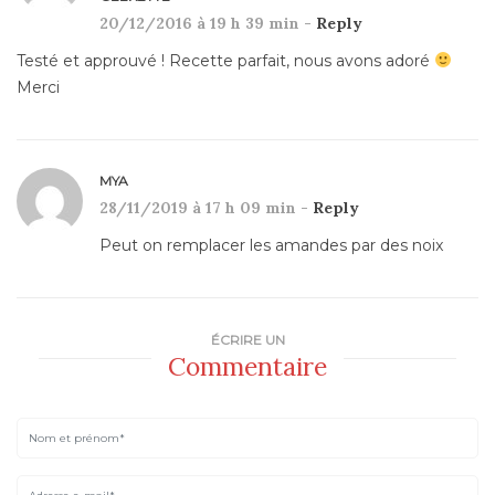
20/12/2016 à 19 h 39 min -
Reply
Testé et approuvé ! Recette parfait, nous avons adoré
Merci
MYA
28/11/2019 à 17 h 09 min -
Reply
Peut on remplacer les amandes par des noix
ÉCRIRE UN
Commentaire