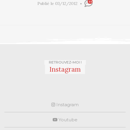
44
Publié le 03/12/2012
RETROUVEZ-MOI !
Instagram
Instagram
Youtube