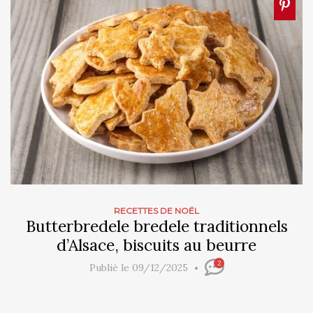
RECETTES DE NOËL
Butterbredele bredele traditionnels
d’Alsace, biscuits au beurre
2
Publié le 09/12/2025