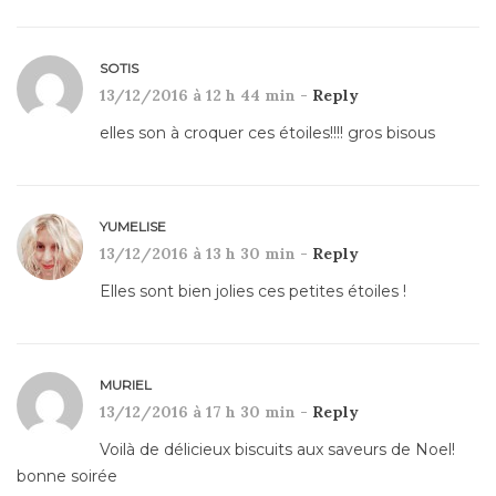
SOTIS
13/12/2016 à 12 h 44 min -
Reply
elles son à croquer ces étoiles!!!! gros bisous
YUMELISE
13/12/2016 à 13 h 30 min -
Reply
Elles sont bien jolies ces petites étoiles !
MURIEL
13/12/2016 à 17 h 30 min -
Reply
Voilà de délicieux biscuits aux saveurs de Noel!
bonne soirée