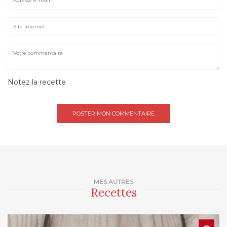
Notez la recette
MES AUTRES
Recettes