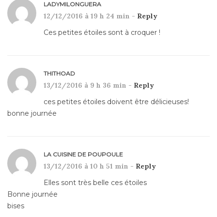
LADYMILONGUERA
12/12/2016 à 19 h 24 min -
Reply
Ces petites étoiles sont à croquer !
THITHOAD
13/12/2016 à 9 h 36 min -
Reply
ces petites étoiles doivent être délicieuses!
bonne journée
LA CUISINE DE POUPOULE
13/12/2016 à 10 h 51 min -
Reply
Elles sont très belle ces étoiles
Bonne journée
bises