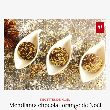
RECETTES DE NOËL
Mendiants chocolat orange de Noël