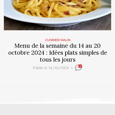
CUISINER MALIN
Menu de la semaine du 14 au 20
octobre 2024 : Idées plats simples de
tous les jours
1
Publié le 14/10/2024