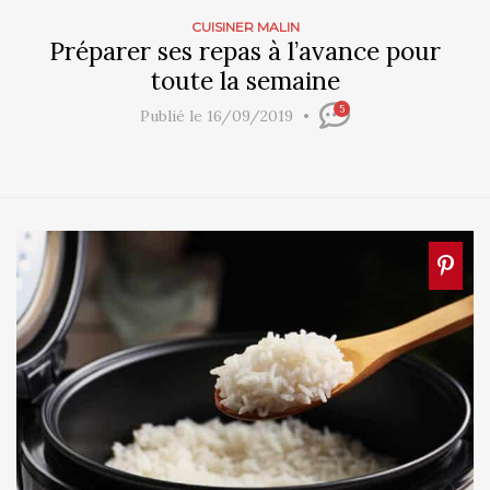
CUISINER MALIN
Préparer ses repas à l’avance pour
toute la semaine
5
Publié le 16/09/2019