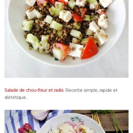
Salade de chou-fleur et radis
. Recette simple, rapide et
diététique.