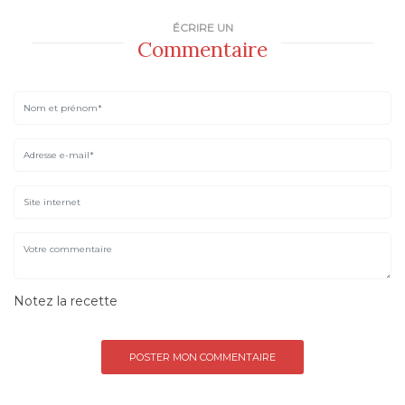
ÉCRIRE UN
Commentaire
Notez la recette