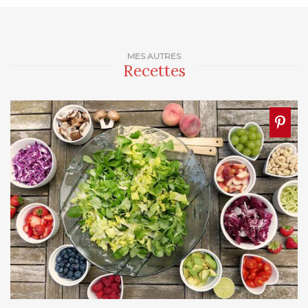
MES AUTRES
Recettes