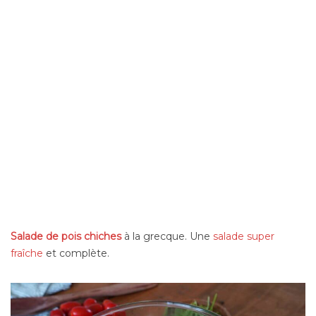
Salade de pois chiches
à la grecque. Une
salade super
fraîche
et complète.