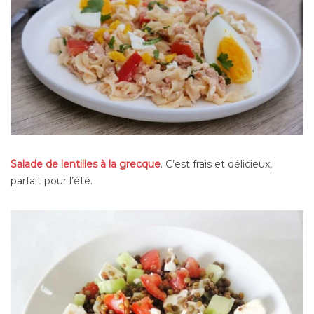
Salade de lentilles à la grecque
. C’est frais et délicieux,
parfait pour l’été.