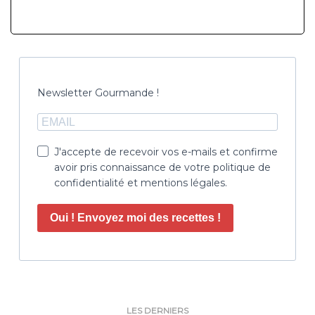
Newsletter Gourmande !
J'accepte de recevoir vos e-mails et confirme
avoir pris connaissance de votre politique de
confidentialité et mentions légales.
Oui ! Envoyez moi des recettes !
LES DERNIERS