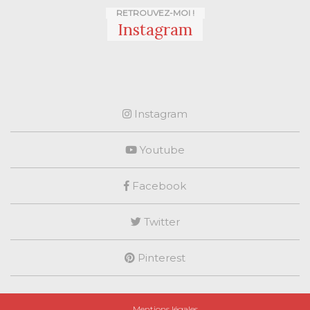
RETROUVEZ-MOI !
Instagram
Instagram
Youtube
Facebook
Twitter
Pinterest
Mentions légales