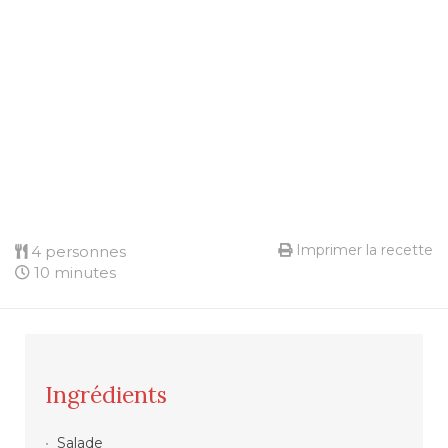
Imprimer la recette
4 personnes
10 minutes
Ingrédients
Salade