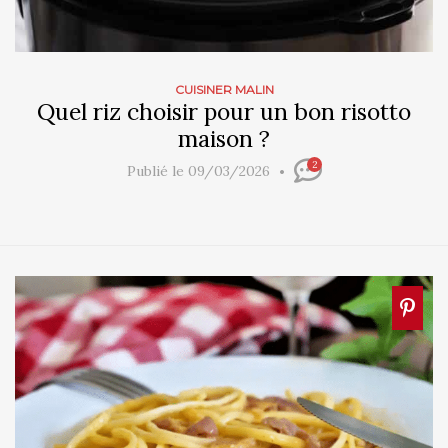
CUISINER MALIN
Quel riz choisir pour un bon risotto
maison ?
2
Publié le 09/03/2026