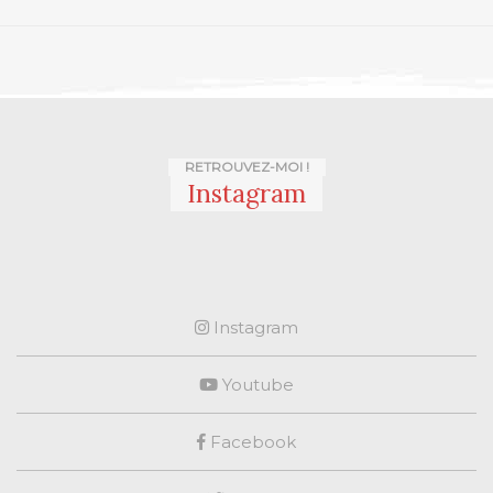
RETROUVEZ-MOI !
Instagram
Instagram
Youtube
Facebook