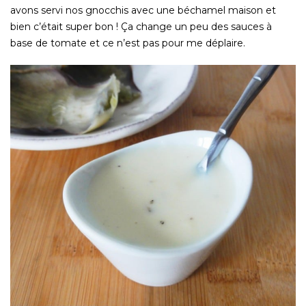
avons servi nos
gnocchis avec une béchamel maison et
bien c’était super bon ! Ça change un peu des sauces à
base de tomate et ce n’est pas pour me déplaire.