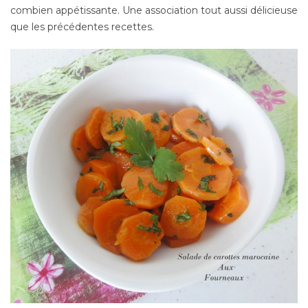
combien appétissante. Une association tout aussi délicieuse
que les précédentes recettes.