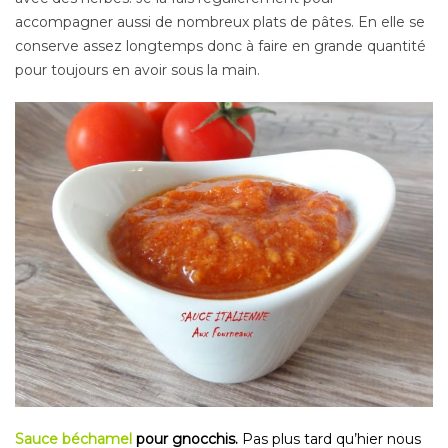
accompagner aussi de nombreux plats de pâtes. En elle se
conserve assez longtemps donc à faire en grande quantité
pour toujours en avoir sous la main.
Sauce béchamel
pour gnocchis.
Pas plus tard qu’hier nous