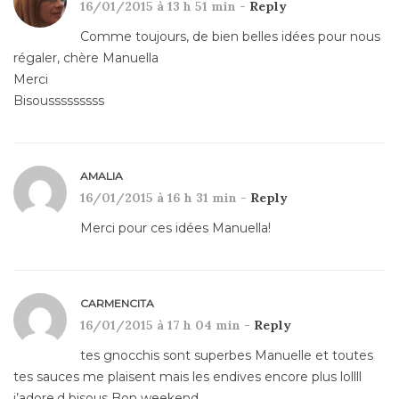
16/01/2015 à 13 h 51 min -
Reply
Comme toujours, de bien belles idées pour nous
régaler, chère Manuella
Merci
Bisousssssssss
AMALIA
16/01/2015 à 16 h 31 min -
Reply
Merci pour ces idées Manuella!
CARMENCITA
16/01/2015 à 17 h 04 min -
Reply
tes gnocchis sont superbes Manuelle et toutes
tes sauces me plaisent mais les endives encore plus lollll
j’adore.d bisous Bon weekend