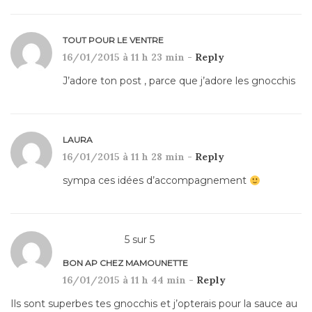
TOUT POUR LE VENTRE
16/01/2015 à 11 h 23 min -
Reply
J’adore ton post , parce que j’adore les gnocchis
LAURA
16/01/2015 à 11 h 28 min -
Reply
sympa ces idées d’accompagnement
5
sur
5
BON AP CHEZ MAMOUNETTE
16/01/2015 à 11 h 44 min -
Reply
Ils sont superbes tes gnocchis et j’opterais pour la sauce au