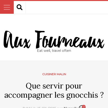
Eat well, travel often
CUISINER MALIN
Que servir pour
accompagner les gnocchis ?
21