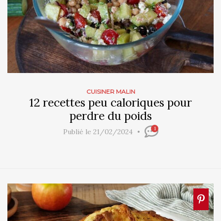
CUISINER MALIN
12 recettes peu caloriques pour
perdre du poids
1
Publié le 21/02/2024