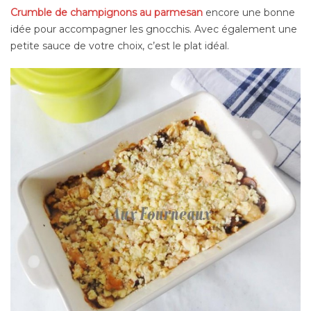
Crumble de champignons au parmesan
encore une bonne
idée pour accompagner les gnocchis. Avec également une
petite sauce de votre choix, c’est le plat idéal.