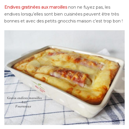
Endives gratinées aux maroilles
non ne fuyez pas, les
endives lorsqu’elles sont bien cuisinées peuvent être très
bonnes et avec des petits gnocchis maison c’est trop bon !