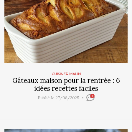
CUISINER MALIN
Gâteaux maison pour la rentrée : 6
idées recettes faciles
1
Publié le 27/08/2025