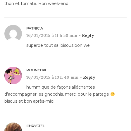
thon et tomate. Bon week-end
PATRICIA
16/01/2015 à 11 h 58 min -
Reply
superbe tout sa, bisous bon we
POUNCHKI
16/01/2015 à 13 h 49 min -
Reply
humm que de façons alléchantes
d’accompagner les gnocchis, merci pour le partage
bisous et bon après-midi
CHRYSTEL