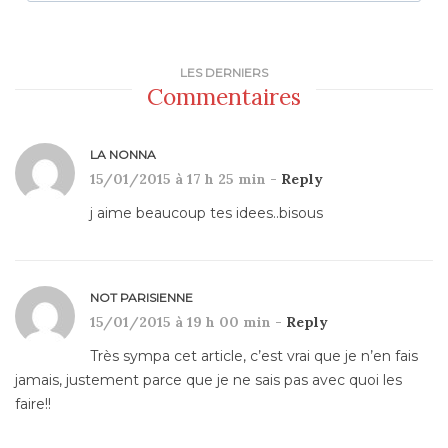
LES DERNIERS
Commentaires
LA NONNA
15/01/2015 à 17 h 25 min -
Reply
j aime beaucoup tes idees..bisous
NOT PARISIENNE
15/01/2015 à 19 h 00 min -
Reply
Très sympa cet article, c’est vrai que je n’en fais
jamais, justement parce que je ne sais pas avec quoi les
faire!!