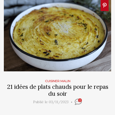
CUISINER MALIN
21 idées de plats chauds pour le repas
du soir
2
Publié le 03/11/2023