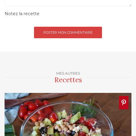
Notez la recette
MES AUTRES
Recettes