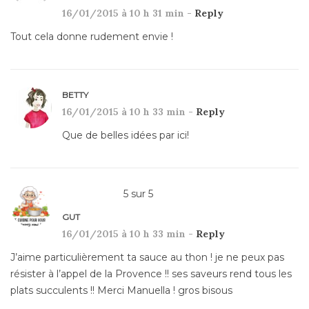
16/01/2015 à 10 h 31 min -
Reply
Tout cela donne rudement envie !
BETTY
16/01/2015 à 10 h 33 min -
Reply
Que de belles idées par ici!
5
sur
5
GUT
16/01/2015 à 10 h 33 min -
Reply
J’aime particulièrement ta sauce au thon ! je ne peux pas
résister à l’appel de la Provence !! ses saveurs rend tous les
plats succulents !! Merci Manuella ! gros bisous