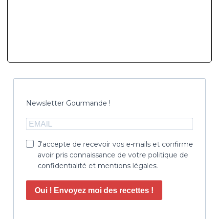
Newsletter Gourmande !
J'accepte de recevoir vos e-mails et confirme
avoir pris connaissance de votre politique de
confidentialité et mentions légales.
Oui ! Envoyez moi des recettes !