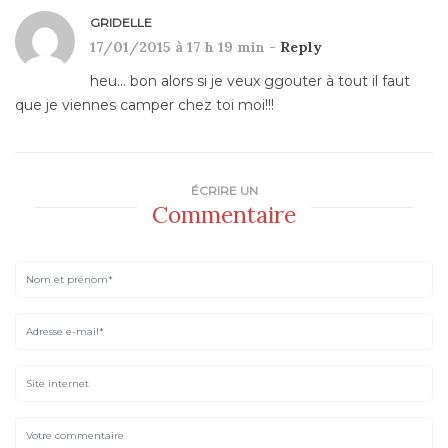
GRIDELLE
17/01/2015 à 17 h 19 min -
Reply
heu… bon alors si je veux ggouter à tout il faut
que je viennes camper chez toi moi!!!
ÉCRIRE UN
Commentaire