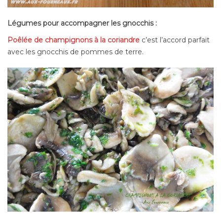
Légumes pour accompagner les gnocchis :
Poêlée de champignons à la coriandre
c’est l’accord parfait
avec les gnocchis de pommes de terre.