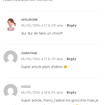
AFAURORE
16/01/2015 à 17 h 09 min -
Reply
dur dur de faire un choix!!!
ONPATISSE
16/01/2015 à 17 h 20 min -
Reply
Super article plein d’idées
COCO
16/01/2015 à 18 h 05 min -
Reply
Super article, merci, j’adore les gnocchis mais je