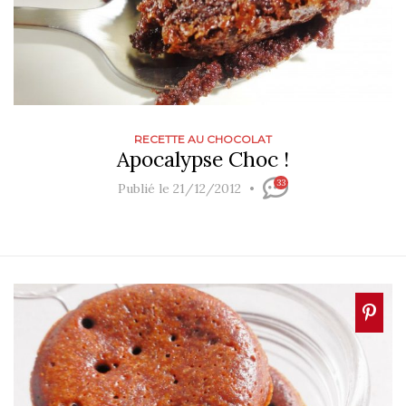
RECETTE AU CHOCOLAT
Apocalypse Choc !
33
Publié le 21/12/2012