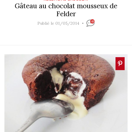
Gâteau au chocolat mousseux de
Felder
41
Publié le 01/05/2014