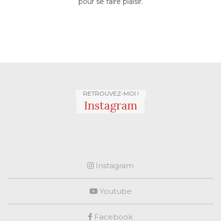
pour se faire plaisir.
RETROUVEZ-MOI !
Instagram
Instagram
Youtube
Facebook