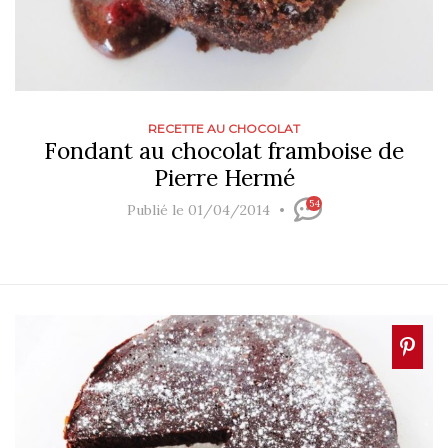
RECETTE AU CHOCOLAT
Fondant au chocolat framboise de
Pierre Hermé
54
Publié le 01/04/2014