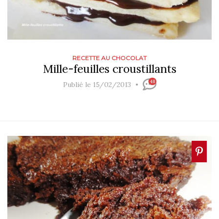
RECETTE AU CHOCOLAT
Mille-feuilles croustillants
48
Publié le 15/02/2013