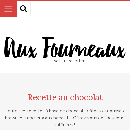
Eat well, travel often
Recette au chocolat
Toutes les recettes à base de chocolat : gâteaux, mousses,
brownies, moelleux au chocolat,… Offrez-vous des douceurs
raffinées !