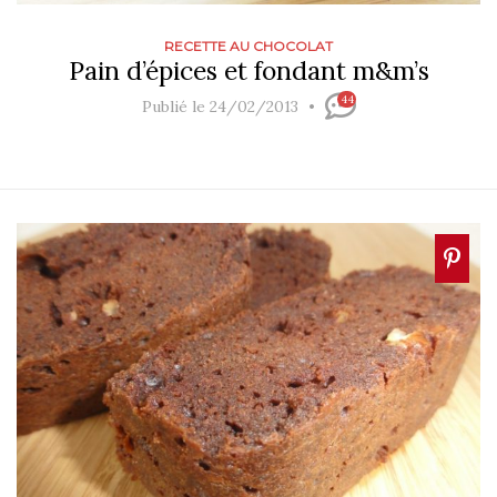
RECETTE AU CHOCOLAT
Pain d’épices et fondant m&m’s
44
Publié le 24/02/2013