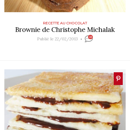
RECETTE AU CHOCOLAT
Brownie de Christophe Michalak
48
Publié le 22/02/2013