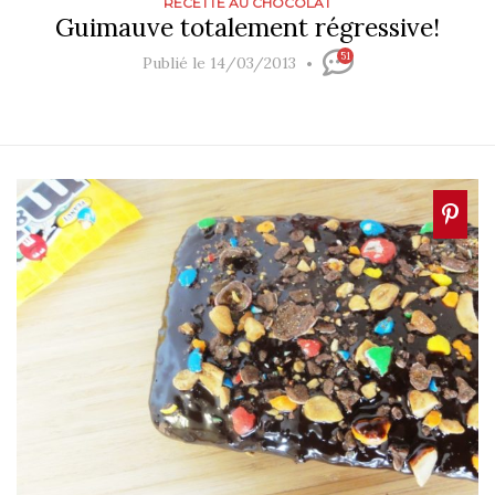
RECETTE AU CHOCOLAT
Guimauve totalement régressive!
51
Publié le 14/03/2013