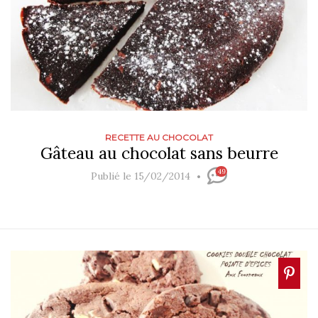
RECETTE AU CHOCOLAT
Gâteau au chocolat sans beurre
49
Publié le 15/02/2014