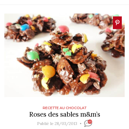
RECETTE AU CHOCOLAT
Roses des sables m&m’s
65
Publié le 28/03/2013