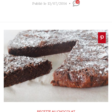
44
Publié le 13/07/2014
RECETTE AU CHOCOLAT