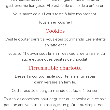
gastronomie française. Elle est facile et rapide à préparer.
Vous savez ce qu’il vous reste à faire maintenant.
Tous en en cuisine !
Cookies
C’est le goûter parfait si vous êtes gourmands. Les enfants
en raffolent !
Il vous suffit d’avoir sous la main, des œufs, de la farine, du
sucre et quelques pépites de chocolat.
L’irrésistible charlotte
Dessert incontournable pour terminer un repas
d’anniversaire en famille.
Cette recette ultra-gourmande est facile à réaliser.
Toutes les occasions, pour déguster du chocolat que ce soit
pour un anniversaire, un mariage, un goûter ou simplement