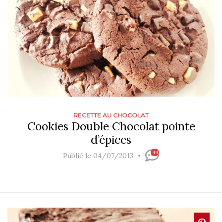
RECETTE AU CHOCOLAT
Cookies Double Chocolat pointe
d’épices
44
Publié le 04/07/2013