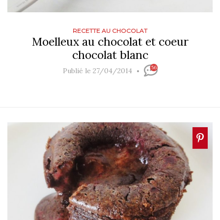
RECETTE AU CHOCOLAT
Moelleux au chocolat et coeur
chocolat blanc
56
Publié le 27/04/2014