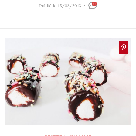
64
Publié le 15/03/2013