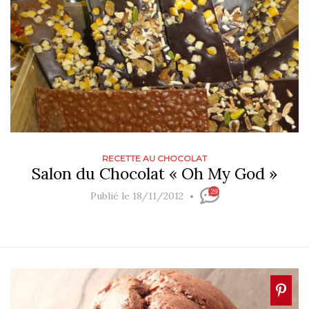
RECETTE AU CHOCOLAT
Salon du Chocolat « Oh My God »
29
Publié le 18/11/2012