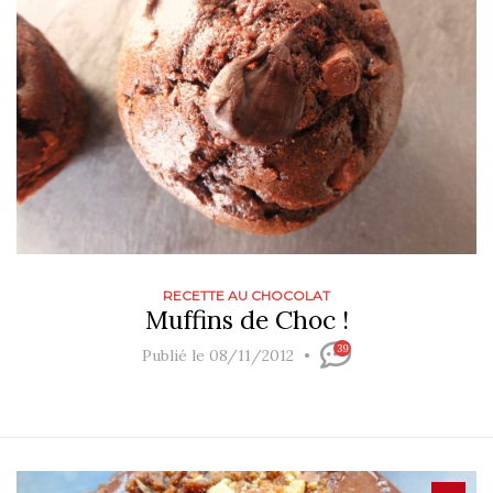
RECETTE AU CHOCOLAT
Muffins de Choc !
39
Publié le 08/11/2012