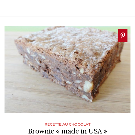
RECETTE AU CHOCOLAT
Brownie « made in USA »