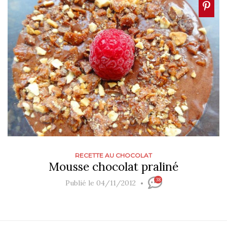
RECETTE AU CHOCOLAT
Mousse chocolat praliné
38
Publié le 04/11/2012