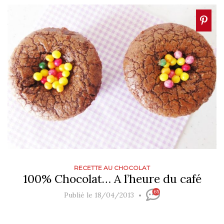
RECETTE AU CHOCOLAT
100% Chocolat… A l’heure du café
65
Publié le 18/04/2013