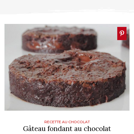
RECETTE AU CHOCOLAT
Gâteau fondant au chocolat