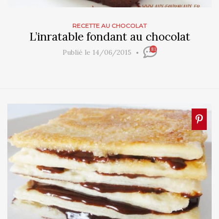
RECETTE AU CHOCOLAT
L’inratable fondant au chocolat
81
Publié le 14/06/2015