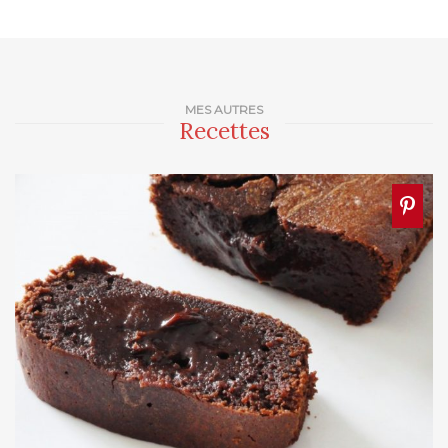
MES AUTRES
Recettes