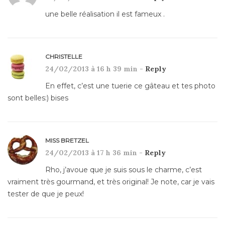
une belle réalisation il est fameux .
CHRISTELLE
24/02/2013 à 16 h 39 min -
Reply
En effet, c’est une tuerie ce gâteau et tes photo
sont belles:) bises
MISS BRETZEL
24/02/2013 à 17 h 36 min -
Reply
Rho, j’avoue que je suis sous le charme, c’est
vraiment très gourmand, et très original! Je note, car je vais
tester de que je peux!