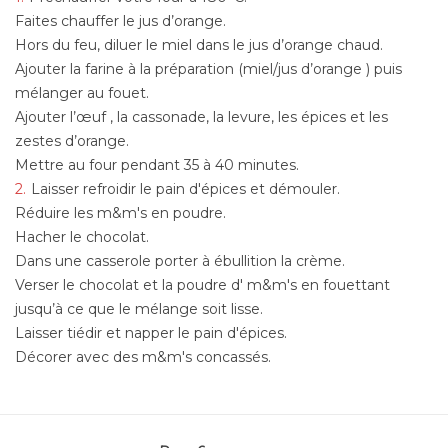
Faites chauffer le jus d’orange.
Hors du feu, diluer le miel dans le jus d’orange chaud.
Ajouter la farine à la préparation (miel/jus d’orange ) puis
mélanger au fouet.
Ajouter l’œuf , la cassonade, la levure, les épices et les
zestes d’orange.
Mettre au four pendant 35 à 40 minutes.
Laisser refroidir le pain d'épices et démouler.
Réduire les m&m's en poudre.
Hacher le chocolat.
Dans une casserole porter à ébullition la crème.
Verser le chocolat et la poudre d' m&m's en fouettant
jusqu’à ce que le mélange soit lisse.
Laisser tiédir et napper le pain d'épices.
Décorer avec des m&m's concassés.