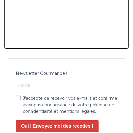
Newsletter Gourmande !
J'accepte de recevoir vos e-mails et confirme
avoir pris connaissance de votre politique de
confidentialité et mentions légales.
Oui ! Envoyez moi des recettes !