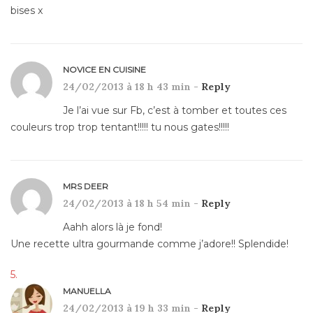
bises x
NOVICE EN CUISINE
24/02/2013 à 18 h 43 min -
Reply
Je l’ai vue sur Fb, c’est à tomber et toutes ces
couleurs trop trop tentant!!!!! tu nous gates!!!!!
MRS DEER
24/02/2013 à 18 h 54 min -
Reply
Aahh alors là je fond!
Une recette ultra gourmande comme j’adore!! Splendide!
MANUELLA
24/02/2013 à 19 h 33 min -
Reply