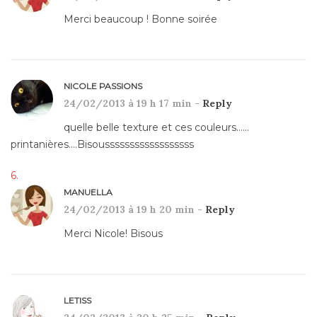
Merci beaucoup ! Bonne soirée
NICOLE PASSIONS
24/02/2013 à 19 h 17 min -
Reply
quelle belle texture et ces couleurs……
printanières….Bisoussssssssssssssssss
MANUELLA
24/02/2013 à 19 h 20 min -
Reply
Merci Nicole! Bisous
LETISS