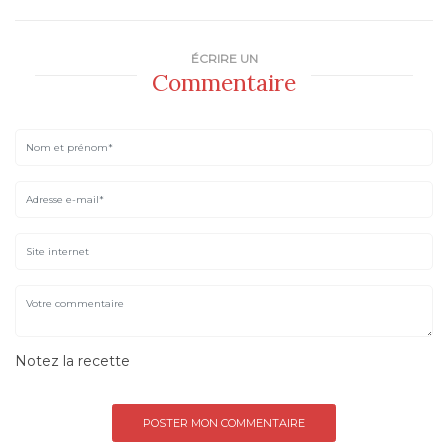
ÉCRIRE UN
Commentaire
Notez la recette