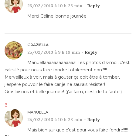
25/02/2013 à 10 h 23 min -
Reply
Merci Céline, bonne journée
GRAZIELLA
25/02/2013 à 9 h 19 min -
Reply
Manuellaaaaaaaaaaaaa! Tes photos dis-moi, c’est
calculé pour nous faire fondre totalement non?!!!
Merveilleux à voir, mais à gouter ça doit être à tomber,
j’espère pouvoir le faire car je ne saurais résister!
Gros bisous et belle journée! (j’ai faim, c’est de ta faute!)
MANUELLA
25/02/2013 à 10 h 23 min -
Reply
Mais bien sur que c’est pour vous faire fondre!!!!!