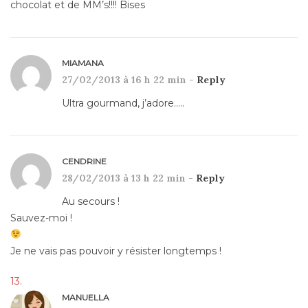
chocolat et de MM’s!!!! Bises
MIAMANA
27/02/2013 à 16 h 22 min -
Reply
Ultra gourmand, j’adore…..
CENDRINE
28/02/2013 à 13 h 22 min -
Reply
Au secours !
Sauvez-moi !
Je ne vais pas pouvoir y résister longtemps !
MANUELLA