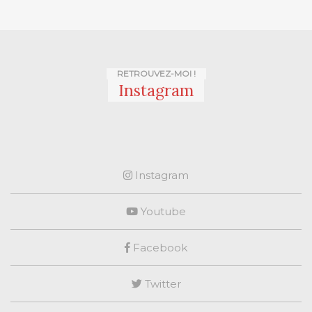
RETROUVEZ-MOI !
Instagram
Instagram
Youtube
Facebook
Twitter