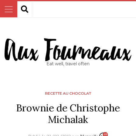
Eat well, travel often
RECETTE AU CHOCOLAT
Brownie de Christophe
Michalak
48