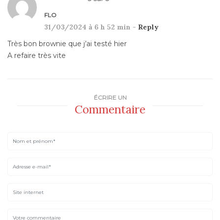
FLO
31/03/2024 à 6 h 52 min -
Reply
Très bon brownie que j’ai testé hier
A refaire très vite
ÉCRIRE UN
Commentaire