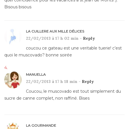
Bisous bisous
LA CUILLERE AUX MILLE DÉLICES
22/02/2013 à 17 h 02 min -
Reply
coucou ce gateau est une veritable tuerie! c’est
quoi le muscovado? bonne soirée
MANUELLA
22/02/2013 à 17 h 18 min -
Reply
Coucou, le muscovado est tout simplement du
sucre de canne complet, non raffiné. Bises
LA GOURMANDE