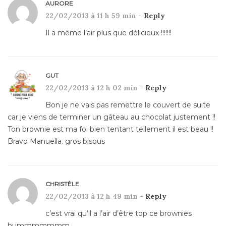
AURORE
22/02/2013 à 11 h 59 min -
Reply
Il a même l’air plus que délicieux !!!!!!!
GUT
22/02/2013 à 12 h 02 min -
Reply
Bon je ne vais pas remettre le couvert de suite
car je viens de terminer un gâteau au chocolat justement !!
Ton brownie est ma foi bien tentant tellement il est beau !!
Bravo Manuella. gros bisous
CHRISTÈLE
22/02/2013 à 12 h 49 min -
Reply
c’est vrai qu’il a l’air d’être top ce brownies
hummmmmmm