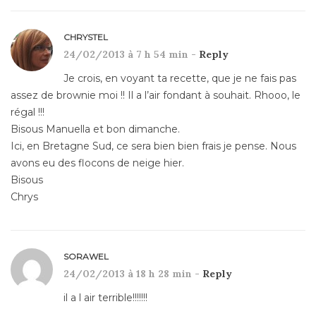
CHRYSTEL
24/02/2013 à 7 h 54 min -
Reply
Je crois, en voyant ta recette, que je ne fais pas
assez de brownie moi !! Il a l’air fondant à souhait. Rhooo, le
régal !!!
Bisous Manuella et bon dimanche.
Ici, en Bretagne Sud, ce sera bien bien frais je pense. Nous
avons eu des flocons de neige hier.
Bisous
Chrys
SORAWEL
24/02/2013 à 18 h 28 min -
Reply
il a l air terrible!!!!!!!