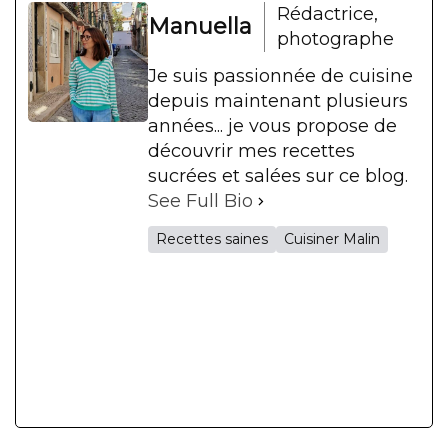
Rédactrice,
Manuella
photographe
Je suis passionnée de cuisine
depuis maintenant plusieurs
années... je vous propose de
découvrir mes recettes
sucrées et salées sur ce blog.
See Full Bio
Recettes saines
Cuisiner Malin