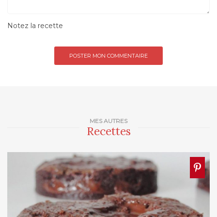
Notez la recette
MES AUTRES
Recettes