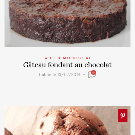
RECETTE AU CHOCOLAT
Gâteau fondant au chocolat
44
Publié le 13/07/2014