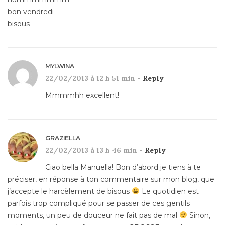
bon vendredi
bisous
MYLWINA
22/02/2013 à 12 h 51 min -
Reply
Mmmmhh excellent!
GRAZIELLA
22/02/2013 à 13 h 46 min -
Reply
Ciao bella Manuella! Bon d’abord je tiens à te
préciser, en réponse à ton commentaire sur mon blog, que
j’accepte le harcèlement de bisous
Le quotidien est
parfois trop compliqué pour se passer de ces gentils
moments, un peu de douceur ne fait pas de mal
Sinon,