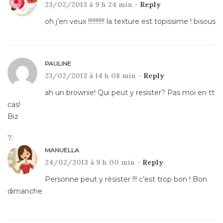
23/02/2013 à 9 h 24 min -
Reply
oh j’en veux !!!!!!!!!!! la texture est topissime ! bisous
PAULINE
23/02/2013 à 14 h 08 min -
Reply
ah un brownie! Qui peut y resister? Pas moi en tt
cas!
Biz
MANUELLA
24/02/2013 à 9 h 00 min -
Reply
Personne peut y résister !!! c’est trop bon ! Bon
dimanche