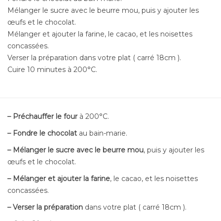
Mélanger le sucre avec le beurre mou, puis y ajouter les
œufs et le chocolat.
Mélanger et ajouter la farine, le cacao, et les noisettes
concassées.
Verser la préparation dans votre plat ( carré 18cm ).
Cuire 10 minutes à 200°C.
– Préchauffer le four
à 200°C.
– Fondre le chocolat
au bain-marie.
– Mélanger le sucre avec le beurre mou
, puis y ajouter les
œufs et le chocolat.
– Mélanger et ajouter la farine
, le cacao, et les noisettes
concassées.
– Verser la préparation
dans votre plat ( carré 18cm ).