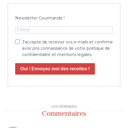
Newsletter Gourmande !
J'accepte de recevoir vos e-mails et confirme
avoir pris connaissance de votre politique de
confidentialité et mentions légales.
Oui ! Envoyez moi des recettes !
LES DERNIERS
Commentaires