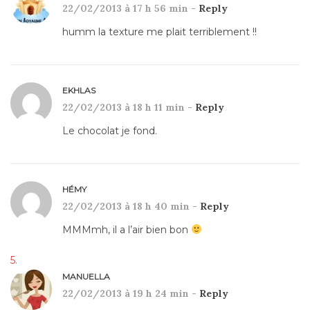
22/02/2013 à 17 h 56 min -
Reply
humm la texture me plait terriblement !!
EKHLAS
22/02/2013 à 18 h 11 min -
Reply
Le chocolat je fond.
HÉMY
22/02/2013 à 18 h 40 min -
Reply
MMMmh, il a l’air bien bon
MANUELLA
22/02/2013 à 19 h 24 min -
Reply