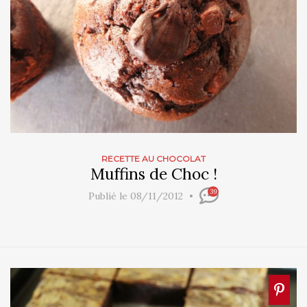
RECETTE AU CHOCOLAT
Muffins de Choc !
39
Publié le 08/11/2012