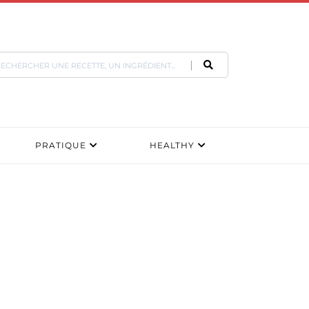
PRATIQUE
HEALTHY