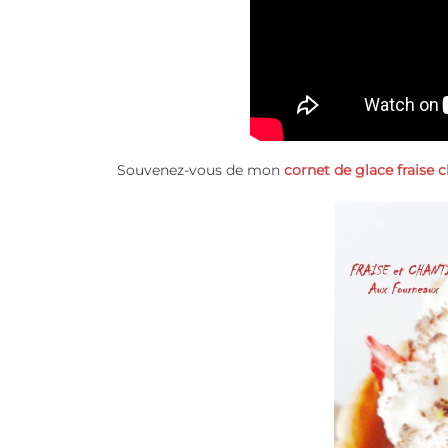
Souvenez-vous de mon
cornet de glace fraise c