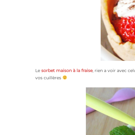
Le
sorbet maison à la fraise
, rien a voir avec c
vos cuillères