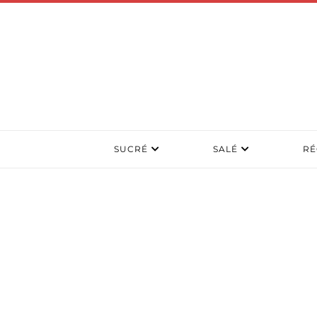
SUCRÉ
SALÉ
RÉ