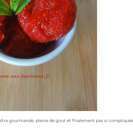
 ultra gourmande, pleine de gout et finalement pas si compliquée