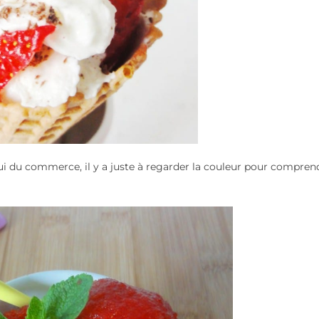
elui du commerce, il y a juste à regarder la couleur pour comprend