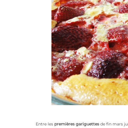
Entre les
premières gariguettes
de fin mars j