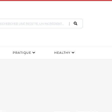
PRATIQUE
HEALTHY