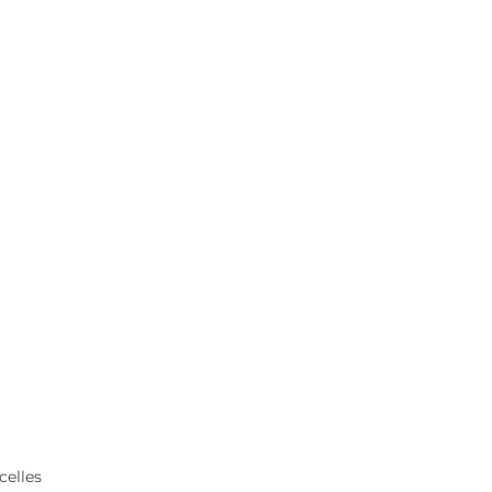
 celles