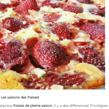
Les saisons des fraises!
usqu’aux
fraises de pleine saison
, il y a des différences! Privilégiez