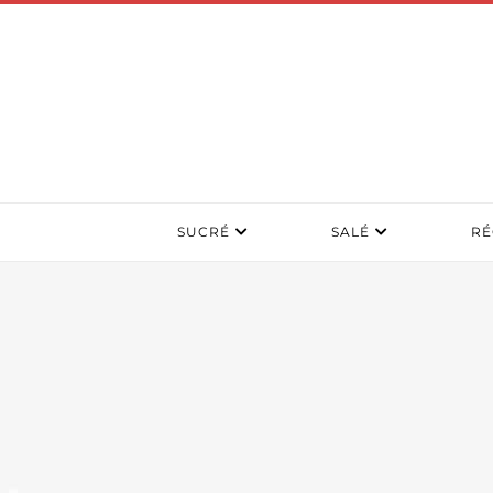
SUCRÉ
SALÉ
RÉ