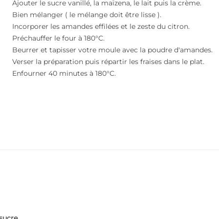
Ajouter le sucre vanillé, la maïzena, le lait puis la crème.
Bien mélanger ( le mélange doit être lisse ).
Incorporer les amandes effilées et le zeste du citron.
Préchauffer le four à 180°C.
Beurrer et tapisser votre moule avec la poudre d'amandes.
Verser la préparation puis répartir les fraises dans le plat.
Enfourner 40 minutes à 180°C.
sucre.