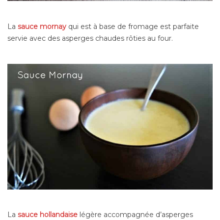
La
sauce mornay
qui est à base de fromage est parfaite
servie avec des asperges chaudes rôties au four.
La
sauce hollandaise
légère accompagnée d’asperges