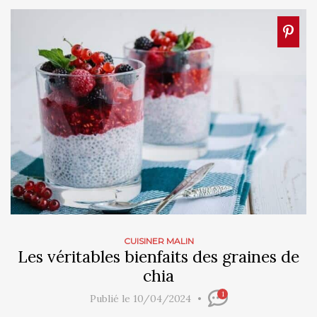
CUISINER MALIN
Les véritables bienfaits des graines de
chia
1
Publié le 10/04/2024