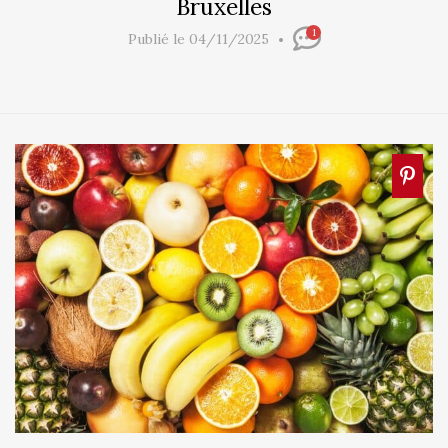
Bruxelles
1
Publié le 04/11/2025