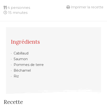
Imprimer la recette
4 personnes
15 minutes
Ingrédients
Cabillaud
Saumon
Pommes de terre
Béchamel
Riz
Recette