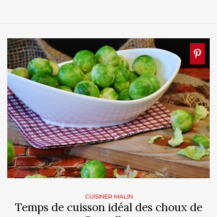
CUISINER MALIN
Temps de cuisson idéal des choux de