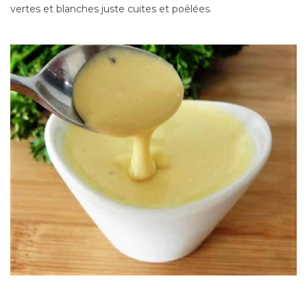
vertes et blanches juste cuites et poêlées.