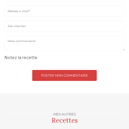
Notez la recette
MES AUTRES
Recettes