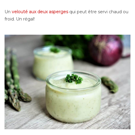
Un
velouté aux deux asperges
qui peut être servi chaud ou
froid. Un régal!