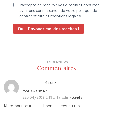
J'accepte de recevoir vos e-mails et confirme
avoir pris connaissance de votre politique de
confidentialité et mentions légales.
Oui ! Envoyez moi des recettes !
LES DERNIERS
Commentaires
4
sur
5
GOURMANDINE
22/04/2018 à 19 h 17 min -
Reply
Merci pour toutes ces bonnes idées, au top !