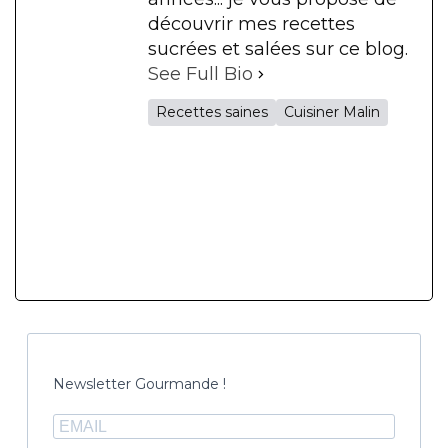
découvrir mes recettes
sucrées et salées sur ce blog.
See Full Bio
Recettes saines
Cuisiner Malin
Newsletter Gourmande !