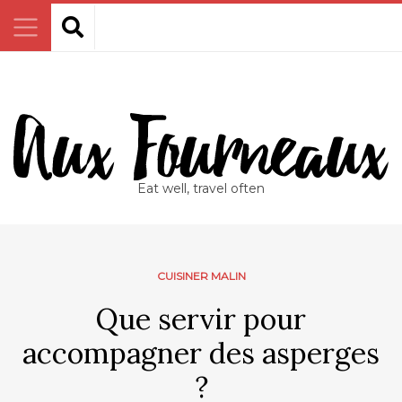
Eat well, travel often
CUISINER MALIN
Que servir pour
accompagner des asperges
?