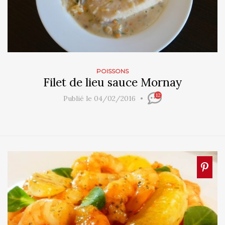
POISSONS
Filet de lieu sauce Mornay
12
Publié le 04/02/2016