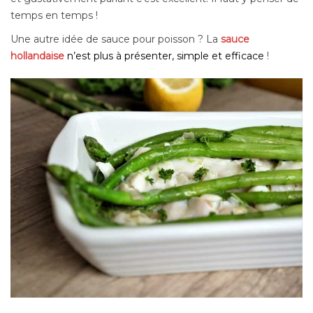
temps en temps !
Une autre idée de sauce pour poisson ? La
sauce
hollandaise
n’est plus à présenter, simple et efficace
!