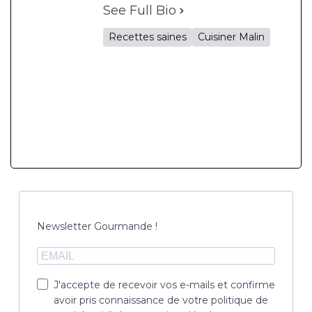
See Full Bio
Recettes saines
Cuisiner Malin
Newsletter Gourmande !
J'accepte de recevoir vos e-mails et confirme
avoir pris connaissance de votre politique de