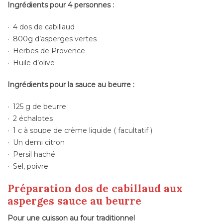
Ingrédients pour 4 personnes :
4 dos de cabillaud
800g d’asperges vertes
Herbes de Provence
Huile d’olive
Ingrédients pour la sauce au beurre :
125 g de beurre
2 échalotes
1 c à soupe de crème liquide ( facultatif )
Un demi citron
Persil haché
Sel, poivre
Préparation dos de cabillaud aux
asperges sauce au beurre
Pour une cuisson au four traditionnel