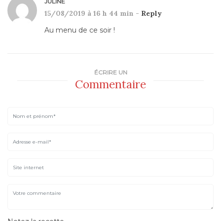
JULINE
15/08/2019 à 16 h 44 min -
Reply
Au menu de ce soir !
ÉCRIRE UN
Commentaire