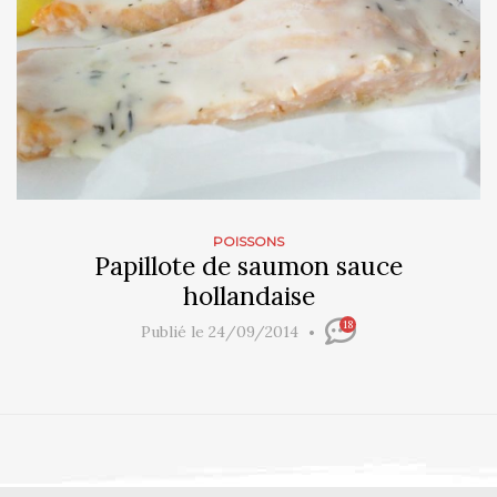
POISSONS
Papillote de saumon sauce
hollandaise
18
Publié le 24/09/2014