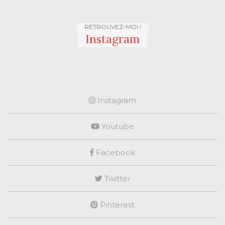
RETROUVEZ-MOI !
Instagram
Instagram
Youtube
Facebook
Twitter
Pinterest