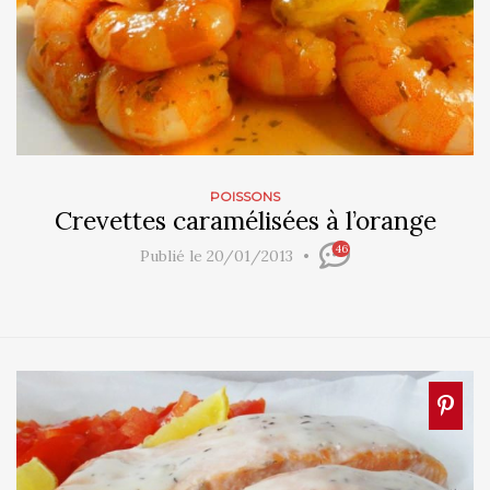
POISSONS
Crevettes caramélisées à l’orange
46
Publié le 20/01/2013