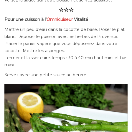
☆☆☆
Pour une cuisson à l’
Omnicuiseur
Vitalité
Mettre un peu d’eau dans la cocotte de base. Poser le plat
blanc. Déposer le poisson avec les herbes de Provence.
Placer le panier vapeur que vous déposerez dans votre
cocotte. Mettre les asperges.
Fermer et laisser cuire.Temps : 30 à 40 min haut mini et bas
maxi
Servez avec une petite sauce au beurre.