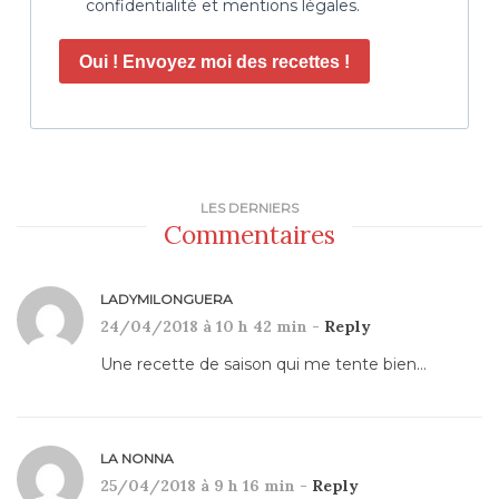
confidentialité et mentions légales.
Oui ! Envoyez moi des recettes !
LES DERNIERS
Commentaires
LADYMILONGUERA
24/04/2018 à 10 h 42 min -
Reply
Une recette de saison qui me tente bien…
LA NONNA
25/04/2018 à 9 h 16 min -
Reply