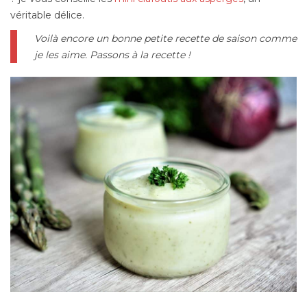
véritable délice.
Voilà encore un bonne petite recette de saison comme
je les aime. Passons à la recette !