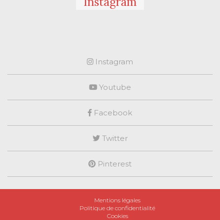
Instagram
Instagram
Youtube
Facebook
Twitter
Pinterest
Mentions légales
Politique de confidentialité
Cookies