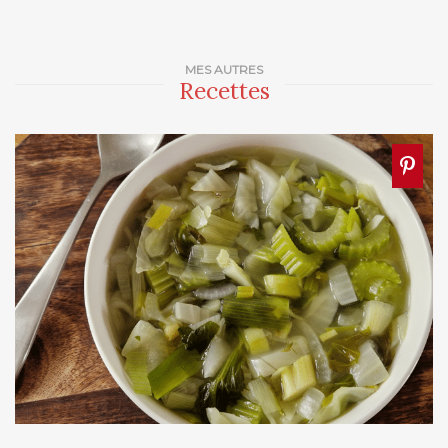
MES AUTRES
Recettes