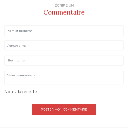
ÉCRIRE UN
Commentaire
Notez la recette