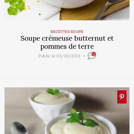
RECETTES SOUPE
Soupe crémeuse butternut et
pommes de terre
1
Publié le 03/10/2024