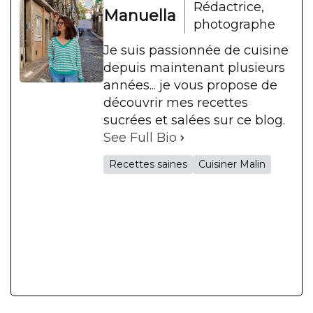
Rédactrice,
Manuella
photographe
Je suis passionnée de cuisine
depuis maintenant plusieurs
années... je vous propose de
découvrir mes recettes
sucrées et salées sur ce blog.
See Full Bio
Recettes saines
Cuisiner Malin