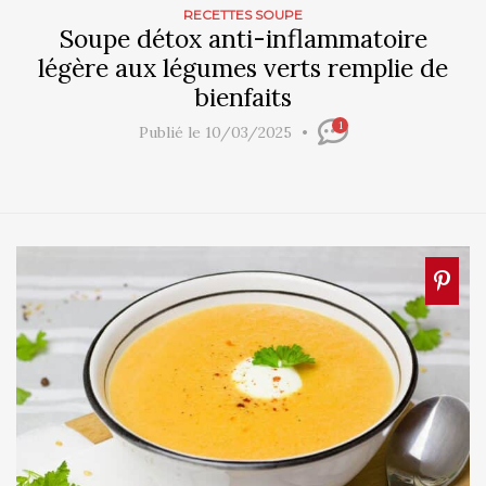
RECETTES SOUPE
Soupe détox anti-inflammatoire
légère aux légumes verts remplie de
bienfaits
1
Publié le 10/03/2025