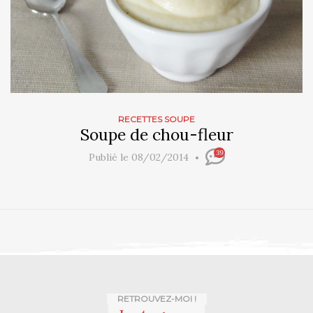
RECETTES SOUPE
Soupe de chou-fleur
39
Publié le 08/02/2014
RETROUVEZ-MOI !