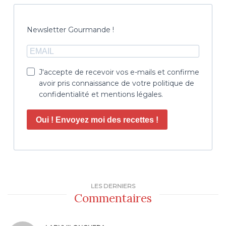
Newsletter Gourmande !
J'accepte de recevoir vos e-mails et confirme
avoir pris connaissance de votre politique de
confidentialité et mentions légales.
Oui ! Envoyez moi des recettes !
LES DERNIERS
Commentaires