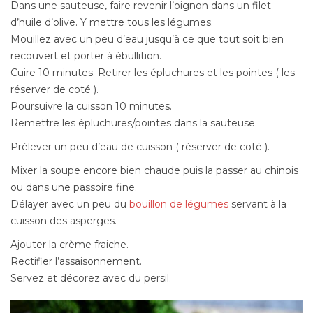
Dans une sauteuse, faire revenir l’oignon dans un filet
d’huile d’olive. Y mettre tous les légumes.
Mouillez avec un peu d’eau jusqu’à ce que tout soit bien
recouvert et porter à ébullition.
Cuire 10 minutes. Retirer les épluchures et les pointes ( les
réserver de coté ).
Poursuivre la cuisson 10 minutes.
Remettre les épluchures/pointes dans la sauteuse.
Prélever un peu d’eau de cuisson ( réserver de coté ).
Mixer la soupe encore bien chaude puis la passer au chinois
ou dans une passoire fine.
Délayer avec un peu du
bouillon de légumes
servant à la
cuisson des asperges.
Ajouter la crème fraiche.
Rectifier l’assaisonnement.
Servez et décorez avec du persil.