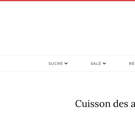
SUCRÉ
SALÉ
RÉ
Cuisson des a