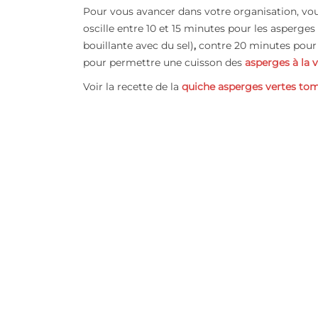
Pour vous avancer dans votre organisation, vou
oscille entre 10 et 15 minutes pour les asperges
bouillante avec du sel)
,
contre 20 minutes pour
pour permettre une cuisson des
asperges à la 
Voir la recette de la
quiche asperges vertes tom