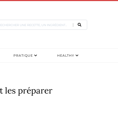
PRATIQUE
HEALTHY
t les préparer