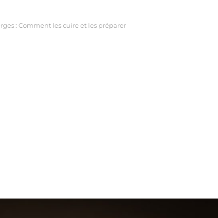
rges : Comment les cuire et les préparer