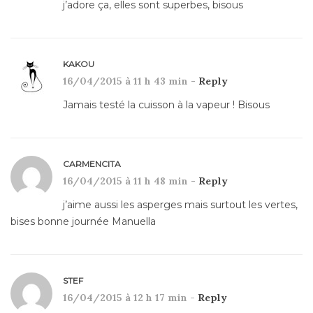
j’adore ça, elles sont superbes, bisous
KAKOU
16/04/2015 à 11 h 43 min -
Reply
Jamais testé la cuisson à la vapeur ! Bisous
CARMENCITA
16/04/2015 à 11 h 48 min -
Reply
j’aime aussi les asperges mais surtout les vertes,
bises bonne journée Manuella
STEF
16/04/2015 à 12 h 17 min -
Reply