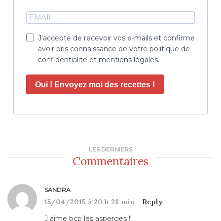
J'accepte de recevoir vos e-mails et confirme
avoir pris connaissance de votre politique de
confidentialité et mentions légales.
Oui ! Envoyez moi des recettes !
LES DERNIERS
Commentaires
SANDRA
15/04/2015 à 20 h 28 min -
Reply
J aime bcp les asperges !!