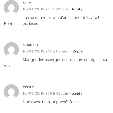
MELY
16/04/2015 à 17 h 52 min -
Reply
Tu me donnes envie d’en cuisiner très vite !
Bonne soirée, bises.
MURIEL G
16/04/2015 à 18 h 07 min -
Reply
Manger des asperges est toujours un régal pour
moi!
CÉCILE
16/04/2015 à 19 h 53 min -
Reply
Hum avec un œuf poché! Bises.