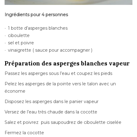
Ingrédients pour 4 personnes
1 botte d’asperges blanches
ciboulette
sel et poivre
vinaigrette ( sauce pour accompagner )
Préparation des asperges blanches vapeur
Passez les asperges sous l’eau et coupez les pieds
Pelez les asperges de la pointe vers le talon avec un
économe
Disposez les asperges dans le panier vapeur
Versez de l’eau très chaude dans la cocotte
Salez et poivrez puis saupoudrez de ciboulette ciselée
Fermez la cocotte