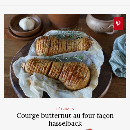
LÉGUMES
Courge butternut au four façon
hasselback