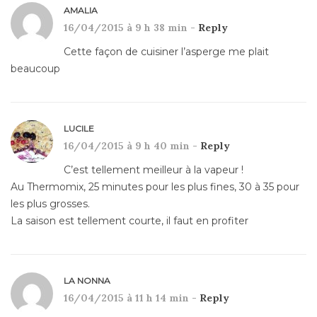
AMALIA
16/04/2015 à 9 h 38 min -
Reply
Cette façon de cuisiner l’asperge me plait
beaucoup
LUCILE
16/04/2015 à 9 h 40 min -
Reply
C’est tellement meilleur à la vapeur !
Au Thermomix, 25 minutes pour les plus fines, 30 à 35 pour
les plus grosses.
La saison est tellement courte, il faut en profiter
LA NONNA
16/04/2015 à 11 h 14 min -
Reply