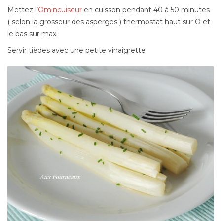
Mettez l’
Omincuiseur
en cuisson pendant 40 à 50 minutes
( selon la grosseur des asperges ) thermostat haut sur O et
le bas sur maxi
Servir tièdes avec une petite vinaigrette