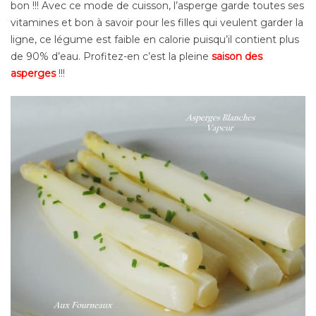
bon !!! Avec ce mode de cuisson, l’asperge garde toutes ses
vitamines et bon à savoir pour les filles qui veulent garder la
ligne, ce légume est faible en calorie puisqu’il contient plus
de 90% d’eau. Profitez-en c’est la pleine
saison des
asperges
!!!