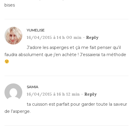
bises
YUMELISE
16/04/2015 à 14 h 00 min -
Reply
J’adore les asperges et çà me fait penser qu’il
faudra absolument que j’en achète ! J’essaierai ta méthode
SAMIA
16/04/2015 à 16 h 12 min -
Reply
ta cuisson est parfait pour garder toute la saveur
de l’asperge.