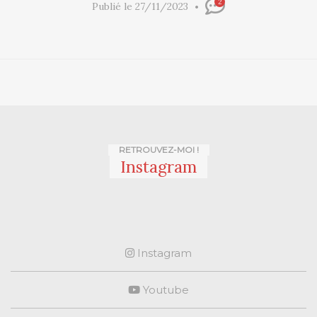
2
Publié le 27/11/2023
RETROUVEZ-MOI !
Instagram
Instagram
Youtube