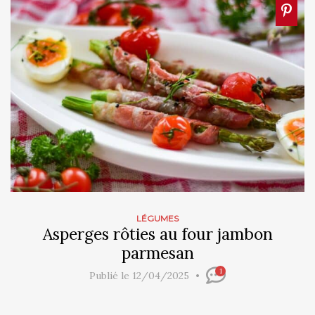
LÉGUMES
Asperges rôties au four jambon
parmesan
1
Publié le 12/04/2025