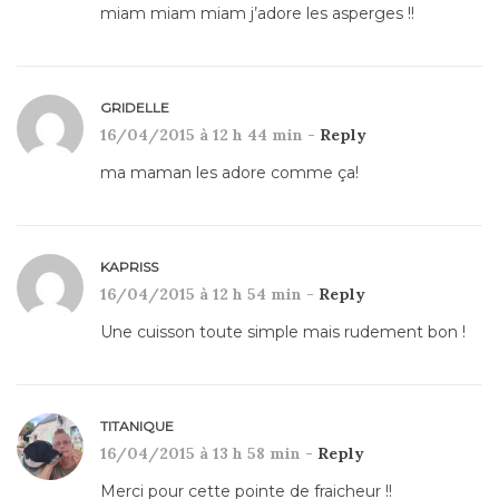
miam miam miam j’adore les asperges !!
GRIDELLE
16/04/2015 à 12 h 44 min -
Reply
ma maman les adore comme ça!
KAPRISS
16/04/2015 à 12 h 54 min -
Reply
Une cuisson toute simple mais rudement bon !
TITANIQUE
16/04/2015 à 13 h 58 min -
Reply
Merci pour cette pointe de fraicheur !!