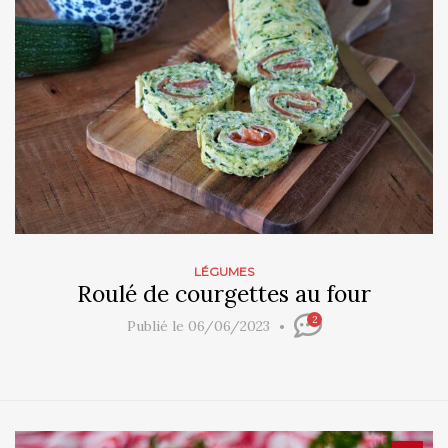
LÉGUMES
Roulé de courgettes au four
2
Publié le 06/06/2023