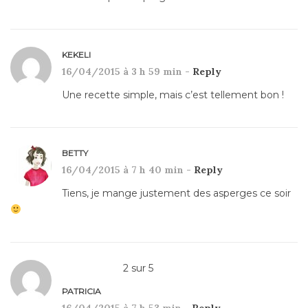
KEKELI
16/04/2015 à 3 h 59 min -
Reply
Une recette simple, mais c’est tellement bon !
BETTY
16/04/2015 à 7 h 40 min -
Reply
Tiens, je mange justement des asperges ce soir
2
sur
5
PATRICIA