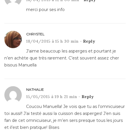
merci pour ses info
CHRYSTEL
18/04/2015 à 15 h 30 min -
Reply
J’aime beaucoup les asperges et pourtant je
n’en achète que très rarement. C’est souvent assez cher
bisous Manuella
NATHALIE
15/05/2015 à 19 h 21 min -
Reply
Coucou Manuella! Je vois que tu as l’omnicuiseur
toi aussi!! J’ai testé aussi la cuisson des asperges! J’en suis
fan de cet omnicuiseur, je m’en sers presque tous les jours
et il’est bien pratique! Bises