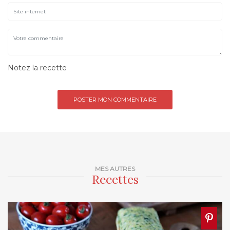
Notez la recette
MES AUTRES
Recettes