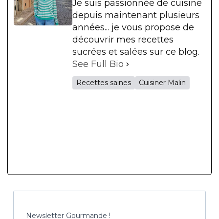
Je suis passionnée de cuisine
depuis maintenant plusieurs
années... je vous propose de
découvrir mes recettes
sucrées et salées sur ce blog.
See Full Bio
Recettes saines
Cuisiner Malin
Newsletter Gourmande !