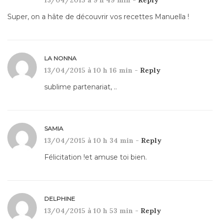
13/04/2015 à 9 h 49 min -
Reply
Super, on a hâte de découvrir vos recettes Manuella !
LA NONNA
13/04/2015 à 10 h 16 min -
Reply
sublime partenariat, ..
SAMIA
13/04/2015 à 10 h 34 min -
Reply
Félicitation !et amuse toi bien.
DELPHINE
13/04/2015 à 10 h 53 min -
Reply