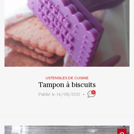
USTENSILES DE CUISINE
Tampon à biscuits
7
Publié le 14/08/2012