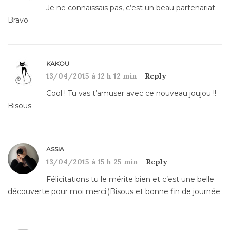
Je ne connaissais pas, c’est un beau partenariat
Bravo
KAKOU
13/04/2015 à 12 h 12 min -
Reply
Cool ! Tu vas t’amuser avec ce nouveau joujou !!
Bisous
ASSIA
13/04/2015 à 15 h 25 min -
Reply
Félicitations tu le mérite bien et c’est une belle
découverte pour moi merci:)Bisous et bonne fin de journée