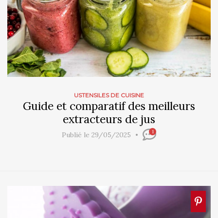
USTENSILES DE CUISINE
Guide et comparatif des meilleurs
extracteurs de jus
1
Publié le 29/05/2025