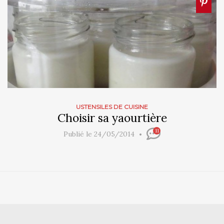
USTENSILES DE CUISINE
Choisir sa yaourtière
11
Publié le 24/05/2014