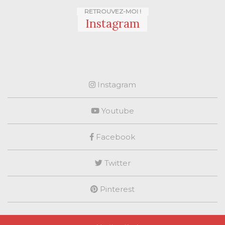
RETROUVEZ-MOI !
Instagram
Instagram
Youtube
Facebook
Twitter
Pinterest