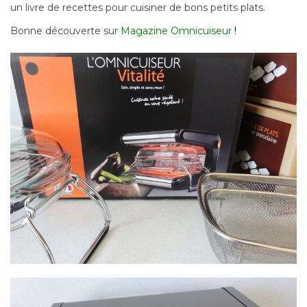
un livre de recettes pour cuisiner de bons petits plats.
Bonne découverte sur
Magazine Omnicuiseur
!