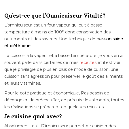
Qu’est-ce que l’Omnicuiseur Vitalté?
L’omnicuiseur est un four vapeur qui cuit à basse
température à moins de 100° donc conservation des
nutriments et des saveurs. Une technique de
c
uisson saine
et diététique
.
La cuisson à la vapeur et à basse température, je vous en ai
souvent parlé dans certaines de mes
recettes
et il est vrai
que je privilégie de plus en plus ce mode de cuisson, une
cuisson sans agression pour préserver le goût des aliments
et leurs vitamines.
Pour le coté pratique et économique, Pas besoin de
décongeler, de préchauffer, de précuire les aliments, toutes
les réalisations se préparent en quelques minutes.
Je cuisine quoi avec?
Absolument tout. l’Omnicuiseur permet de cuisiner des