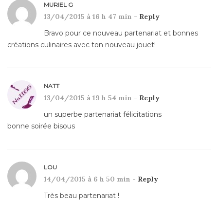
MURIEL G
13/04/2015 à 16 h 47 min -
Reply
Bravo pour ce nouveau partenariat et bonnes
créations culinaires avec ton nouveau jouet!
NATT
13/04/2015 à 19 h 54 min -
Reply
un superbe partenariat félicitations
bonne soirée bisous
LOU
14/04/2015 à 6 h 50 min -
Reply
Très beau partenariat !