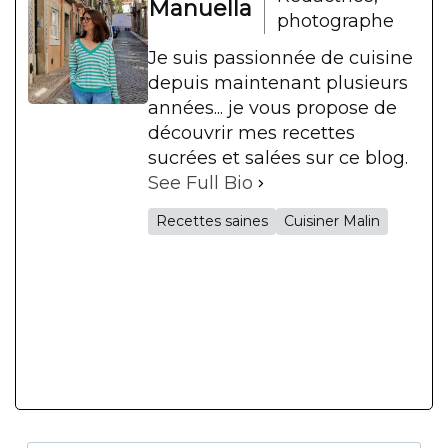
Manuella
photographe
Je suis passionnée de cuisine
depuis maintenant plusieurs
années... je vous propose de
découvrir mes recettes
sucrées et salées sur ce blog.
See Full Bio
Recettes saines
Cuisiner Malin