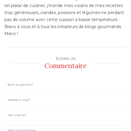
tel plaisir de cuisiner, j’inonde mes voisins de mes recettes
trop généreuses, viandes, poissons et légumes ne perdant
pas de volume avec cette cuisson à basse température.
Bravo à vous et à tous les initiateurs de blogs gourmands.
Merci !
ÉCRIRE UN
Commentaire