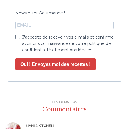
Newsletter Gourmande !
J'accepte de recevoir vos e-mails et confirme
avoir pris connaissance de votre politique de
confidentialité et mentions légales.
Oui ! Envoyez moi des recettes !
LES DERNIERS
Commentaires
NANI'S KITCHEN