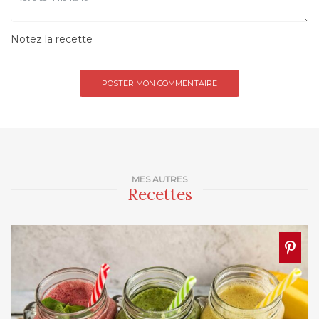
Notez la recette
MES AUTRES
Recettes