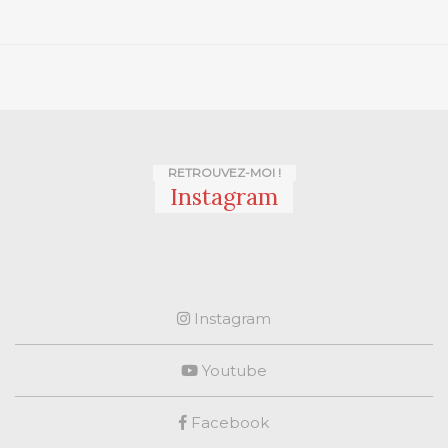
RETROUVEZ-MOI !
Instagram
Instagram
Youtube
Facebook