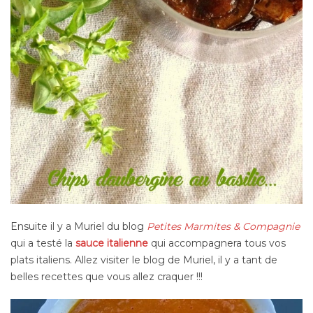
Ensuite il y a Muriel du blog
Petites Marmites & Compagnie
qui a testé la
sauce italienne
qui accompagnera tous vos
plats italiens. Allez visiter le blog de Muriel, il y a tant de
belles recettes que vous allez craquer !!!