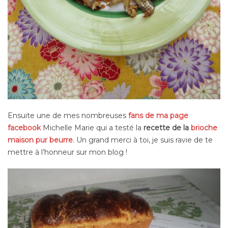
Ensuite une de mes nombreuses
fans de ma page
facebook
Michelle Marie qui a testé la
recette de la
brioche
maison pur beurre
. Un grand merci à toi, je suis ravie de te
mettre à l’honneur sur mon blog !