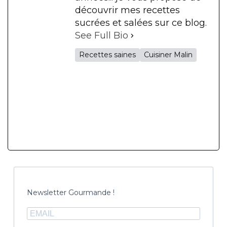
découvrir mes recettes
sucrées et salées sur ce blog.
See Full Bio
Recettes saines
Cuisiner Malin
Newsletter Gourmande !