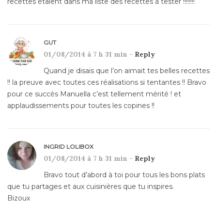
recettes étaient dans ma liste des recettes à tester !!!!!!!!
GUT
01/08/2014 à 7 h 31 min -
Reply
Quand je disais que l’on aimait tes belles recettes
!! la preuve avec toutes ces réalisations si tentantes !! Bravo
pour ce succès Manuella c’est tellement mérité ! et
applaudissements pour toutes les copines !!
INGRID LOLIBOX
01/08/2014 à 7 h 31 min -
Reply
Bravo tout d’abord à toi pour tous les bons plats
que tu partages et aux cuisinières que tu inspires.
Bizoux