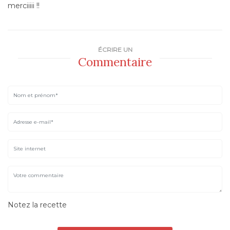
merciiiii !!
ÉCRIRE UN
Commentaire
Notez la recette