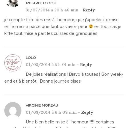
120STREETCOOK
31/07/2014 à 20 h 46 min -
Reply
je compte faire des mis à l’honneur, que j’appelerai « mise
en horreur » parce que faut pas avoir peur
en tout cas je
kiffe tout mise à part les cuisses de grenouilles
LOLO
01/08/2014 à 5 h 01 min -
Reply
De jolies réalisations ! Bravo à toutes ! Bon week-
end et à bientôt ! Bonne journée bises
VIRGINIE MOREAU
01/08/2014 à 6 h 09 min -
Reply
Une bien belle mise à l’honneur !!!!!! certaines