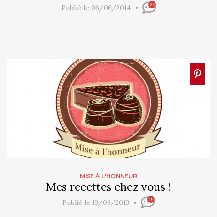
26
Publié le 06/06/2014
MISE À L'HONNEUR
Mes recettes chez vous !
19
Publié le 13/09/2013