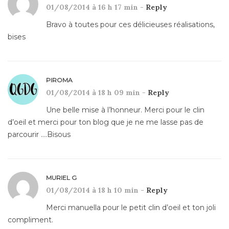
01/08/2014 à 16 h 17 min -
Reply
Bravo à toutes pour ces délicieuses réalisations,
bises
PIROMA
01/08/2014 à 18 h 09 min -
Reply
Une belle mise à l’honneur. Merci pour le clin
d’oeil et merci pour ton blog que je ne me lasse pas de
parcourir ….Bisous
MURIEL G
01/08/2014 à 18 h 10 min -
Reply
Merci manuella pour le petit clin d’oeil et ton joli
compliment.