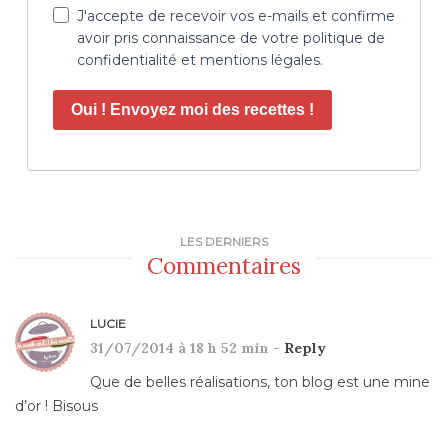
J'accepte de recevoir vos e-mails et confirme
avoir pris connaissance de votre politique de
confidentialité et mentions légales.
Oui ! Envoyez moi des recettes !
LES DERNIERS
Commentaires
LUCIE
31/07/2014 à 18 h 52 min -
Reply
Que de belles réalisations, ton blog est une mine
d’or ! Bisous