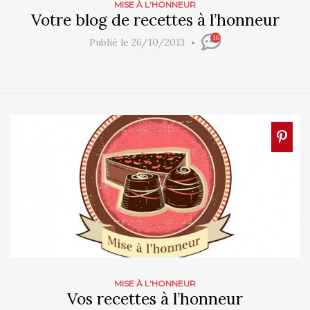
MISE À L'HONNEUR
Votre blog de recettes à l’honneur
16
Publié le 26/10/2013
MISE À L'HONNEUR
Vos recettes à l’honneur