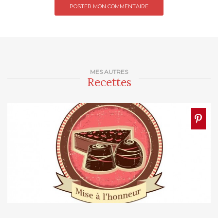
MES AUTRES
Recettes