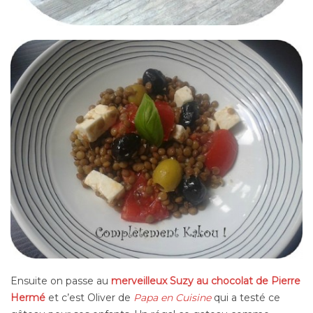
Ensuite on passe au
merveilleux Suzy au chocolat de Pierre
Hermé
et c’est Oliver de
Papa en Cuisine
qui a testé ce