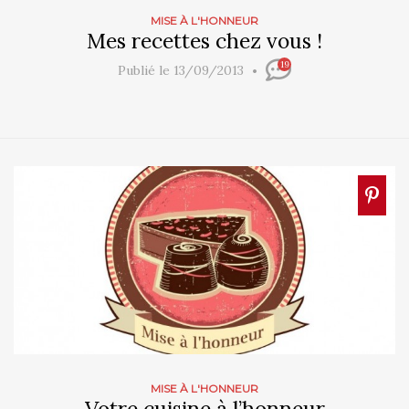
MISE À L'HONNEUR
Mes recettes chez vous !
19
Publié le 13/09/2013
MISE À L'HONNEUR
Votre cuisine à l’honneur