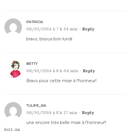
PATRICIA
06/10/2014 à 7 h 34 min -
Reply
bravo, bisous bon lundi
BETTY
06/10/2014 à 8 h 04 min -
Reply
Bravo pour cette mise à l’honneur!
TULIPE_SIA
06/10/2014 à 8 h 27 min -
Reply
une encore très belle mise à l’honneur!!
bizz, isa