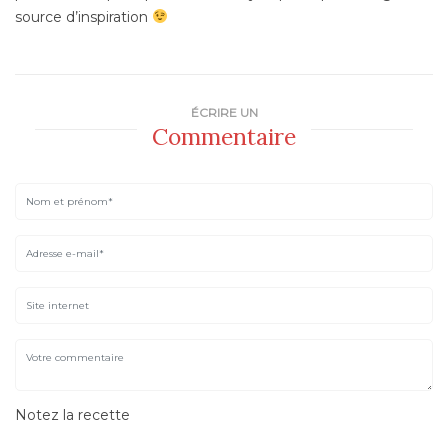
source d’inspiration
ÉCRIRE UN
Commentaire
Notez la recette