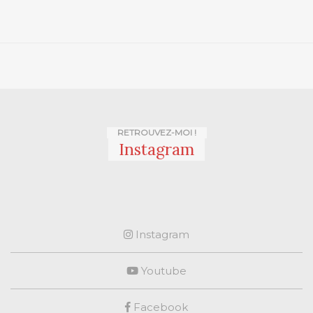
RETROUVEZ-MOI !
Instagram
Instagram
Youtube
Facebook