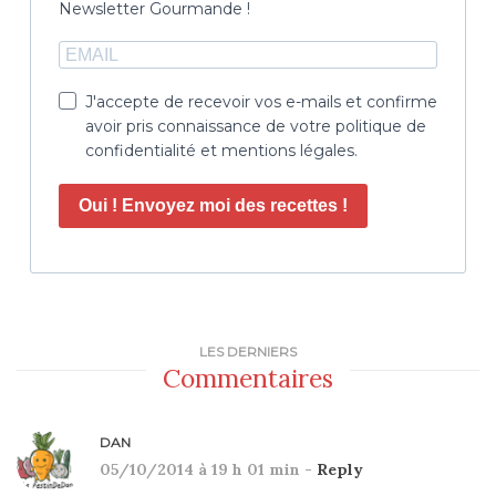
Newsletter Gourmande !
J'accepte de recevoir vos e-mails et confirme
avoir pris connaissance de votre politique de
confidentialité et mentions légales.
Oui ! Envoyez moi des recettes !
LES DERNIERS
Commentaires
DAN
05/10/2014 à 19 h 01 min -
Reply