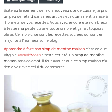
Suite au lancement de mon nouveau site de cuisine j’ai pris
un peu de retard dans mes articles et notamment la mise à
l’honneur de vos recettes. Vous avez encore été nombreux
à tester ma petite cuisine toute simple et ça fait toujours
plaisir. Ce mois-ci se sont les recettes sucrées qui sont en
majorité à l’honneur sur le blog.
Apprendre à faire son sirop de menthe maison
c’est ce que
Virgi
nie
Naniskitchen
a testé cet été, un
sirop de menthe
maison
sans colorant
. Il faut avouer que ce sirop maison n’a
rien a voir avec celui du commerce.