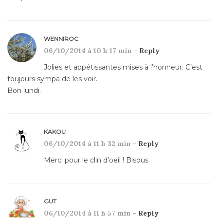
WENNIROC
06/10/2014 à 10 h 17 min -
Reply
Jolies et appétissantes mises à l’honneur. C’est
toujours sympa de les voir.
Bon lundi.
KAKOU
06/10/2014 à 11 h 32 min -
Reply
Merci pour le clin d’oeil ! Bisous
GUT
06/10/2014 à 11 h 57 min -
Reply