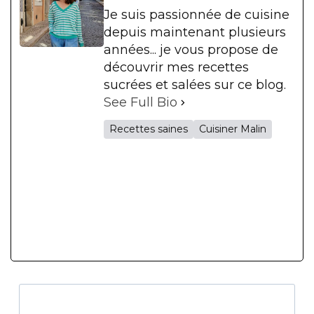
Je suis passionnée de cuisine
depuis maintenant plusieurs
années... je vous propose de
découvrir mes recettes
sucrées et salées sur ce blog.
See Full Bio
Recettes saines
Cuisiner Malin