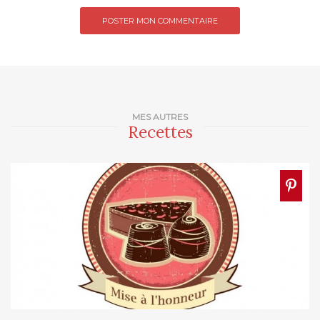
MES AUTRES
Recettes