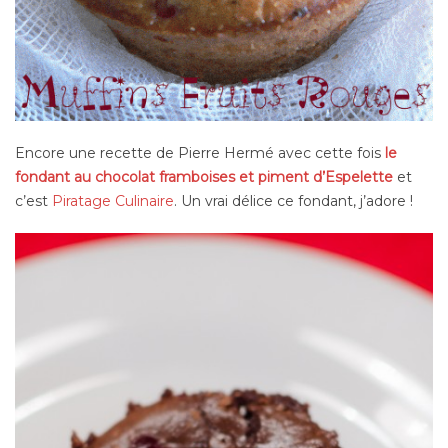
Encore une recette de Pierre Hermé avec cette fois
le
fondant au chocolat framboises et piment d’Espelette
et
c’est
Piratage Culinaire
. Un vrai délice ce fondant, j’adore !