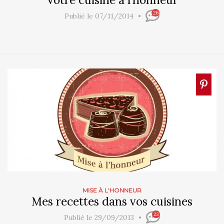
26
Publié le 07/11/2014
MISE À L'HONNEUR
Mes recettes dans vos cuisines
23
Publié le 29/09/2013