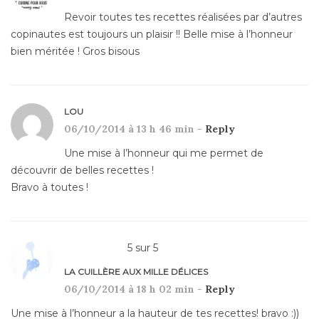
Revoir toutes tes recettes réalisées par d’autres
copinautes est toujours un plaisir !! Belle mise à l’honneur
bien méritée ! Gros bisous
LOU
06/10/2014 à 13 h 46 min -
Reply
Une mise à l’honneur qui me permet de
découvrir de belles recettes !
Bravo à toutes !
5
sur
5
LA CUILLÈRE AUX MILLE DÉLICES
06/10/2014 à 18 h 02 min -
Reply
Une mise à l’honneur a la hauteur de tes recettes! bravo :))