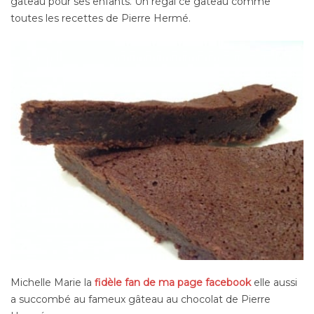
gâteau pour ses enfants. Un régal ce gateau comme
toutes les recettes de Pierre Hermé.
Michelle Marie la
fidèle fan de ma page facebook
elle aussi
a succombé au fameux gâteau au chocolat de Pierre