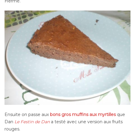
Hermé.
Ensuite on passe aux
bons gros muffins aux myrtilles
que
Dan
Le Festin de Dan
a testé avec une version aux fruits
rouges.