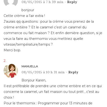
08/05/2015 à 7 h 39 min -
Reply
bonjour
Cette crème a l’air extra !
J’aurais qq questions : pour la crème vous prenez de la
crème entière ? Et le caramel c’est un caramel du
commerce ou fait maison ? Et enfin dernière question, si je
veux la faire au thermomix vous mettriez quelle
vitesse/température/temps ?
Merci bop.
MANUELLA
08/05/2015 à 10 h 31 min -
Reply
Bonjour Karen,
Il est préférable de prendre une crème entière et en ce qui
concerne la caramel, un fait maison ou tout prêt , c’est au
choix !
Pour le thermomix : Programmer pour 13 minutes de