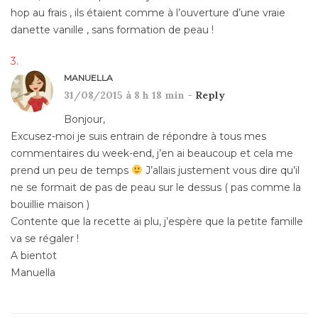
hop au frais , ils étaient comme à l’ouverture d’une vraie
danette vanille , sans formation de peau !
MANUELLA
31/08/2015 à 8 h 18 min -
Reply
Bonjour,
Excusez-moi je suis entrain de répondre à tous mes
commentaires du week-end, j’en ai beaucoup et cela me
prend un peu de temps
J’allais justement vous dire qu’il
ne se formait de pas de peau sur le dessus ( pas comme la
bouillie maison )
Contente que la recette ai plu, j’espère que la petite famille
va se régaler !
A bientot
Manuella