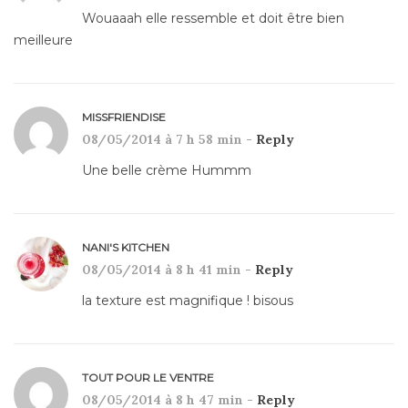
Wouaaah elle ressemble et doit être bien
meilleure
MISSFRIENDISE
08/05/2014 à 7 h 58 min -
Reply
Une belle crème Hummm
NANI'S KITCHEN
08/05/2014 à 8 h 41 min -
Reply
la texture est magnifique ! bisous
TOUT POUR LE VENTRE
08/05/2014 à 8 h 47 min -
Reply