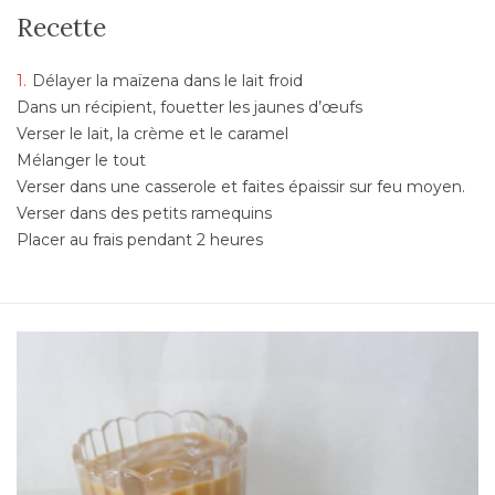
Recette
Délayer la maïzena dans le lait froid
Dans un récipient, fouetter les jaunes d’œufs
Verser le lait, la crème et le caramel
Mélanger le tout
Verser dans une casserole et faites épaissir sur feu moyen.
Verser dans des petits ramequins
Placer au frais pendant 2 heures