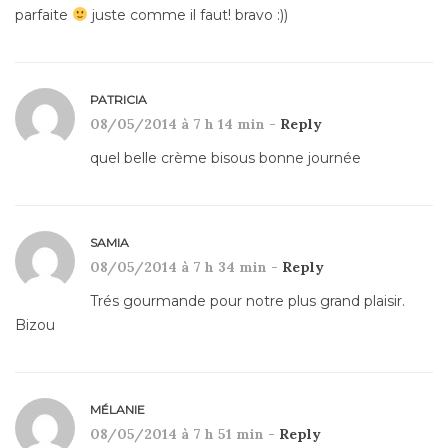
parfaite
juste comme il faut! bravo :))
PATRICIA
08/05/2014 à 7 h 14 min -
Reply
quel belle crème bisous bonne journée
SAMIA
08/05/2014 à 7 h 34 min -
Reply
Trés gourmande pour notre plus grand plaisir.
Bizou
MÉLANIE
08/05/2014 à 7 h 51 min -
Reply