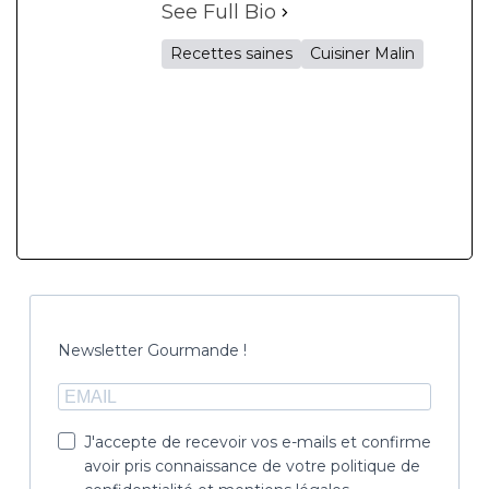
See Full Bio
Recettes saines
Cuisiner Malin
Newsletter Gourmande !
J'accepte de recevoir vos e-mails et confirme
avoir pris connaissance de votre politique de