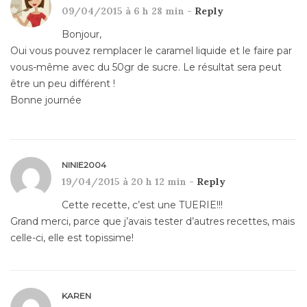
09/04/2015 à 6 h 28 min -
Reply
Bonjour,
Oui vous pouvez remplacer le caramel liquide et le faire par
vous-même avec du 50gr de sucre. Le résultat sera peut
être un peu différent !
Bonne journée
NINIE2004
19/04/2015 à 20 h 12 min -
Reply
Cette recette, c’est une TUERIE!!!
Grand merci, parce que j’avais tester d’autres recettes, mais
celle-ci, elle est topissime!
KAREN