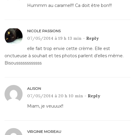
Hummm au caramel!!! Ca doit être bon!!!
NICOLE PASSIONS
07/05/2014 à 19 h 13 min -
Reply
elle fait trop envie cette crème. Elle est
onctueuse à souhait et tes photos parlent d’elles même.
Bisoussssssssssss
ALISON
07/05/2014 à 20 h 10 min -
Reply
Miam, je veuuux!!
VIRGINIE MOREAU