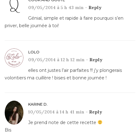
09/05/2014 à 5 h 43 min -
Reply
Génial, simple et rapide à faire pourquoi s’en
priver, belle journée à toi!
LOLO
09/05/2014 à 12 h 12 min -
Reply
elles ont justes l’air parfaites !!! j’y plongerais
volontiers ma cuillère ! bises et bonne journée !
KARINE D.
10/05/2014 à 14 h 41 min -
Reply
Je prend note de cette recette
Bis