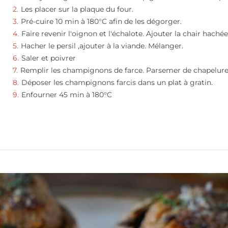
Les placer sur la plaque du four.
Pré-cuire 10 min à 180°C afin de les dégorger.
Faire revenir l'oignon et l'échalote. Ajouter la chair hachée
Hacher le persil ,ajouter à la viande. Mélanger.
Saler et poivrer
Remplir les champignons de farce. Parsemer de chapelure
Déposer les champignons farcis dans un plat à gratin.
Enfourner 45 min à 180°C