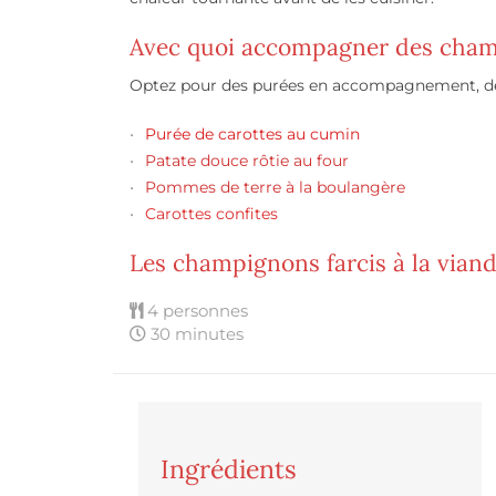
Avec quoi accompagner des champ
Optez pour des purées en accompagnement, de
Purée de carottes au cumin
Patate douce rôtie au four
Pommes de terre à la boulangère
Carottes confites
Les champignons farcis à la vian
4 personnes
30 minutes
Ingrédients