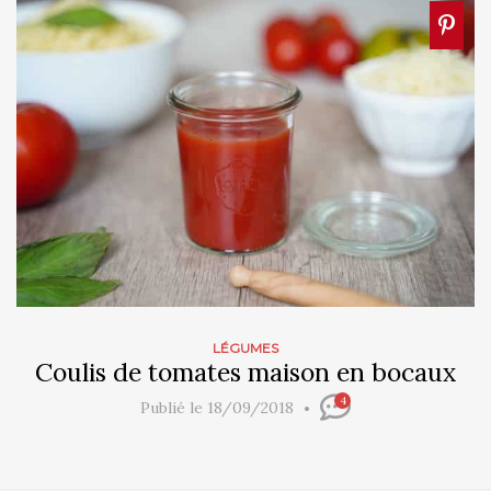
LÉGUMES
Coulis de tomates maison en bocaux
4
Publié le 18/09/2018