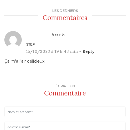
LES DERNIERS
Commentaires
5
sur
5
STEF
15/10/2023 à 19 h 43 min -
Reply
Ça m’a l’air délicieux
ÉCRIRE UN
Commentaire