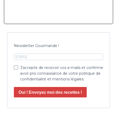
Newsletter Gourmande !
J'accepte de recevoir vos e-mails et confirme
avoir pris connaissance de votre politique de
confidentialité et mentions légales.
Oui ! Envoyez moi des recettes !