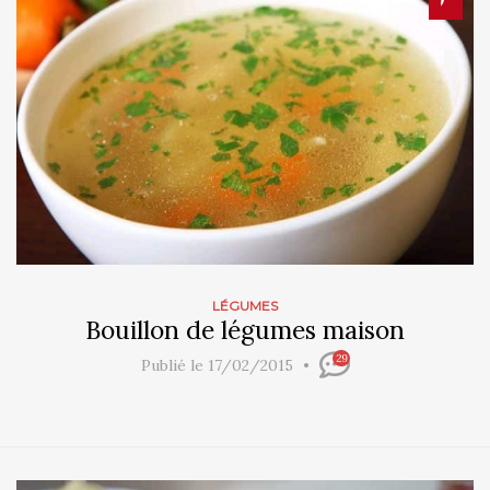
LÉGUMES
Bouillon de légumes maison
29
Publié le 17/02/2015