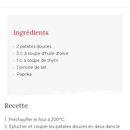
Ingrédients
2 patates douces
3 c. à soupe d'huile d'olive
1 c. à soupe de thym
1 pincée de sel
Paprika
Recette
Préchauffer le four à 200°C.
Eplucher et couper les patates douces en deux dans le