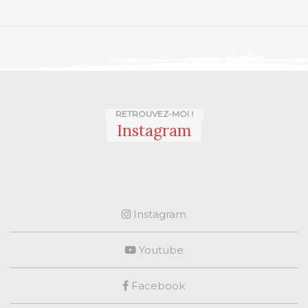
RETROUVEZ-MOI !
Instagram
Instagram
Youtube
Facebook