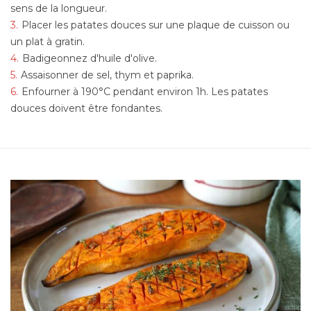
sens de la longueur.
Placer les patates douces sur une plaque de cuisson ou
un plat à gratin.
Badigeonnez d'huile d'olive.
Assaisonner de sel, thym et paprika.
Enfourner à 190°C pendant environ 1h. Les patates
douces doivent être fondantes.