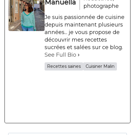
Manuella
photographe
Je suis passionnée de cuisine
depuis maintenant plusieurs
années... je vous propose de
découvrir mes recettes
sucrées et salées sur ce blog.
See Full Bio
Recettes saines
Cuisiner Malin