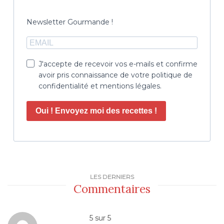
Newsletter Gourmande !
J'accepte de recevoir vos e-mails et confirme
avoir pris connaissance de votre politique de
confidentialité et mentions légales.
Oui ! Envoyez moi des recettes !
LES DERNIERS
Commentaires
5
sur
5