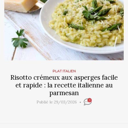
PLAT ITALIEN
Risotto crémeux aux asperges facile
et rapide : la recette italienne au
parmesan
3
Publié le 29/03/2026