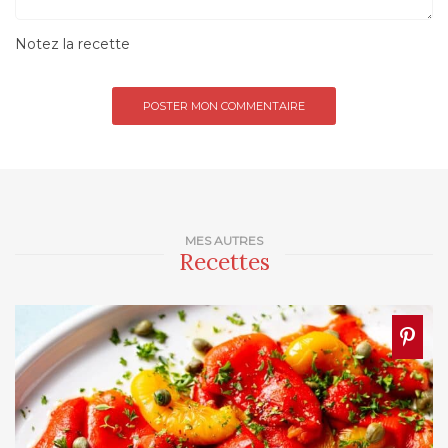
Notez la recette
MES AUTRES
Recettes