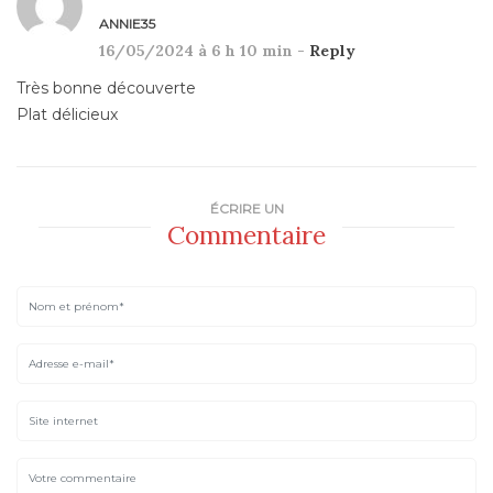
ANNIE35
16/05/2024 à 6 h 10 min -
Reply
Très bonne découverte
Plat délicieux
ÉCRIRE UN
Commentaire