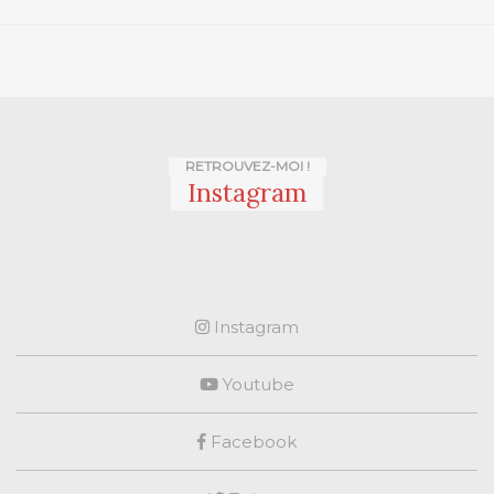
RETROUVEZ-MOI !
Instagram
Instagram
Youtube
Facebook