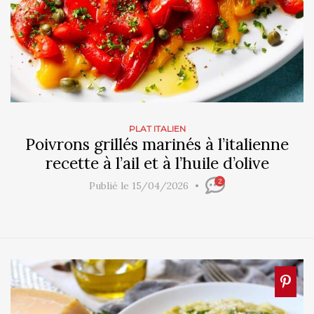
PLAT ITALIEN
Poivrons grillés marinés à l’italienne
recette à l’ail et à l’huile d’olive
2
Publié le 15/04/2026