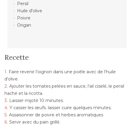
Persil
Huile d'olive
Poivre
Origan
Recette
Faire revenir l’oignon dans une poêle avec de l’huile
d’olive.
Ajouter les tomates pelées en sauce, l’ail ciselé, le persil
haché et la ricotta.
Laisser mijoté 10 minutes.
Y casser les œufs. laisser cuire quelques minutes.
Assaisonner de poivre et herbes aromatiques
Servir avec du pain grillé.