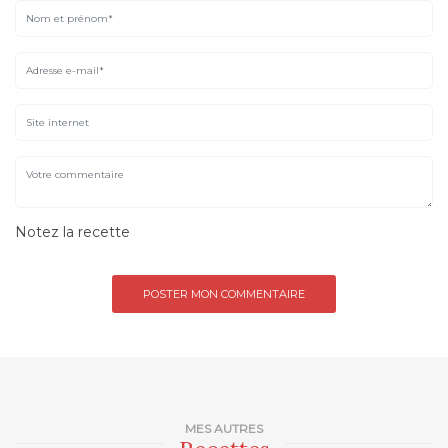
Notez la recette
MES AUTRES