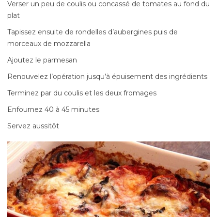
Verser un peu de coulis ou concassé de tomates au fond du
plat
Tapissez ensuite de rondelles d’aubergines puis de
morceaux de mozzarella
Ajoutez le parmesan
Renouvelez l’opération jusqu’à épuisement des ingrédients
Terminez par du coulis et les deux fromages
Enfournez 40 à 45 minutes
Servez aussitôt