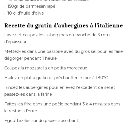
150gr de parmesan râpé
10 cl d’huile d’olive
Recette du gratin d’aubergines à l’italienne
Lavez et coupez les aubergines en tranche de 3 mm
d’épaisseur
Mettez-les dans une passoire avec du gros sel pour les faire
dégorger pendant 1 heure
Coupez la mozzarella en petits morceaux
Huilez un plat à gratin et préchauffer le four à 180°C
Rincez les aubergines pour enlevez l’excédent de sel et
passez-les dans la farine
Faites les frire dans une poêle pendant 3 à 4 minutes dans
le restant d’huile
Égouttez-les sur du papier absorbant