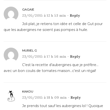
GAGAIE
23/05/2015 à 12 h 53 min -
Reply
Joli plat, je retiens ton idée et celle de Gut pour
que les aubergines ne soient pas pompes à huile.
MURIEL G
23/05/2015 à 17 h 56 min -
Reply
C’est la recette d’aubergines que je préfère…
avec un bon coulis de tomates maison…c’est un régal!
KAKOU
23/05/2015 à 18 h 09 min -
Reply
Je prends tout sauf les aubergines lol ! Quoique