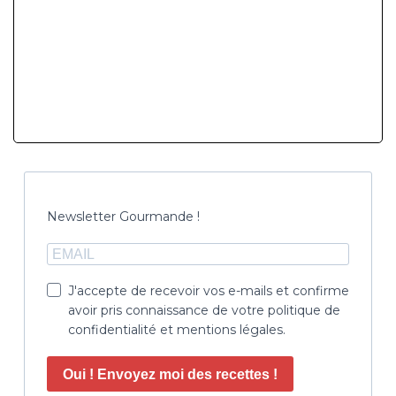
Newsletter Gourmande !
J'accepte de recevoir vos e-mails et confirme
avoir pris connaissance de votre politique de
confidentialité et mentions légales.
Oui ! Envoyez moi des recettes !