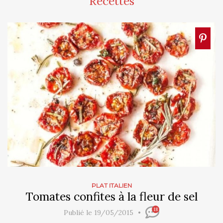
Recettes
PLAT ITALIEN
Tomates confites à la fleur de sel
18
Publié le 19/05/2015