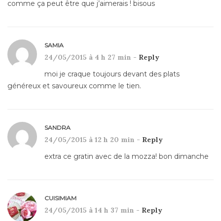
comme ça peut être que j’aimerais ! bisous
SAMIA
24/05/2015 à 4 h 27 min -
Reply
moi je craque toujours devant des plats
généreux et savoureux comme le tien.
SANDRA
24/05/2015 à 12 h 20 min -
Reply
extra ce gratin avec de la mozza! bon dimanche
CUISIMIAM
24/05/2015 à 14 h 37 min -
Reply