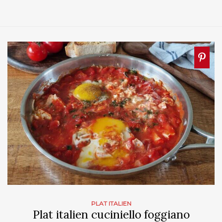
PLAT ITALIEN
Plat italien cuciniello foggiano