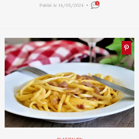
1
Publié le 14/05/2024