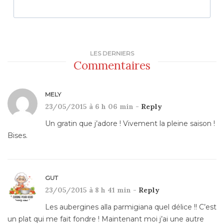
LES DERNIERS
Commentaires
MELY
23/05/2015 à 6 h 06 min -
Reply
Un gratin que j’adore ! Vivement la pleine saison !
Bises.
GUT
23/05/2015 à 8 h 41 min -
Reply
Les aubergines alla parmigiana quel délice !! C’est
un plat qui me fait fondre ! Maintenant moi j’ai une autre