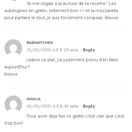
Je me régale à la lecture de ta recette ! Les
aubergines en gratin, tellement bon ^^ et la mozzarella
pour parfaire le tout, je suis forcément conquise. Bisous
BABAKITCHEN
25/05/2015 à 6 h 20 min -
Reply
j’adore ce plat, j’ai justement prévu d’en faire
aujourd’hui !!
bisous
AMALIA
26/05/2015 à 9 h 45 min -
Reply
Pour avoir déja fais ce gratin c’est clair que c’est
trop bon!