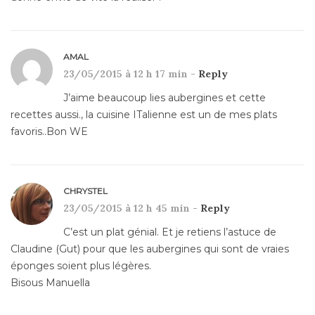
AMAL
23/05/2015 à 12 h 17 min -
Reply
J’aime beaucoup lies aubergines et cette
recettes aussi., la cuisine ITalienne est un de mes plats
favoris..Bon WE
CHRYSTEL
23/05/2015 à 12 h 45 min -
Reply
C’est un plat génial. Et je retiens l’astuce de
Claudine (Gut) pour que les aubergines qui sont de vraies
éponges soient plus légères.
Bisous Manuella